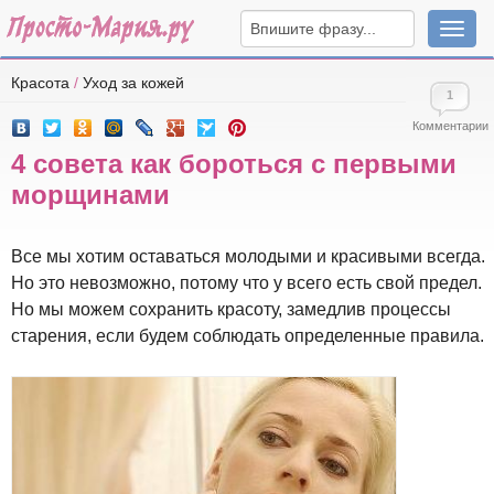
Навига
Красота
/
Уход за кожей
1
Комментарии
4 совета как бороться с первыми
морщинами
Все мы хотим оставаться молодыми и красивыми всегда.
Но это невозможно, потому что у всего есть свой предел.
Но мы можем сохранить красоту, замедлив процессы
старения, если будем соблюдать определенные правила.