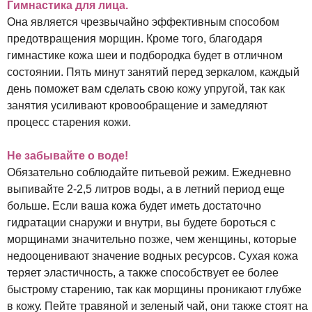
Гимнастика для лица.
Она является чрезвычайно эффективным способом
предотвращения морщин. Кроме того, благодаря
гимнастике кожа шеи и подбородка будет в отличном
состоянии. Пять минут занятий перед зеркалом, каждый
день поможет вам сделать свою кожу упругой, так как
занятия усиливают кровообращение и замедляют
процесс старения кожи.
Не забывайте о воде!
Обязательно соблюдайте питьевой режим. Ежедневно
выпивайте 2-2,5 литров воды, а в летний период еще
больше. Если ваша кожа будет иметь достаточно
гидратации снаружи и внутри, вы будете бороться с
морщинами значительно позже, чем женщины, которые
недооценивают значение водных ресурсов. Сухая кожа
теряет эластичность, а также способствует ее более
быстрому старению, так как морщины проникают глубже
в кожу. Пейте травяной и зеленый чай, они также стоят на