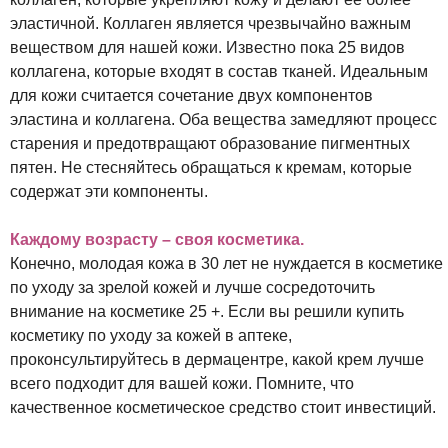
эластичной. Коллаген является чрезвычайно важным
веществом для нашей кожи. Известно пока 25 видов
коллагена, которые входят в состав тканей. Идеальным
для кожи считается сочетание двух компонентов
эластина и коллагена. Оба вещества замедляют процесс
старения и предотвращают образование пигментных
пятен. Не стесняйтесь обращаться к кремам, которые
содержат эти компоненты.
Каждому возрасту – своя косметика.
Конечно, молодая кожа в 30 лет не нуждается в косметике
по уходу за зрелой кожей и лучше сосредоточить
внимание на косметике 25 +. Если вы решили купить
косметику по уходу за кожей в аптеке,
проконсультируйтесь в дермацентре, какой крем лучше
всего подходит для вашей кожи. Помните, что
качественное косметическое средство стоит инвестиций.