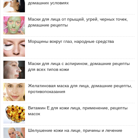
домашних условиях
Маски для лица от прыщей, угрей, черных точек,
домашние рецепты
Морщины вокруг глаз, народные средства
Маски для лица с аспирином, домашние рецепты
для всех типов кожи
Желатиновая маска для лица, домашние рецепты,
противопоказания
Витамин Е для кожи лица, применение, рецепты
масок
Шелушение кожи на лице, причины и лечение