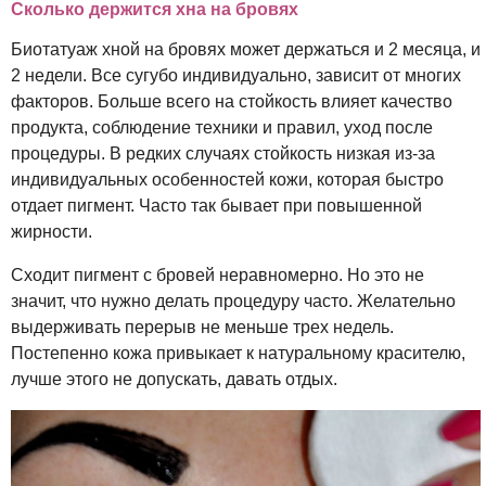
Сколько держится хна на бровях
Биотатуаж хной на бровях может держаться и 2 месяца, и
2 недели. Все сугубо индивидуально, зависит от многих
факторов. Больше всего на стойкость влияет качество
продукта, соблюдение техники и правил, уход после
процедуры. В редких случаях стойкость низкая из-за
индивидуальных особенностей кожи, которая быстро
отдает пигмент. Часто так бывает при повышенной
жирности.
Сходит пигмент с бровей неравномерно. Но это не
значит, что нужно делать процедуру часто. Желательно
выдерживать перерыв не меньше трех недель.
Постепенно кожа привыкает к натуральному красителю,
лучше этого не допускать, давать отдых.