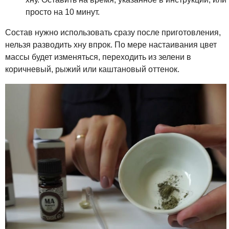
просто на 10 минут.
Состав нужно использовать сразу после приготовления,
нельзя разводить хну впрок. По мере настаивания цвет
массы будет изменяться, переходить из зелени в
коричневый, рыжий или каштановый оттенок.