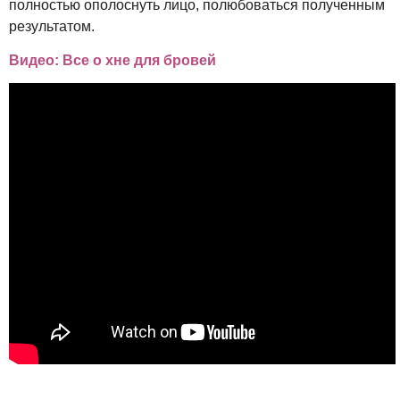
полностью ополоснуть лицо, полюбоваться полученным
результатом.
Видео: Все о хне для бровей