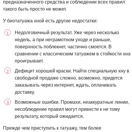
предназначенного средства и соблюдении всех правил
такого быть просто не может.
У биотатуажа хной есть другие недостатки:
Недолговечный результат. Уже через несколько
недель, а при неграмотном уходе и раньше,
поверхность поблекнет, частично смоется. В
сравнении с классическим татуажем в стойкости хна
проигрывает.
Дефицит хорошей краски. Найти специальную хну в
свободной продаже сложно, возможно, придется
заказывать через интернет, ждать, оплачивать
доставку.
Возможные ошибки. Промахи, неаккуратные линии,
несоблюдение правил могут привести к не тому
результату, который ожидается.
Прежде чем приступить к татуажу, тем более