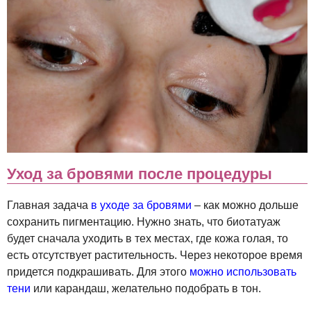
Уход за бровями после процедуры
Главная задача
в уходе за бровями
– как можно дольше
сохранить пигментацию. Нужно знать, что биотатуаж
будет сначала уходить в тех местах, где кожа голая, то
есть отсутствует растительность. Через некоторое время
придется подкрашивать. Для этого
можно использовать
тени
или карандаш, желательно подобрать в тон.