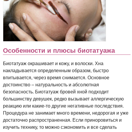
Особенности и плюсы биотатуажа
Биотатуаж окрашивает и кожу, и волоски. Хна
накладывается определенным образом, быстро
впитывается, через время снимается. Основное
достоинство – натуральность и абсолютная
безопасность. Биотатуаж бровей хной подходит
большинству девушек, редко вызывает аллергическую
реакцию или какие-то другие негативные последствия.
Процедура не занимает много времени, недорогая и уже
достаточно распространенная. Если приноровиться и
изучить технику, то можно сэкономить и все сделать