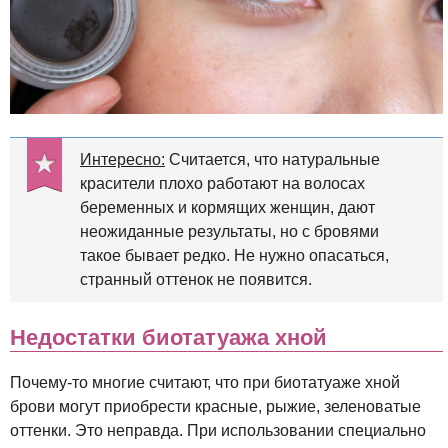
Интересно:
Считается, что натуральные
красители плохо работают на волосах
беременных и кормящих женщин, дают
неожиданные результаты, но с бровями
такое бывает редко. Не нужно опасаться,
странный оттенок не появится.
Недостатки биотатуажа хной
Почему-то многие считают, что при биотатуаже хной
брови могут приобрести красные, рыжие, зеленоватые
оттенки. Это неправда. При использовании специально