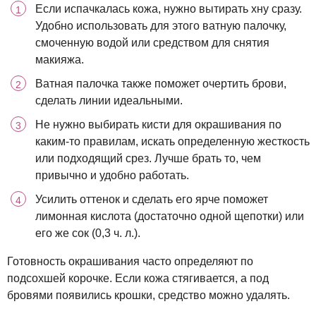
Если испачкалась кожа, нужно вытирать хну сразу.
Удобно использовать для этого ватную палочку,
смоченную водой или средством для снятия
макияжа.
Ватная палочка также поможет очертить брови,
сделать линии идеальными.
Не нужно выбирать кисти для окрашивания по
каким-то правилам, искать определенную жесткость
или подходящий срез. Лучше брать то, чем
привычно и удобно работать.
Усилить оттенок и сделать его ярче поможет
лимонная кислота (достаточно одной щепотки) или
его же сок (0,3 ч. л.).
Готовность окрашивания часто определяют по
подсохшей корочке. Если кожа стягивается, а под
бровями появились крошки, средство можно удалять.