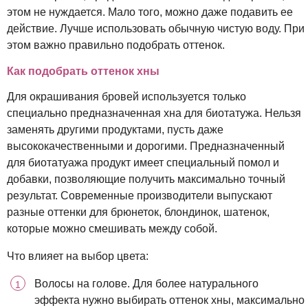
этом не нуждается. Мало того, можно даже подавить ее
действие. Лучше использовать обычную чистую воду. При
этом важно правильно подобрать оттенок.
Как подобрать оттенок хны
Для окрашивания бровей используется только
специально предназначенная хна для биотатужа. Нельзя
заменять другими продуктами, пусть даже
высококачественными и дорогими. Предназначенный
для биотатуажа продукт имеет специальный помол и
добавки, позволяющие получить максимально точный
результат. Современные производители выпускают
разные оттенки для брюнеток, блондинок, шатенок,
которые можно смешивать между собой.
Что влияет на выбор цвета:
Волосы на голове. Для более натурального
эффекта нужно выбирать оттенок хны, максимально