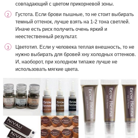
совпадающий с цветом прикорневой зоны.
Густота. Если брови пышные, то не стоит выбирать
темный оттенок, лучше взять на 1-2 тона светлей.
Иначе есть риск получить очень яркий и
неестественный результат.
Цветотип. Если у человека теплая внешность, то не
нужно выбирать для бровей хну холодных оттенков.
И, наоборот, при холодном типаже лучше не
использовать мягкие цвета.