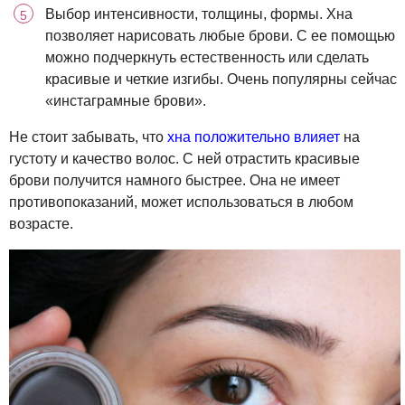
Выбор интенсивности, толщины, формы. Хна
позволяет нарисовать любые брови. С ее помощью
можно подчеркнуть естественность или сделать
красивые и четкие изгибы. Очень популярны сейчас
«инстаграмные брови».
Не стоит забывать, что
хна положительно влияет
на
густоту и качество волос. С ней отрастить красивые
брови получится намного быстрее. Она не имеет
противопоказаний, может использоваться в любом
возрасте.