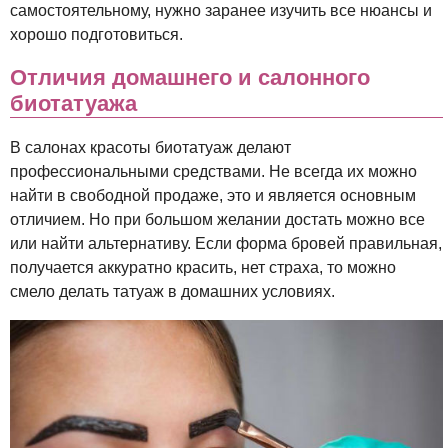
самостоятельному, нужно заранее изучить все нюансы и
хорошо подготовиться.
Отличия домашнего и салонного
биотатуажа
В салонах красоты биотатуаж делают
профессиональными средствами. Не всегда их можно
найти в свободной продаже, это и является основным
отличием. Но при большом желании достать можно все
или найти альтернативу. Если форма бровей правильная,
получается аккуратно красить, нет страха, то можно
смело делать татуаж в домашних условиях.