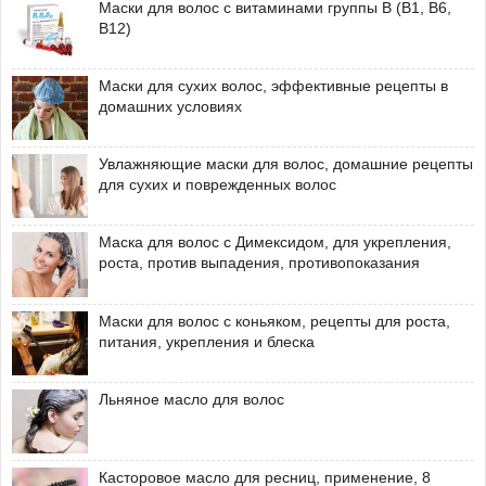
Маски для волос с витаминами группы В (В1, В6,
В12)
Маски для сухих волос, эффективные рецепты в
домашних условиях
Увлажняющие маски для волос, домашние рецепты
для сухих и поврежденных волос
Маска для волос с Димексидом, для укрепления,
роста, против выпадения, противопоказания
Маски для волос с коньяком, рецепты для роста,
питания, укрепления и блеска
Льняное масло для волос
Касторовое масло для ресниц, применение, 8