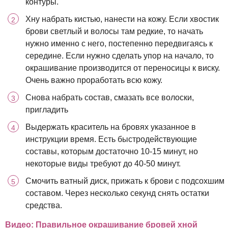
контуры.
Хну набрать кистью, нанести на кожу. Если хвостик
брови светлый и волосы там редкие, то начать
нужно именно с него, постепенно передвигаясь к
середине. Если нужно сделать упор на начало, то
окрашивание производится от переносицы к виску.
Очень важно проработать всю кожу.
Снова набрать состав, смазать все волоски,
пригладить
Выдержать краситель на бровях указанное в
инструкции время. Есть быстродействующие
составы, которым достаточно 10-15 минут, но
некоторые виды требуют до 40-50 минут.
Смочить ватный диск, прижать к брови с подсохшим
составом. Через несколько секунд снять остатки
средства.
Видео: Правильное окрашивание бровей хной