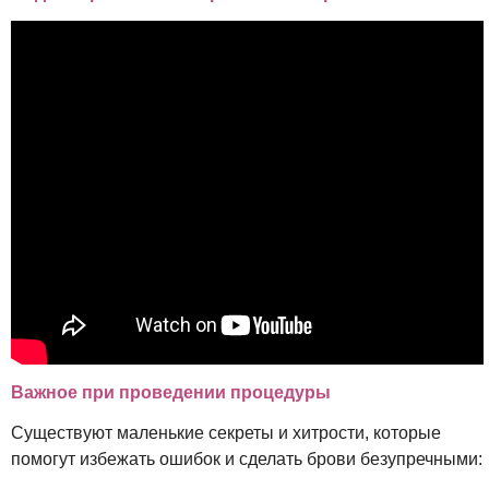
Важное при проведении процедуры
Существуют маленькие секреты и хитрости, которые
помогут избежать ошибок и сделать брови безупречными: