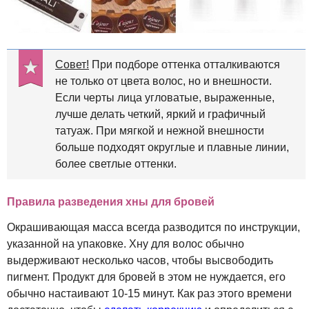
Совет!
При подборе оттенка отталкиваются
не только от цвета волос, но и внешности.
Если черты лица угловатые, выраженные,
лучше делать четкий, яркий и графичный
татуаж. При мягкой и нежной внешности
больше подходят округлые и плавные линии,
более светлые оттенки.
Правила разведения хны для бровей
Окрашивающая масса всегда разводится по инструкции,
указанной на упаковке. Хну для волос обычно
выдерживают несколько часов, чтобы высвободить
пигмент. Продукт для бровей в этом не нуждается, его
обычно настаивают 10-15 минут. Как раз этого времени