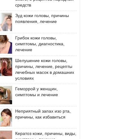
средств
Зуд кожи головы, причины
появления, лечение
Грибок кожи головы,
симптомы, диагностика,
лечение
Шелушение кожи головы,
причины, лечение, рецепты
лечебных масок в домашних
условиях
Геморрой у женщин,
симптомы и лечение
Неприятный запах изо рта,
причины, как избавиться
Кератоз кожи, причины, виды,