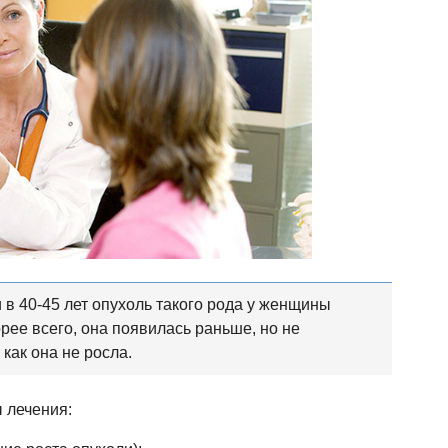
в 40-45 лет опухоль такого рода у женщины
орее всего, она появилась раньше, но не
 как она не росла.
 лечения: