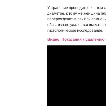
Устранение проводится и в том с
диаметре, к тому же женщина пл
перерождения в рак или сомнени
обязательно удаляется вместе с
гистологическое исследование.
Видео: Показания к удалени