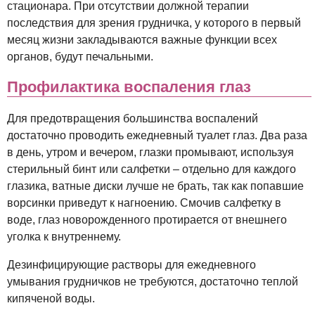
стационара. При отсутствии должной терапии
последствия для зрения грудничка, у которого в первый
месяц жизни закладываются важные функции всех
органов, будут печальными.
Профилактика воспаления глаз
Для предотвращения большинства воспалений
достаточно проводить ежедневный туалет глаз. Два раза
в день, утром и вечером, глазки промывают, используя
стерильный бинт или салфетки – отдельно для каждого
глазика, ватные диски лучше не брать, так как попавшие
ворсинки приведут к нагноению. Смочив салфетку в
воде, глаз новорожденного протирается от внешнего
уголка к внутреннему.
Дезинфицирующие растворы для ежедневного
умывания грудничков не требуются, достаточно теплой
кипяченой воды.