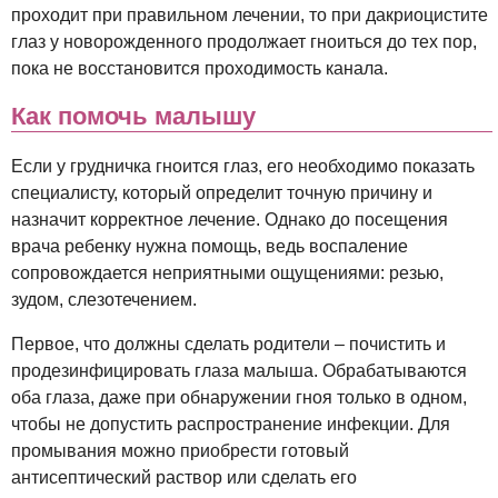
проходит при правильном лечении, то при дакриоцистите
глаз у новорожденного продолжает гноиться до тех пор,
пока не восстановится проходимость канала.
Как помочь малышу
Если у грудничка гноится глаз, его необходимо показать
специалисту, который определит точную причину и
назначит корректное лечение. Однако до посещения
врача ребенку нужна помощь, ведь воспаление
сопровождается неприятными ощущениями: резью,
зудом, слезотечением.
Первое, что должны сделать родители – почистить и
продезинфицировать глаза малыша. Обрабатываются
оба глаза, даже при обнаружении гноя только в одном,
чтобы не допустить распространение инфекции. Для
промывания можно приобрести готовый
антисептический раствор или сделать его