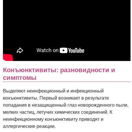
Конъюнктивиты: разновидности и
симптомы
Выделяют неинфекционный и инфекционный
конъюнктивиты. Первый возникает в результате
попадания в незащищенный глаз новорожденного пыли,
мелких частиц, летучих химических соединений. К
неинфекционному конъюнктивиту приводят и
аллергические реакции.