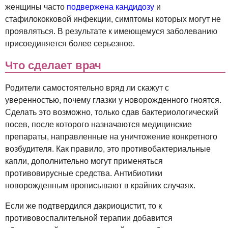
женщины часто
подвержена кандидозу
и
стафилококковой инфекции, симптомы которых могут не
проявляться. В результате к имеющемуся заболеванию
присоединяется более серьезное.
Что сделает врач
Родители самостоятельно вряд ли скажут с
уверенностью, почему глазки у новорожденного гноятся.
Сделать это возможно, только сдав бактериологический
посев, после которого назначаются медицинские
препараты, направленные на уничтожение конкретного
возбудителя. Как правило, это противобактериальные
капли, дополнительно могут применяться
противовирусные средства. Антибиотики
новорожденным прописывают в крайних случаях.
Если же подтвердился дакриоцистит, то к
противовоспалительной терапии добавится