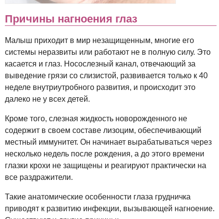
Причины нагноения глаз
Малыш приходит в мир незащищенным, многие его
системы неразвиты или работают не в полную силу. Это
касается и глаз. Носослезный канал, отвечающий за
выведение грязи со слизистой, развивается только к 40
неделе внутриутробного развития, и происходит это
далеко не у всех детей.
Кроме того, слезная жидкость новорожденного не
содержит в своем составе лизоцим, обеспечивающий
местный иммунитет. Он начинает вырабатываться через
несколько недель после рождения, а до этого времени
глазки крохи не защищены и реагируют практически на
все раздражители.
Такие анатомические особенности глаза грудничка
приводят к развитию инфекции, вызывающей нагноение.