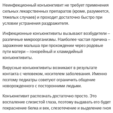
Неинфекционный конъюнктивит не требует применения
сильных лекарственных препаратов (кроме, разумеется,
тяжелых случаев) и проходит достаточно быстро при
условии устранения раздражителя.
Инфекционные конъюнктивиты вызывают возбудители –
различные микроорганизмы. Наиболее частая причина –
заражение малыша при прохождении через родовые
пути матери – гонорейный и хламидийный
конъюнктивиты.
Вирусные конъюнктивиты возникают в результате
контакта с человеком, носителем заболевания. Именно
поэтому педиатры советуют ограничить общение
новорожденного с посторонними людьми.
Конъюнктивит распознать достаточно просто. Это
воспаление слизистой глаза, поэтому выдавать его будет
покраснение белка и век, слезотечение и выделение гноя