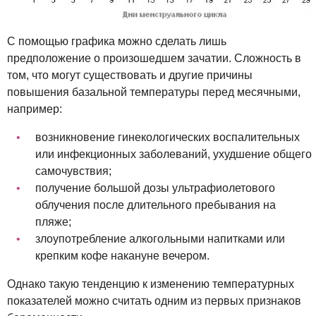
С помощью графика можно сделать лишь
предположение о произошедшем зачатии. Сложность в
том, что могут существовать и другие причины
повышения базальной температуры перед месячными,
например:
возникновение гинекологических воспалительных
или инфекционных заболеваний, ухудшение общего
самочувствия;
получение большой дозы ультрафиолетового
облучения после длительного пребывания на
пляже;
злоупотребление алкогольными напитками или
крепким кофе накануне вечером.
Однако такую тенденцию к изменению температурных
показателей можно считать одним из первых признаков