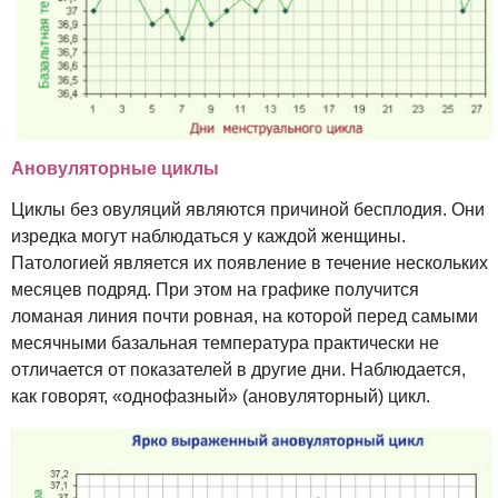
Ановуляторные циклы
Циклы без овуляций являются причиной бесплодия. Они
изредка могут наблюдаться у каждой женщины.
Патологией является их появление в течение нескольких
месяцев подряд. При этом на графике получится
ломаная линия почти ровная, на которой перед самыми
месячными базальная температура практически не
отличается от показателей в другие дни. Наблюдается,
как говорят, «однофазный» (ановуляторный) цикл.