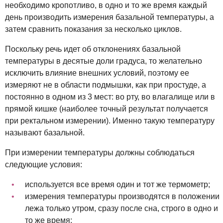
необходимо кропотливо, в одно и то же время каждый
день производить измерения базальной температуры, а
затем сравнить показания за несколько циклов.
Поскольку речь идет об отклонениях базальной
температуры в десятые доли градуса, то желательно
исключить влияние внешних условий, поэтому ее
измеряют не в области подмышки, как при простуде, а
постоянно в одном из 3 мест: во рту, во влагалище или в
прямой кишке (наиболее точный результат получается
при ректальном измерении). Именно такую температуру
называют базальной.
При измерении температуры должны соблюдаться
следующие условия:
используется все время один и тот же термометр;
измерения температуры производятся в положении
лежа только утром, сразу после сна, строго в одно и
то же время;