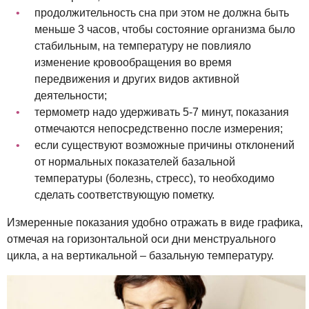
продолжительность сна при этом не должна быть
меньше 3 часов, чтобы состояние организма было
стабильным, на температуру не повлияло
изменение кровообращения во время
передвижения и других видов активной
деятельности;
термометр надо удерживать 5-7 минут, показания
отмечаются непосредственно после измерения;
если существуют возможные причины отклонений
от нормальных показателей базальной
температуры (болезнь, стресс), то необходимо
сделать соответствующую пометку.
Измеренные показания удобно отражать в виде графика,
отмечая на горизонтальной оси дни менструального
цикла, а на вертикальной – базальную температуру.