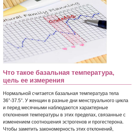
Что такое базальная температура,
цель ее измерения
Нормальной считается базальная температура тела
36°-37.5°. У женщин в разные дни менструального цикла
и перед месячными наблюдаются характерные
отклонения температуры в этих пределах, связанные с
изменением соотношения эстрогенов и прогестерона.
Чтобы заметить закономерность этих отклонений,