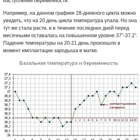
наступлении беременности.
Например, на данном графике 28-дневного цикла можно
увидеть, что на 20 день цикла температура упала. Но она
тут же стала расти, и в течение последних дней перед
месячными оставалась на повышенном уровне 37°-37.2°.
Падение температуры на 20-21 день произошло в
момент имплантации зародыша в матке.