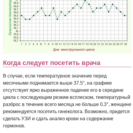
Когда следует посетить врача
В случае, если температурное значение перед
месячными поднимается выше 37.5°, на графике
отсутствует ярко выраженное падение его в середине
цикла с последующим резким всплеском, температурный
разброс в течение всего месяца не больше 0.3°, женщине
рекомендуется посетить гинеколога. Возможно, придется
сделать УЗИ и сдать анализ крови на содержание
гормонов.