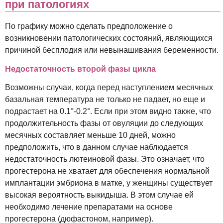
при патологиях
По графику можно сделать предположение о
возникновении патологических состояний, являющихся
причиной бесплодия или невынашивания беременности.
Недостаточность второй фазы цикла
Возможны случаи, когда перед наступлением месячных
базальная температура не только не падает, но еще и
подрастает на 0.1°-0.2°. Если при этом видно также, что
продолжительность фазы от овуляции до следующих
месячных составляет меньше 10 дней, можно
предположить, что в данном случае наблюдается
недостаточность лютеиновой фазы. Это означает, что
прогестерона не хватает для обеспечения нормальной
имплантации эмбриона в матке, у женщины существует
высокая вероятность выкидыша. В этом случае ей
необходимо лечение препаратами на основе
прогестерона (дюфастоном, например).