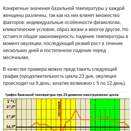
Конкретные значения базальной температуры у каждой
женщины различны, так как на них влияет множество
факторов: индивидуальные особенности физиологии,
климатические условия, образ жизни и многое другое. Но
остается общая закономерность: падение температуры в
момент овуляции, последующий резкий рост в течение
нескольких дней и постепенное падение перед
месячными.
В качестве примера можно представить следующий
график (продолжительность цикла 23 дня, овуляция
происходит на 9 день, зачатие возможно с 5 по 12 день).