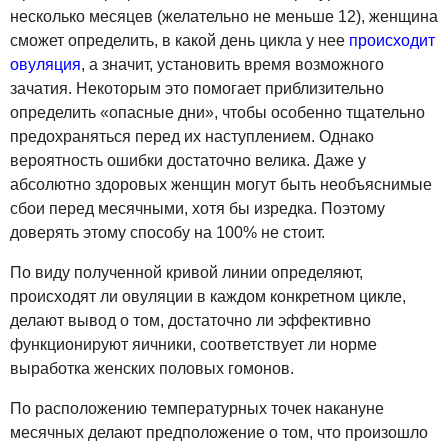
несколько месяцев (желательно не меньше 12), женщина
сможет определить, в какой день цикла у нее
происходит
овуляция
, а значит, установить время возможного
зачатия. Некоторым это помогает приблизительно
определить «опасные дни», чтобы особенно тщательно
предохраняться перед их наступлением. Однако
вероятность ошибки достаточно велика. Даже у
абсолютно здоровых женщин могут быть необъяснимые
сбои перед месячными, хотя бы изредка. Поэтому
доверять этому способу на 100% не стоит.
По виду полученной кривой линии определяют,
происходят ли овуляции в каждом конкретном цикле,
делают вывод о том, достаточно ли эффективно
функционируют яичники, соответствует ли норме
выработка женских половых гомонов.
По расположению температурных точек накануне
месячных делают предположение о том, что произошло