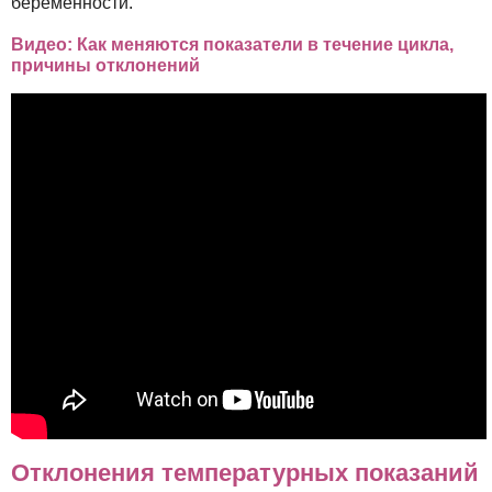
беременности.
Видео: Как меняются показатели в течение цикла,
причины отклонений
Отклонения температурных показаний