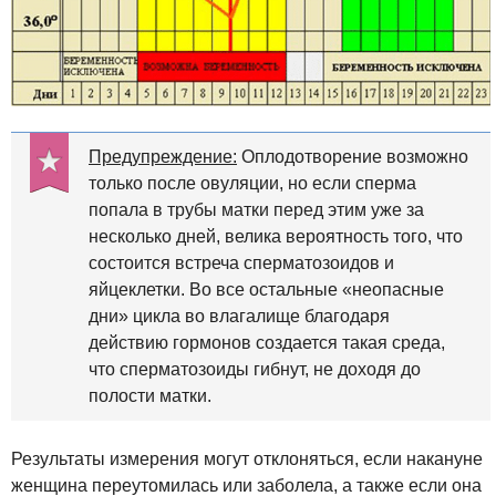
Предупреждение:
Оплодотворение возможно
только после овуляции, но если сперма
попала в трубы матки перед этим уже за
несколько дней, велика вероятность того, что
состоится встреча сперматозоидов и
яйцеклетки. Во все остальные «неопасные
дни» цикла во влагалище благодаря
действию гормонов создается такая среда,
что сперматозоиды гибнут, не доходя до
полости матки.
Результаты измерения могут отклоняться, если накануне
женщина переутомилась или заболела, а также если она