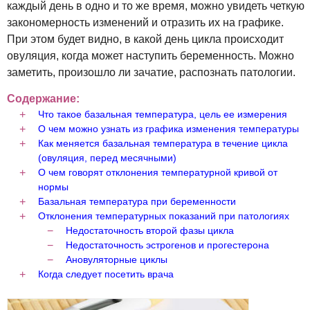
каждый день в одно и то же время, можно увидеть четкую
закономерность изменений и отразить их на графике.
При этом будет видно, в какой день цикла происходит
овуляция, когда может наступить беременность. Можно
заметить, произошло ли зачатие, распознать патологии.
Содержание:
Что такое базальная температура, цель ее измерения
О чем можно узнать из графика изменения температуры
Как меняется базальная температура в течение цикла
(овуляция, перед месячными)
О чем говорят отклонения температурной кривой от
нормы
Базальная температура при беременности
Отклонения температурных показаний при патологиях
Недостаточность второй фазы цикла
Недостаточность эстрогенов и прогестерона
Ановуляторные циклы
Когда следует посетить врача