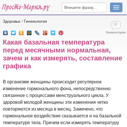
Навига
Здоровье
/
Гинекология
0
Комментарии
Какая базальная температура
перед месячными нормальная,
зачем и как измерять, составление
графика
В организме женщины происходит регулярное
изменение гормонального фона, непосредственно
связанное с процессами менструального цикла. У
здоровой молодой женщины эти изменения четко
повторяются из месяца в месяц. Замечено, что
гормональное воздействие сказывается и на базальной
температуре тела. Причем если измерять температуру