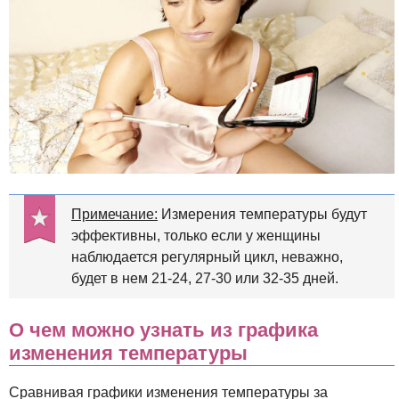
Примечание:
Измерения температуры будут
эффективны, только если у женщины
наблюдается регулярный цикл, неважно,
будет в нем 21-24, 27-30 или 32-35 дней.
О чем можно узнать из графика
изменения температуры
Сравнивая графики изменения температуры за