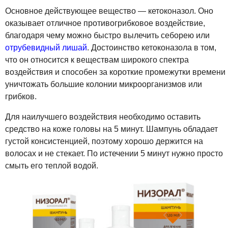
Основное действующее вещество — кетоконазол. Оно
оказывает отличное противогрибковое воздействие,
благодаря чему можно быстро вылечить себорею или
отрубевидный лишай
. Достоинство кетоконазола в том,
что он относится к веществам широкого спектра
воздействия и способен за короткие промежутки времени
уничтожать большие колонии микроорганизмов или
грибков.
Для наилучшего воздействия необходимо оставить
средство на коже головы на 5 минут. Шампунь обладает
густой консистенцией, поэтому хорошо держится на
волосах и не стекает. По истечении 5 минут нужно просто
смыть его теплой водой.