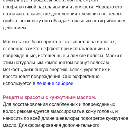
профилактикой расслаивания и ломкости. Нередко его
назначают в качестве дополнения к лечению ногтевого
грибка, поскольку оно обладает сильным антигрибковым
действием.
Масло также благоприятно сказывается на волосах,
особенно заметен эффект при использовании на
поврежденные, истощенные и ломкие волосы. Маски с
этим натуральным компонентом вернут волосам
мягкость, жизненную энергию, блеск, укрепят их и
восстановят повреждения. Оно эффективно
используется в
лечение себореи
.
Рецепты красоты с кунжутным маслом.
Для восстановления ослабленных и поврежденных
волос рекомендуется вмассировать в кожу головы, и
наносить по всей длине шевелюры подогретое кунжутное
масло. Для формирования дополнительного