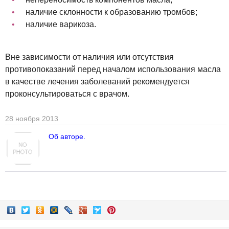
наличие склонности к образованию тромбов;
наличие варикоза.
Вне зависимости от наличия или отсутствия
противопоказаний перед началом использования масла
в качестве лечения заболеваний рекомендуется
проконсультироваться с врачом.
28 ноября 2013
Об авторе.