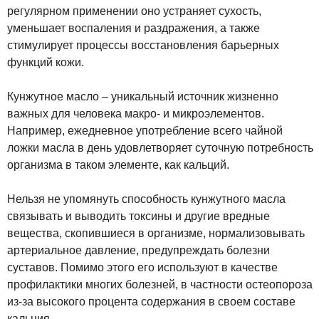
регулярном применении оно устраняет сухость,
уменьшает воспаления и раздражения, а также
стимулирует процессы восстановления барьерных
функций кожи.
Кунжутное масло – уникальный источник жизненно
важных для человека макро- и микроэлементов.
Например, ежедневное употребление всего чайной
ложки масла в день удовлетворяет суточную потребность
организма в таком элементе, как кальций.
Нельзя не упомянуть способность кунжутного масла
связывать и выводить токсины и другие вредные
вещества, скопившиеся в организме, нормализовывать
артериальное давление, предупреждать болезни
суставов. Помимо этого его используют в качестве
профилактики многих болезней, в частности остеопороза
из-за высокого процента содержания в своем составе
кальция.