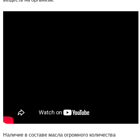
Наличие в составе масла огромного количества