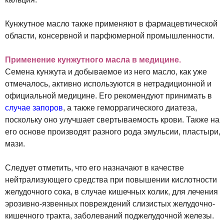
Кунжутное масло также применяют в фармацевтической
области, консервной и парфюмерной промышленности.
Применение кунжутного масла в медицине.
Семена кунжута и добываемое из него масло, как уже
отмечалось, активно используются в нетрадиционной и
официальной медицине. Его рекомендуют принимать в
случае запоров
, а также геморрагического диатеза,
поскольку оно улучшает свертываемость крови. Также на
его основе производят разного рода эмульсии, пластыри,
мази.
Следует отметить, что его назначают в качестве
нейтрализующего средства при повышении кислотности
желудочного сока, в случае кишечных колик, для лечения
эрозивно-язвенных повреждений слизистых желудочно-
кишечного тракта, заболеваний поджелудочной железы.