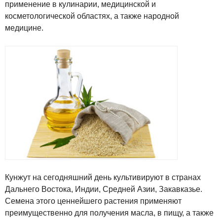
применение в кулинарии, медицинской и
косметологической областях, а также народной
медицине.
Кунжут на сегодняшний день культивируют в странах
Дальнего Востока, Индии, Средней Азии, Закавказье.
Семена этого ценнейшего растения применяют
преимущественно для получения масла, в пищу, а также