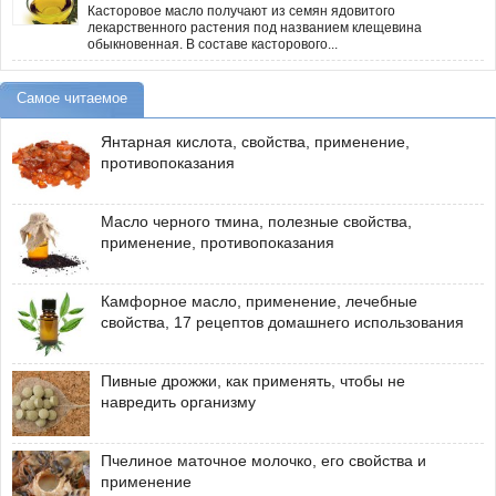
Касторовое масло получают из семян ядовитого
лекарственного растения под названием клещевина
обыкновенная. В составе касторового...
Самое читаемое
Янтарная кислота, свойства, применение,
противопоказания
Масло черного тмина, полезные свойства,
применение, противопоказания
Камфорное масло, применение, лечебные
свойства, 17 рецептов домашнего использования
Пивные дрожжи, как применять, чтобы не
навредить организму
Пчелиное маточное молочко, его свойства и
применение