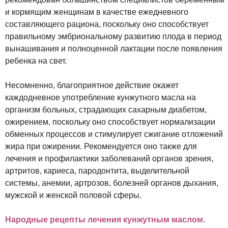
и кормящим женщинам в качестве ежедневного
составляющего рациона, поскольку оно способствует
правильному эмбриональному развитию плода в период
вынашивания и полноценной лактации после появления
ребенка на свет.
Несомненно, благоприятное действие окажет
каждодневное употребление кунжутного масла на
организм больных, страдающих сахарным диабетом,
ожирением, поскольку оно способствует нормализации
обменных процессов и стимулирует сжигание отложений
жира при ожирении. Рекомендуется оно также для
лечения и профилактики заболеваний органов зрения,
артритов, кариеса, пародонтита, выделительной
системы, анемии, артрозов, болезней органов дыхания,
мужской и женской половой сферы.
Народные рецепты лечения кунжутным маслом.