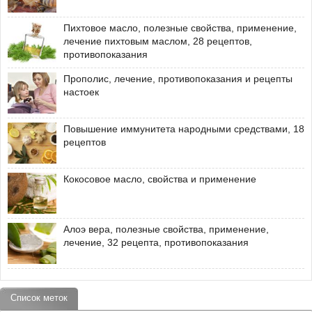
Пихтовое масло, полезные свойства, применение,
лечение пихтовым маслом, 28 рецептов,
противопоказания
Прополис, лечение, противопоказания и рецепты
настоек
Повышение иммунитета народными средствами, 18
рецептов
Кокосовое масло, свойства и применение
Алоэ вера, полезные свойства, применение,
лечение, 32 рецепта, противопоказания
Список меток