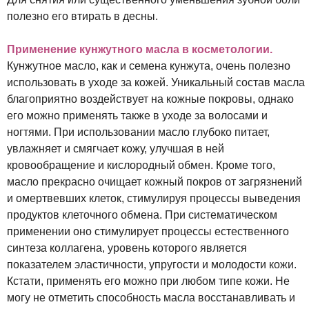
полезно его втирать в десны.
Применение кунжутного масла в косметологии.
Кунжутное масло, как и семена кунжута, очень полезно
использовать в уходе за кожей. Уникальный состав масла
благоприятно воздействует на кожные покровы, однако
его можно применять также в уходе за волосами и
ногтями. При использовании масло глубоко питает,
увлажняет и смягчает кожу, улучшая в ней
кровообращение и кислородный обмен. Кроме того,
масло прекрасно очищает кожный покров от загрязнений
и омертвевших клеток, стимулируя процессы выведения
продуктов клеточного обмена. При систематическом
применении оно стимулирует процессы естественного
синтеза коллагена, уровень которого является
показателем эластичности, упругости и молодости кожи.
Кстати, применять его можно при любом типе кожи. Не
могу не отметить способность масла восстанавливать и