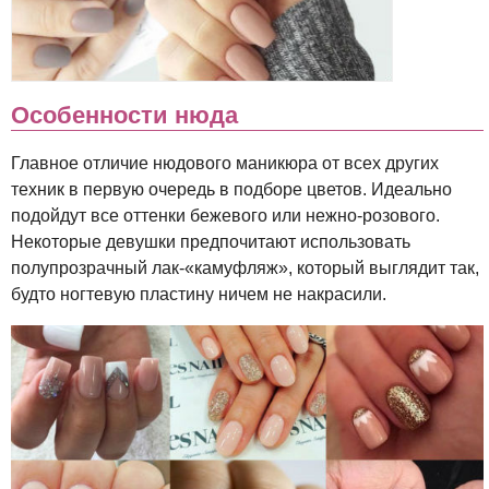
Особенности нюда
Главное отличие нюдового маникюра от всех других
техник в первую очередь в подборе цветов. Идеально
подойдут все оттенки бежевого или нежно-розового.
Некоторые девушки предпочитают использовать
полупрозрачный лак-«камуфляж», который выглядит так,
будто ногтевую пластину ничем не накрасили.