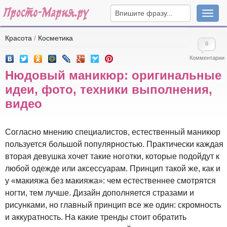
Навига
Красота
/
Косметика
0
Комментарии
Нюдовый маникюр: оригинальные
идеи, фото, техники выполнения,
видео
Согласно мнению специалистов, естественный маникюр
пользуется большой популярностью. Практически каждая
вторая девушка хочет такие ноготки, которые подойдут к
любой одежде или аксессуарам. Принцип такой же, как и
у «макияжа без макияжа»: чем естественнее смотрятся
ногти, тем лучше. Дизайн дополняется стразами и
рисунками, но главный принцип все же один: скромность
и аккуратность. На какие тренды стоит обратить