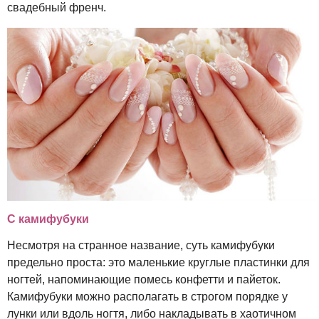
свадебный френч.
С камифубуки
Несмотря на странное название, суть камифубуки
предельно проста: это маленькие круглые пластинки для
ногтей, напоминающие помесь конфетти и пайеток.
Камифубуки можно располагать в строгом порядке у
лунки или вдоль ногтя, либо накладывать в хаотичном