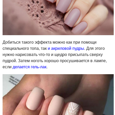
Добиться такого эффекта можно как при помощи
специального топа, так
и акриловой пудры
. Для этого
нужно нарисовать что-то и щедро присыпать сверху
пудрой. Затем ноготь хорошо просушивается в лампе,
если
делается гель-лак
.