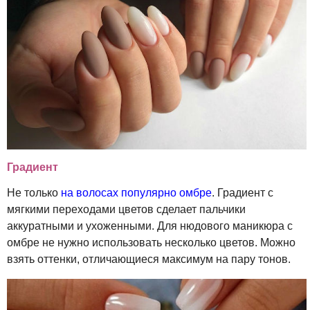
Градиент
Не только
на волосах популярно омбре
. Градиент с
мягкими переходами цветов сделает пальчики
аккуратными и ухоженными. Для нюдового маникюра с
омбре не нужно использовать несколько цветов. Можно
взять оттенки, отличающиеся максимум на пару тонов.