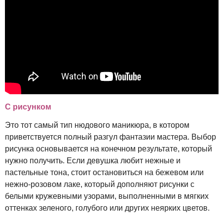
С рисунком
Это тот самый тип нюдового маникюра, в котором
приветствуется полный разгул фантазии мастера. Выбор
рисунка основывается на конечном результате, который
нужно получить. Если девушка любит нежные и
пастельные тона, стоит остановиться на бежевом или
нежно-розовом лаке, который дополняют рисунки с
белыми кружевными узорами, выполненными в мягких
оттенках зеленого, голубого или других неярких цветов.