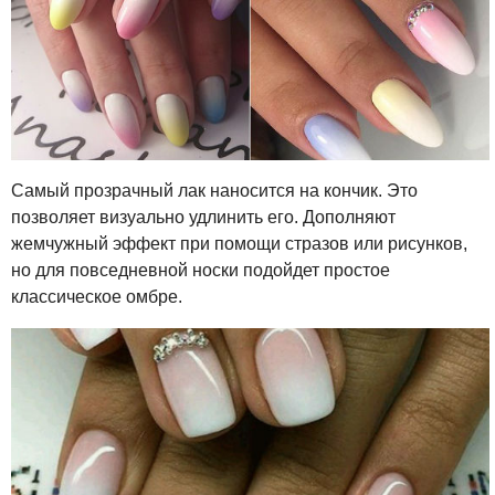
Самый прозрачный лак наносится на кончик. Это
позволяет визуально удлинить его. Дополняют
жемчужный эффект при помощи стразов или рисунков,
но для повседневной носки подойдет простое
классическое омбре.