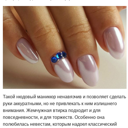
Такой нюдовый маникюр ненавязчив и позволяет сделать
руки аккуратными, но не привлекать к ним излишнего
внимания. Жемчужная втирка подходит и для
повседневности, и для торжеств. Особенно она
полюбилась невестам, которым надоел классический