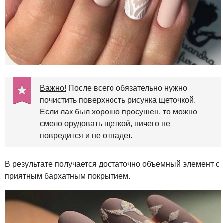
Важно!
После всего обязательно нужно
почистить поверхность рисунка щеточкой.
Если лак был хорошо просушен, то можно
смело орудовать щеткой, ничего не
повредится и не отпадет.
В результате получается достаточно объемный элемент с
приятным бархатным покрытием.