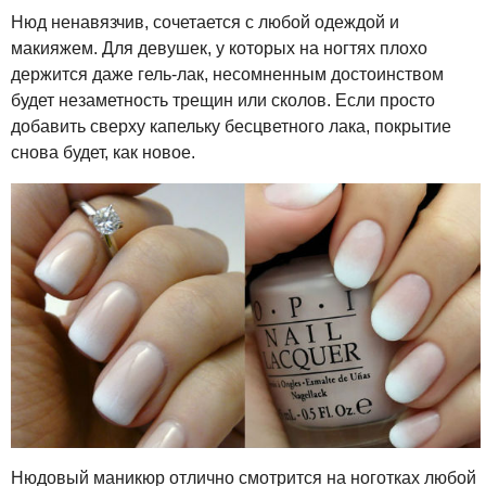
Нюд ненавязчив, сочетается с любой одеждой и
макияжем. Для девушек, у которых на ногтях плохо
держится даже гель-лак, несомненным достоинством
будет незаметность трещин или сколов. Если просто
добавить сверху капельку бесцветного лака, покрытие
снова будет, как новое.
Нюдовый маникюр отлично смотрится на ноготках любой