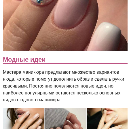
Модные идеи
Мастера маникюра предлагают множество вариантов
нюда, которые помогут дополнить образ и сделать ручки
красивыми. Постоянно появляются новые идеи, но
наиболее популярными остаются несколько основных
видов нюдового маникюра.