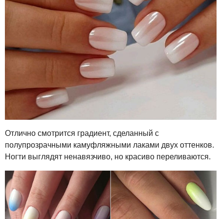
Отлично смотрится градиент, сделанный с
полупрозрачными камуфляжными лаками двух оттенков.
Ногти выглядят ненавязчиво, но красиво переливаются.