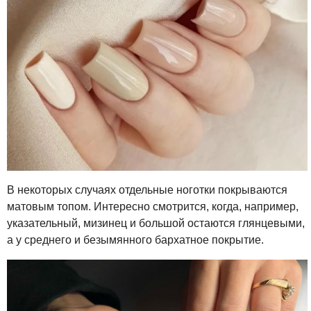
В некоторых случаях отдельные ноготки покрываются
матовым топом. Интересно смотрится, когда, например,
указательный, мизинец и большой остаются глянцевыми,
а у среднего и безымянного бархатное покрытие.