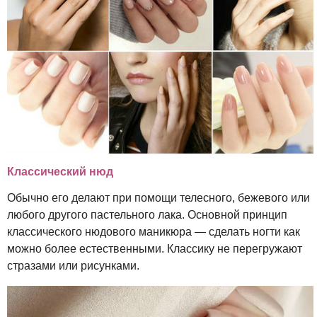
Классический нюд
Обычно его делают при помощи телесного, бежевого или
любого другого пастельного лака. Основной принцип
классического нюдового маникюра — сделать ногти как
можно более естественными. Классику не перегружают
стразами или рисунками.