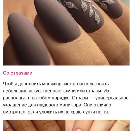
Со стразами
Чтобы дополнить маникюр, можно использовать
небольшие искусственные камни или стразы. Их
располагают в любом порядке. Стразы — универсальное
украшение для нюдового маникюра. Они отлично
смотрятся, если уложить их по краю лунки ногтя.