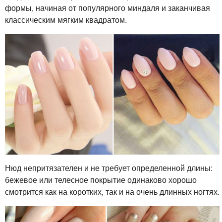
формы, начиная от популярного миндаля и заканчивая
классическим мягким квадратом.
Нюд непритязателен и не требует определенной длины:
бежевое или телесное покрытие одинаково хорошо
смотрится как на коротких, так и на очень длинных ногтях.