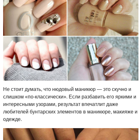
Не стоит думать, что нюдовый маникюр — это скучно и
слишком «по-классически». Если разбавить его яркими и
интересными узорами, результат впечатлит даже
любителей бунтарских элементов в маникюре, макияже и
одежде.