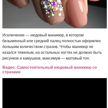
Исключение — нюдовый маникюр, в котором
безымянный или средний палец полностью оформлен
большим количеством стразов. Чтобы маникюр не
казался тяжелым, на остальных ногтях не должно быть
рисунков и камушков, максимум — матовый топ.
Видео: Самостоятельный нюдовый маникюр со
стразами