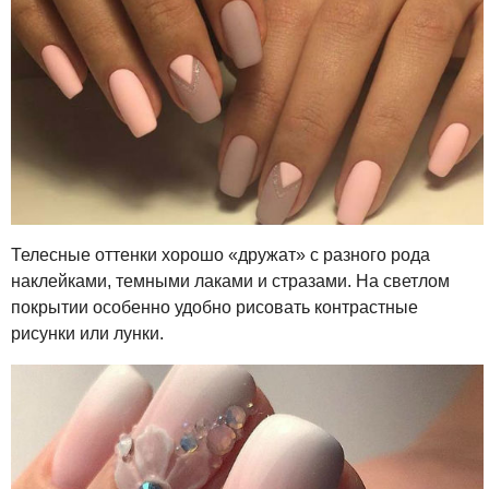
Телесные оттенки хорошо «дружат» с разного рода
наклейками, темными лаками и стразами. На светлом
покрытии особенно удобно рисовать контрастные
рисунки или лунки.