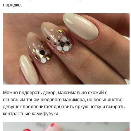
порядке.
Можно подобрать декор, максимально схожий с
основным тоном нюдового маникюра, но большинство
девушек предпочитает добавить яркую нотку и выбрать
контрастные камифубуки.