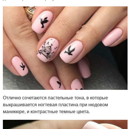
Отлично сочетаются пастельные тона, в которые
выкрашивается ногтевая пластина при нюдовом
маникюре, и контрастные темные цвета.