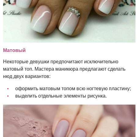
Матовый
Некоторые девушки предпочитают исключительно
матовый топ. Мастера маникюра предлагают сделать
нюд двух вариантов:
оформить матовым топом всю ногтевую пластину;
выделить отдельные элементы рисунка.