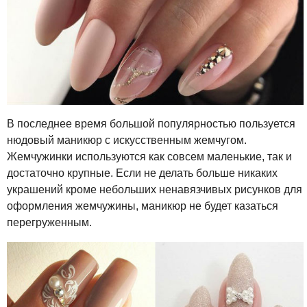
В последнее время большой популярностью пользуется
нюдовый маникюр с искусственным жемчугом.
Жемчужинки используются как совсем маленькие, так и
достаточно крупные. Если не делать больше никаких
украшений кроме небольших ненавязчивых рисунков для
оформления жемчужины, маникюр не будет казаться
перегруженным.