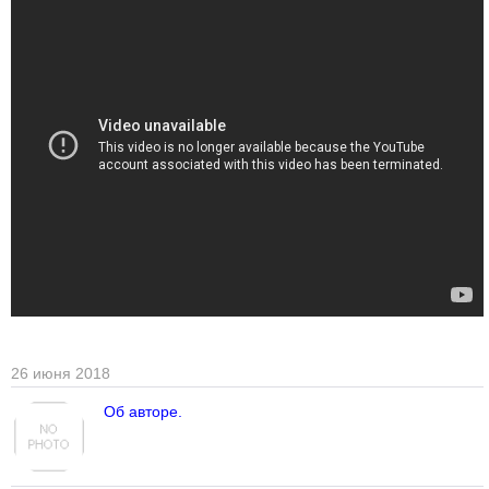
26 июня 2018
Об авторе.