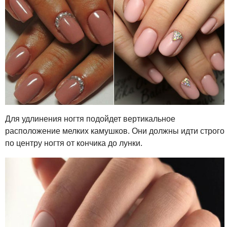
Для удлинения ногтя подойдет вертикальное
расположение мелких камушков. Они должны идти строго
по центру ногтя от кончика до лунки.