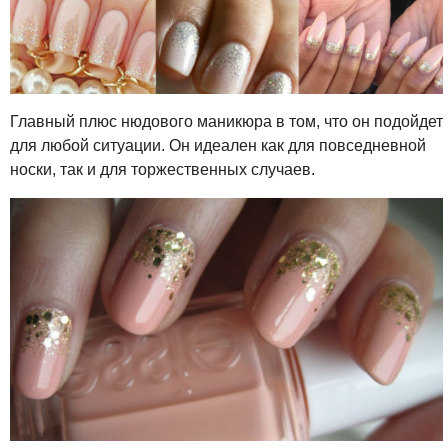
Главный плюс нюдового маникюра в том, что он подойдет
для любой ситуации. Он идеален как для повседневной
носки, так и для торжественных случаев.