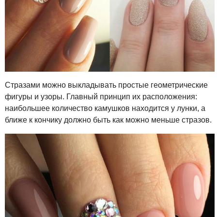
Стразами можно выкладывать простые геометрические
фигуры и узоры. Главный принцип их расположения:
наибольшее количество камушков находится у лунки, а
ближе к кончику должно быть как можно меньше стразов.