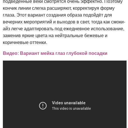
подведённые веки смотрятся очень эффектно. Поэтому
кончик линии слегка расширяют, корректируя форму
глаза. Этот вариант создания образа подойдёт для
вечерних мероприятий и выходов в свет, тогда как смоки-
айз легче адаптировать под ежедневное использование,
заменив яркие цвета на нейтральные бежевые и
коричневые оттенки.
Видео: Вариант мейка глаз глубокой посадки