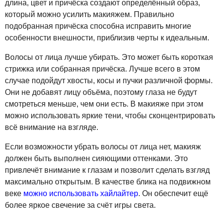
длина, цвет и причёска создают определённый образ,
который можно усилить макияжем. Правильно
подобранная причёска способна исправить многие
особенности внешности, приблизив черты к идеальным.
Волосы от лица лучше убирать. Это может быть короткая
стрижка или собранная причёска. Лучше всего в этом
случае подойдут хвосты, косы и пучки различной формы.
Они не добавят лицу объёма, поэтому глаза не будут
смотреться меньше, чем они есть. В макияже при этом
можно использовать яркие тени, чтобы сконцентрировать
всё внимание на взгляде.
Если возможности убрать волосы от лица нет, макияж
должен быть выполнен сияющими оттенками. Это
привлечёт внимание к глазам и позволит сделать взгляд
максимально открытым. В качестве блика на подвижном
веке
можно использовать хайлайтер
. Он обеспечит ещё
более яркое свечение за счёт игры света.