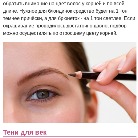
обратить внимание на цвет волос у корней и по всей
длине. Нужное для блондинок средство будет на 1 тон
темнее причёски, а для брюнеток - на 1 тон светлее. Если
окрашивание проводилось достаточно давно, подбор
можно осуществлять по отросшему цвету корней.
Тени для век