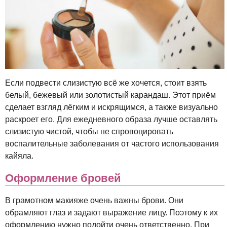
Если подвести слизистую всё же хочется, стоит взять
белый, бежевый или золотистый карандаш. Этот приём
сделает взгляд лёгким и искрящимся, а также визуально
раскроет его. Для ежедневного образа лучше оставлять
слизистую чистой, чтобы не спровоцировать
воспалительные заболевания от частого использования
кайяла.
Оформление бровей
В грамотном макияже очень важны брови. Они
обрамляют глаз и задают выражение лицу. Поэтому к их
оформлению нужно подойти очень ответственно. При