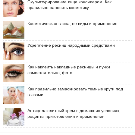
Скульптурирование лица консилером. Как
правильно наносить косметику
Косметическая глина, ее виды и применение
Укрепление ресниц народными средствами
Как наклеить накладные ресницы и пучки
самостоятельно, фото
Как правильно замаскировать темные круги под
глазами
Антицеллюлитный крем в домашних условиях,
рецепты приготовления и применения