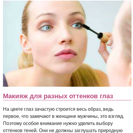
Макияж для разных оттенков глаз
На цвете глаз зачастую строится весь образ, ведь
первое, что замечают в женщине мужчины, это взгляд.
Поэтому особое внимание нужно уделить выбору
оттенков теней. Они не должны заглушать природную