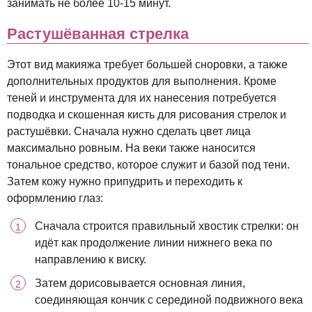
занимать не более 10-15 минут.
Растушёванная стрелка
Этот вид макияжа требует большей сноровки, а также
дополнительных продуктов для выполнения. Кроме
теней и инструмента для их нанесения потребуется
подводка и скошенная кисть для рисования стрелок и
растушёвки. Сначала нужно сделать цвет лица
максимально ровным. На веки также наносится
тональное средство, которое служит и базой под тени.
Затем кожу нужно припудрить и переходить к
оформлению глаз:
Сначала строится правильный хвостик стрелки: он
идёт как продолжение линии нижнего века по
направлению к виску.
Затем дорисовывается основная линия,
соединяющая кончик с серединой подвижного века