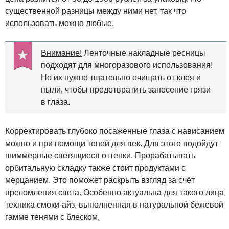
существенной разницы между ними нет, так что
использовать можно любые.
Внимание!
Ленточные накладные ресницы
подходят для многоразового использования!
Но их нужно тщательно очищать от клея и
пыли, чтобы предотвратить занесение грязи
в глаза.
Корректировать глубоко посаженные глаза с нависанием
можно и при помощи теней для век. Для этого подойдут
шиммерные светящиеся оттенки. Прорабатывать
орбитальную складку также стоит продуктами с
мерцанием. Это поможет раскрыть взгляд за счёт
преломления света. Особенно актуальна для такого лица
техника смоки-айз, выполненная в натуральной бежевой
гамме тенями с блеском.