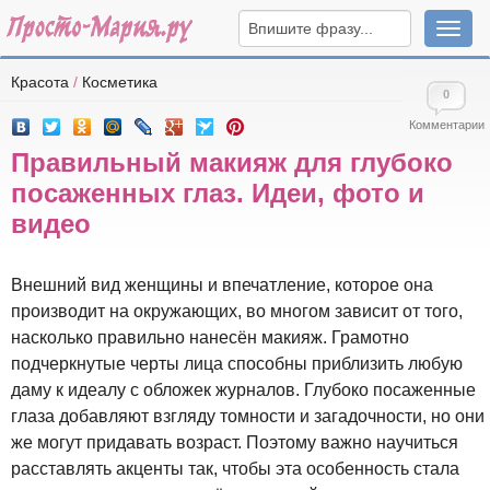
Навига
Красота
/
Косметика
0
Комментарии
Правильный макияж для глубоко
посаженных глаз. Идеи, фото и
видео
Внешний вид женщины и впечатление, которое она
производит на окружающих, во многом зависит от того,
насколько правильно нанесён макияж. Грамотно
подчеркнутые черты лица способны приблизить любую
даму к идеалу с обложек журналов. Глубоко посаженные
глаза добавляют взгляду томности и загадочности, но они
же могут придавать возраст. Поэтому важно научиться
расставлять акценты так, чтобы эта особенность стала