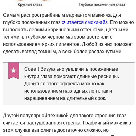
Самым распространённым вариантом макияжа для
глубоко посаженных глаз
считается смоки-айз
. Его можно
выполнять лёгкими коричневыми оттенками, цветными
тенями, в глубоком чёрном матовом цвете или с
использованием ярких пигментов. Любой из них поможет
сделать взгляд томным, а веки более распахнутыми.
Совет!
Визуально увеличить посаженные
кнутри глаза помогают длинные ресницы.
Добиться этого эффекта можно как
использованием накладных лент, так и
наращиванием на длительный срок.
Другой популярной техникой для такого строения глаз
считается растушёванная стрелка. Графичный макияж в
этом случае выполнить достаточно сложно, но