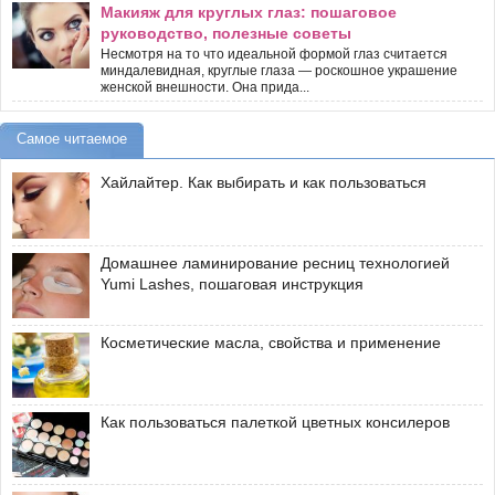
Макияж для круглых глаз: пошаговое
руководство, полезные советы
Несмотря на то что идеальной формой глаз считается
миндалевидная, круглые глаза — роскошное украшение
женской внешности. Она прида...
Самое читаемое
Хайлайтер. Как выбирать и как пользоваться
Домашнее ламинирование ресниц технологией
Yumi Lashes, пошаговая инструкция
Косметические масла, свойства и применение
Как пользоваться палеткой цветных консилеров