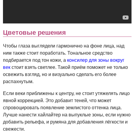
Цветовые решения
Чтобы глаза выглядели гармонично на фоне лица, над
ним также стоит поработать. Тональное средство
подбирается под тон кожи, а
консилер для зоны вокруг
век
стоит взять светлее. Такой приём поможет не только
освежить взгляд, но и визуально сделать его более
распахнутым.
Если веки приближены к центру, не стоит утяжелять лицо
явной коррекцией. Это добавит теней, что может
спровоцировать появление землистого оттенка лица.
Лучше нанести хайлайтер на выпуклые зоны, если нужно
добавить рельефа, и румяна для добавления лёгкости и
свежести.