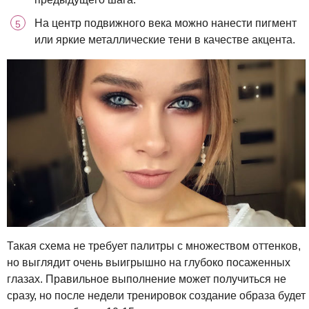
На центр подвижного века можно нанести пигмент
или яркие металлические тени в качестве акцента.
Такая схема не требует палитры с множеством оттенков,
но выглядит очень выигрышно на глубоко посаженных
глазах. Правильное выполнение может получиться не
сразу, но после недели тренировок создание образа будет