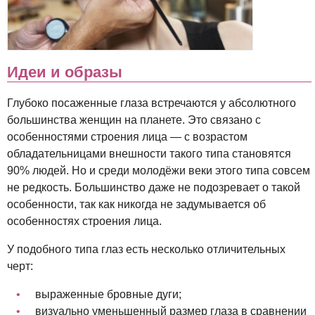
Идеи и образы
Глубоко посаженные глаза встречаются у абсолютного
большинства женщин на планете. Это связано с
особенностями строения лица — с возрастом
обладательницами внешности такого типа становятся
90% людей. Но и среди молодёжи веки этого типа совсем
не редкость. Большинство даже не подозревает о такой
особенности, так как никогда не задумывается об
особенностях строения лица.
У подобного типа глаз есть несколько отличительных
черт:
выраженные бровные дуги;
визуально уменьшенный размер глаза в сравнении