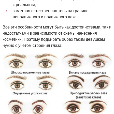
с реальным;
заметная естественная тень на границе
неподвижного и подвижного века.
Все эти особенности могут быть как достоинствами, так и
недостатками в зависимости от схемы нанесения
косметики. Поэтому подбирать образ таким девушкам
нужно с учётом строения глаза.