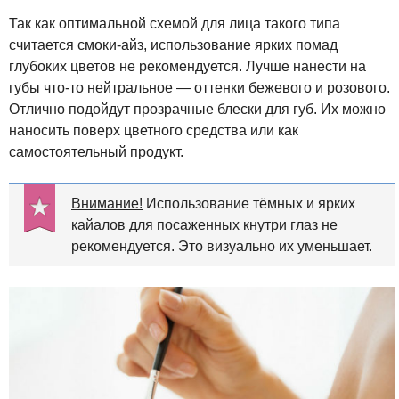
Так как оптимальной схемой для лица такого типа
считается смоки-айз, использование ярких помад
глубоких цветов не рекомендуется. Лучше нанести на
губы что-то нейтральное — оттенки бежевого и розового.
Отлично подойдут прозрачные блески для губ. Их можно
наносить поверх цветного средства или как
самостоятельный продукт.
Внимание!
Использование тёмных и ярких
кайалов для посаженных кнутри глаз не
рекомендуется. Это визуально их уменьшает.