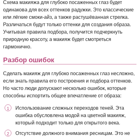
Схема макияжа для глубоко посаженных глаз будет
одинакова для всех оттенков радужки. Это классические
или лёгкие смоки-айз, а также растушёванная стрелка.
Различаться будут только оттенки для создания образа.
Учитывая правила подбора, получится подчеркнуть
природную красоту, а макияж будет смотреться
гармонично.
Разбор ошибок
Сделать макияж для глубоко посаженных глаз несложно,
если знать правила его построения и подбора оттенков.
Но часто люди допускают несколько ошибок, которые
способны испортить общее впечатление от образа:
Использование сложных переходов теней. Эта
ошибка обусловлена модой на цветной макияж,
который подходит только для открытого века.
Отсутствие должного внимания ресницам. Это не