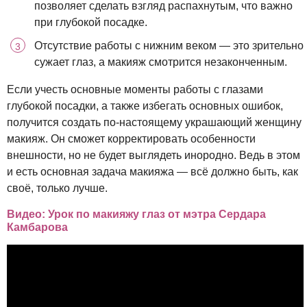
позволяет сделать взгляд распахнутым, что важно
при глубокой посадке.
Отсутствие работы с нижним веком — это зрительно
сужает глаз, а макияж смотрится незаконченным.
Если учесть основные моменты работы с глазами
глубокой посадки, а также избегать основных ошибок,
получится создать по-настоящему украшающий женщину
макияж. Он сможет корректировать особенности
внешности, но не будет выглядеть инородно. Ведь в этом
и есть основная задача макияжа — всё должно быть, как
своё, только лучше.
Видео: Урок по макияжу глаз от мэтра Сердара
Камбарова