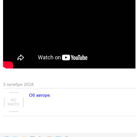
3 октября 2018
Об авторе.