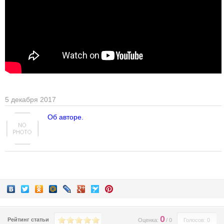
5 декабря 2017
Об авторе.
0
Рейтинг статьи
Оценка:
/
0
Голосов: 0