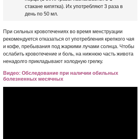
стакане кипятка). Их употребляют 3 раза в
день по 50 мл.
При сильных кровотечениях во время менструации
рекомендуется отказаться от употребления крепкого чая
и кофе, пребывания под жаркими лучами солнца. Чтобы
ослабить кровотечение и боль, на нижнюю часть живота
ненадолго прикладывают холодную грелку.
Видео: Обследование при наличии обильных
болезненных месячных