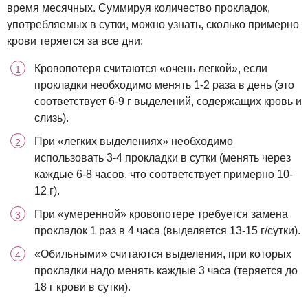
время месячных. Суммируя количество прокладок,
употребляемых в сутки, можно узнать, сколько примерно
крови теряется за все дни:
Кровопотеря считаются «очень легкой», если
прокладки необходимо менять 1-2 раза в день (это
соответствует 6-9 г выделений, содержащих кровь и
слизь).
При «легких выделениях» необходимо
использовать 3-4 прокладки в сутки (менять через
каждые 6-8 часов, что соответствует примерно 10-
12 г).
При «умеренной» кровопотере требуется замена
прокладок 1 раз в 4 часа (выделяется 13-15 г/сутки).
«Обильными» считаются выделения, при которых
прокладки надо менять каждые 3 часа (теряется до
18 г крови в сутки).