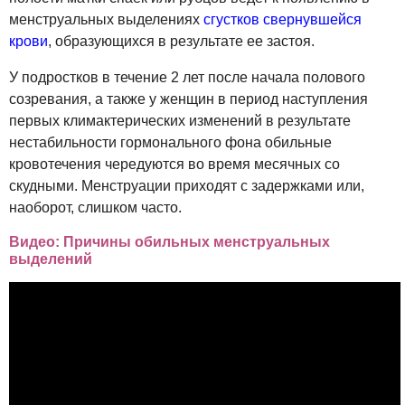
менструальных выделениях
сгустков свернувшейся
крови
, образующихся в результате ее застоя.
У подростков в течение 2 лет после начала полового
созревания, а также у женщин в период наступления
первых климактерических изменений в результате
нестабильности гормонального фона обильные
кровотечения чередуются во время месячных со
скудными. Менструации приходят с задержками или,
наоборот, слишком часто.
Видео: Причины обильных менструальных
выделений