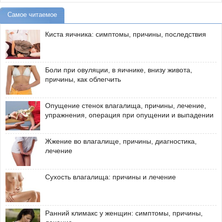
Самое читаемое
Киста яичника: симптомы, причины, последствия
Боли при овуляции, в яичнике, внизу живота,
причины, как облегчить
Опущение стенок влагалища, причины, лечение,
упражнения, операция при опущении и выпадении
Жжение во влагалище, причины, диагностика,
лечение
Сухость влагалища: причины и лечение
Ранний климакс у женщин: симптомы, причины,