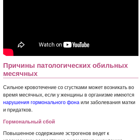
Причины патологических обильных
месячных
Сильное кровотечение со сгустками может возникать во
время месячных, если у женщины в организме имеются
нарушения гормонального фона
или заболевания матки
и придатков.
Гормональный сбой
Повышенное содержание эстрогенов ведет к