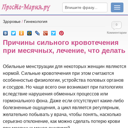
Навига
Здоровье
/
Гинекология
0
Комментарии
Причины сильного кровотечения
при месячных, лечение, что делать
Обильные менструации для некоторых женщин являются
нормой. Сильные кровотечения при этом считаются
особенностью физиологии, устройства половых органов
и сосудов. Но чаще всего они возникают при патологиях
вследствие нарушения обменных процессов или
гормонального фона. Даже если отсутствуют какие-либо
болезненные ощущения, а цикл является регулярным,
желательно побывать у врача, чтобы понять, насколько
серьезно отклонение, как можно сделать потерю крови