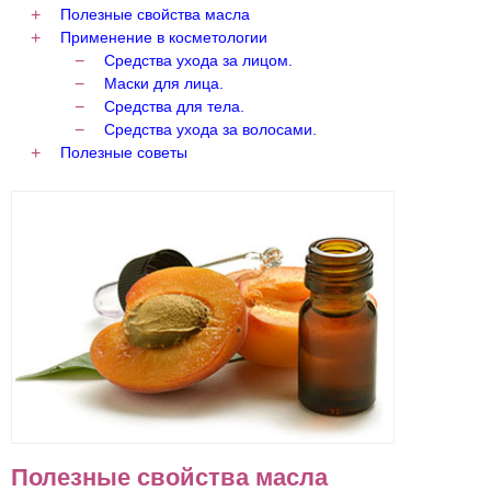
Полезные свойства масла
Применение в косметологии
Средства ухода за лицом.
Маски для лица.
Средства для тела.
Средства ухода за волосами.
Полезные советы
Полезные свойства масла