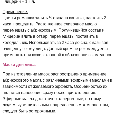
Глицерин – 1ч. л.
Применение.
Цветки ромашки залить ¼ стакана кипятка, настоять 2
часа, процедить. Растопленное сливочное масло
перемешать с абрикосовым. Получившийся состав и
глицерин влить в отвар, перемешать, поставить в
холодильник. Использовать за 2 часа до сна, смазывая
очищенную кожу лица. Данный крем не рекомендуется
применять при коже, склонной к образованию комедонов.
Маски для лица.
При изготовлении масок распространено применение
абрикосового масла с различными эфирными маслами в
зависимости от желаемого эффекта. Особенностью их
является нанесение сразу после приготовления.
Эфирные масла достаточно аллергенные, поэтому
людям, чувствительным к определенным компонентам,
следует быть осторожными.