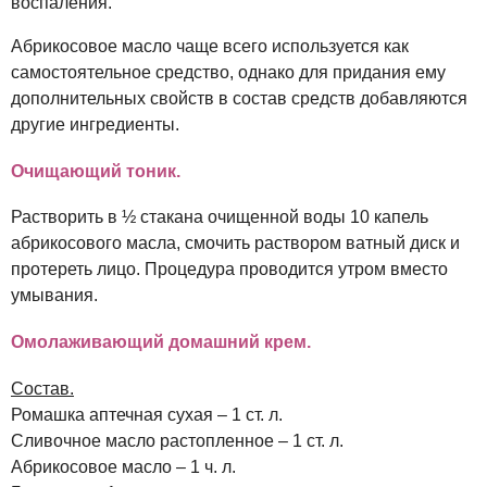
воспаления.
Абрикосовое масло чаще всего используется как
самостоятельное средство, однако для придания ему
дополнительных свойств в состав средств добавляются
другие ингредиенты.
Очищающий тоник.
Растворить в ½ стакана очищенной воды 10 капель
абрикосового масла, смочить раствором ватный диск и
протереть лицо. Процедура проводится утром вместо
умывания.
Омолаживающий домашний крем.
Состав.
Ромашка аптечная сухая – 1 ст. л.
Сливочное масло растопленное – 1 ст. л.
Абрикосовое масло – 1 ч. л.