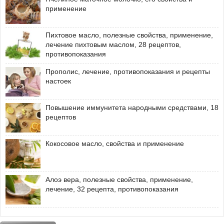
применение
Пихтовое масло, полезные свойства, применение,
лечение пихтовым маслом, 28 рецептов,
противопоказания
Прополис, лечение, противопоказания и рецепты
настоек
Повышение иммунитета народными средствами, 18
рецептов
Кокосовое масло, свойства и применение
Алоэ вера, полезные свойства, применение,
лечение, 32 рецепта, противопоказания