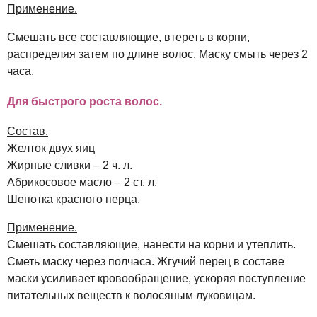
Применение.
Смешать все составляющие, втереть в корни,
распределяя затем по длине волос. Маску смыть через 2
часа.
Для быстрого роста волос.
Состав.
Желток двух яиц
Жирные сливки – 2 ч. л.
Абрикосовое масло – 2 ст. л.
Шепотка красного перца.
Применение.
Смешать составляющие, нанести на корни и утеплить.
Сметь маску через полчаса. Жгучий перец в составе
маски усиливает кровообращение, ускоряя поступление
питательных веществ к волосяным луковицам.