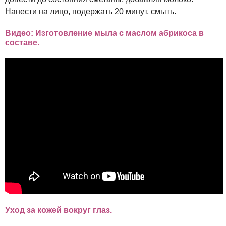
Нанести на лицо, подержать 20 минут, смыть.
Видео: Изготовление мыла с маслом абрикоса в
составе.
Уход за кожей вокруг глаз.