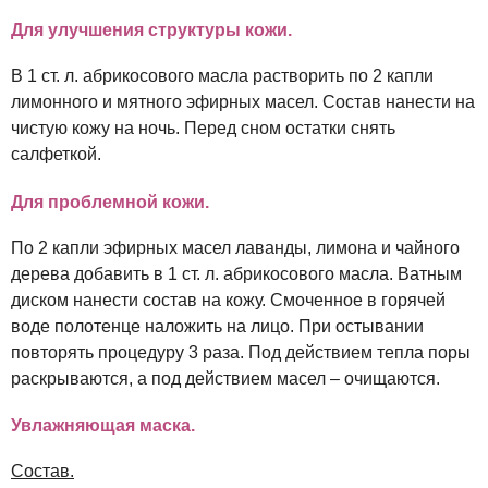
Для улучшения структуры кожи.
В 1 ст. л. абрикосового масла растворить по 2 капли
лимонного и мятного эфирных масел. Состав нанести на
чистую кожу на ночь. Перед сном остатки снять
салфеткой.
Для проблемной кожи.
По 2 капли эфирных масел лаванды, лимона и чайного
дерева добавить в 1 ст. л. абрикосового масла. Ватным
диском нанести состав на кожу. Смоченное в горячей
воде полотенце наложить на лицо. При остывании
повторять процедуру 3 раза. Под действием тепла поры
раскрываются, а под действием масел – очищаются.
Увлажняющая маска.
Состав.