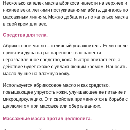
Несколько капелек масла абрикоса нанести на верхнее и
нижнее веки, легкими постукиваниями вбить, двигаясь по
массажным линиям. Можно добавлять по капельке масла
в свой крем для век.
Средства для тела.
Абрикосовое масло – отличный увлажнитель. Если после
принятия душа на распаренное тело нанести
неразбавленное средство, кожа быстро впитает его, а
действие будет схоже с увлажняющим кремом. Наносить
масло лучше на влажную кожу.
Используется абрикосовое масло и как средство,
повышающее упругость кожи, улучшающее ее питание и
микроциркуляцию. Эти свойства применяются в борьбе с
целлюлитом при массаже или обертываниях.
Массажные масла против целлюлита.