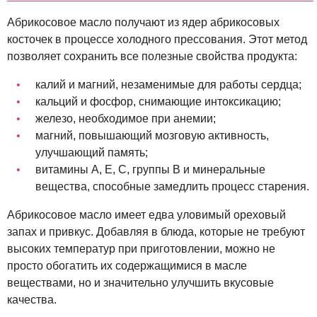
Абрикосовое масло получают из ядер абрикосовых
косточек в процессе холодного прессования. Этот метод
позволяет сохранить все полезные свойства продукта:
калий и магний, незаменимые для работы сердца;
кальций и фосфор, снимающие интоксикацию;
железо, необходимое при анемии;
магний, повышающий мозговую активность,
улучшающий память;
витамины А, Е, С, группы В и минеральные
вещества, способные замедлить процесс старения.
Абрикосовое масло имеет едва уловимый ореховый
запах и привкус. Добавляя в блюда, которые не требуют
высоких температур при приготовлении, можно не
просто обогатить их содержащимися в масле
веществами, но и значительно улучшить вкусовые
качества.