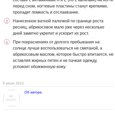
перед сном, ногтевые пластины станут крепкими,
пропадет ломкость и отслаивание.
Нанесенное ватной палочкой по границе роста
ресниц, абрикосовое мало уже через несколько
дней заметно укрепит и ускорит их рост.
При покраснениях от долгого пребывания на
солнце лучше воспользоваться не сметаной, а
абрикосовым маслом, которое быстро впитается, не
оставляя жирных пятен и не пачкая одежду,
успокоит обожженную кожу.
9 июня 2015
Об авторе.