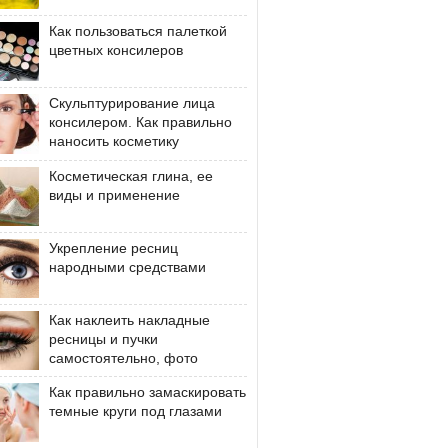
Как пользоваться палеткой
цветных консилеров
Скульптурирование лица
консилером. Как правильно
наносить косметику
Косметическая глина, ее
виды и применение
Укрепление ресниц
народными средствами
Как наклеить накладные
ресницы и пучки
самостоятельно, фото
Как правильно замаскировать
темные круги под глазами