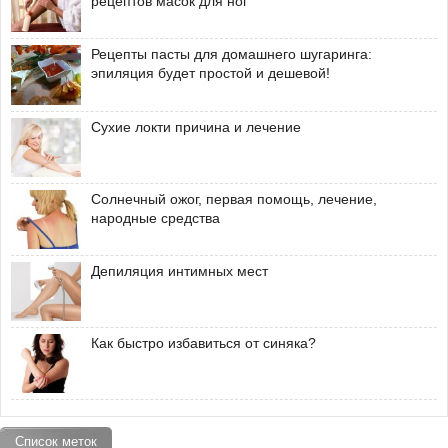
рецептов масок для ног
Рецепты пасты для домашнего шугаринга:
эпиляция будет простой и дешевой!
Сухие локти причина и лечение
Солнечный ожог, первая помощь, лечение,
народные средства
Депиляция интимных мест
Как быстро избавиться от синяка?
Список меток