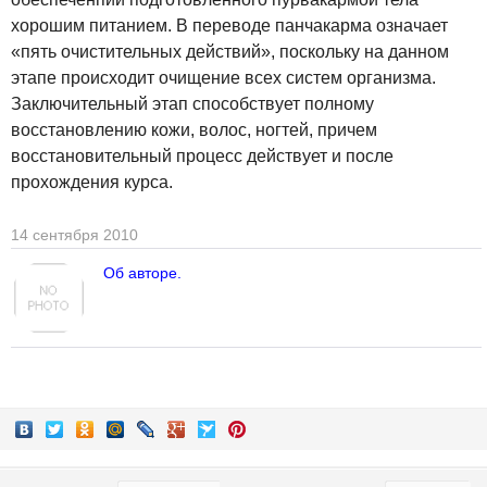
хорошим питанием. В переводе панчакарма означает
«пять очистительных действий», поскольку на данном
этапе происходит очищение всех систем организма.
Заключительный этап способствует полному
восстановлению кожи, волос, ногтей, причем
восстановительный процесс действует и после
прохождения курса.
14 сентября 2010
Об авторе.