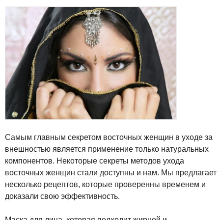
Самым главным секретом восточных женщин в уходе за
внешностью является применение только натуральных
компонентов. Некоторые секреты методов ухода
восточных женщин стали доступны и нам. Мы предлагает
несколько рецептов, которые проверенны временем и
доказали свою эффективность.
Маска для лица, которая подходит жирной и