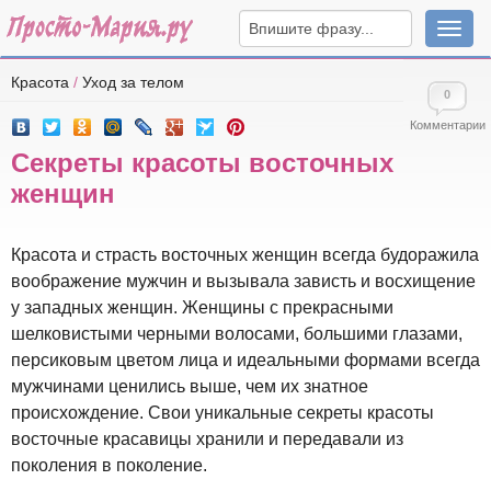
Навига
Красота
/
Уход за телом
0
Комментарии
Секреты красоты восточных
женщин
Красота и страсть восточных женщин всегда будоражила
воображение мужчин и вызывала зависть и восхищение
у западных женщин. Женщины с прекрасными
шелковистыми черными волосами, большими глазами,
персиковым цветом лица и идеальными формами всегда
мужчинами ценились выше, чем их знатное
происхождение. Свои уникальные секреты красоты
восточные красавицы хранили и передавали из
поколения в поколение.