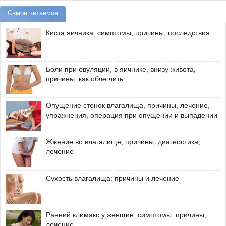
Самое читаемое
Киста яичника: симптомы, причины, последствия
Боли при овуляции, в яичнике, внизу живота,
причины, как облегчить
Опущение стенок влагалища, причины, лечение,
упражнения, операция при опущении и выпадении
Жжение во влагалище, причины, диагностика,
лечение
Сухость влагалища: причины и лечение
Ранний климакс у женщин: симптомы, причины,
лечение