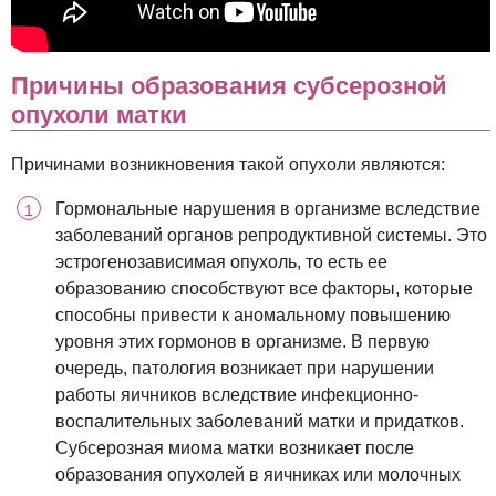
Причины образования субсерозной
опухоли матки
Причинами возникновения такой опухоли являются:
Гормональные нарушения в организме вследствие
заболеваний органов репродуктивной системы. Это
эстрогенозависимая опухоль, то есть ее
образованию способствуют все факторы, которые
способны привести к аномальному повышению
уровня этих гормонов в организме. В первую
очередь, патология возникает при нарушении
работы яичников вследствие инфекционно-
воспалительных заболеваний матки и придатков.
Субсерозная миома матки возникает после
образования опухолей в яичниках или молочных