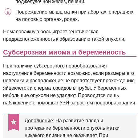
поджелудочной желез, печени.
Повреждение мышц матки при абортах, операциях
на половых органах, родах.
Немаловажную роль играет генетическая
предрасположенность к образованию такой опухоли.
Субсерозная миома и беременность
При наличии субсерозного новообразования
наступление беременности возможно, если размеры его
невелики и расположение не препятствует прохождению
яйцеклеток и сперматозоидов в трубы. У беременных
небольшие опухоли не удаляют. Проводится лишь
наблюдение с помощью УЗИ за ростом новообразования.
Дополнение:
На развитие плода и
протекание беременности опухоль матки
никакого влияния не оказывает. При