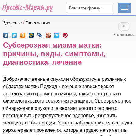
Навига
Здоровье
/
Гинекология
0
Комментарии
Субсерозная миома матки:
причины, виды, симптомы,
диагностика, лечение
Доброкачественные опухоли образуются в различных
областях матки. Подход к лечению зависит как от
локализации и размеров миомы, так и от возраста и
физиологического состояния женщины. Своевременное
обнаружение опухоли позволяет достаточно легко
восстановить репродуктивное здоровье, избавить
женщину от бесплодия. У этого заболевания существуют
характерные проявления, которые трудно не заметить