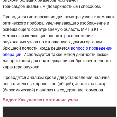
опухоли больших размеров исследуют
трансабдоминальным (поверхностным) способом.
Проводится гистероскопия для осмотра узлов с помощью
оптического прибора, увеличивающего изображение и
освещающего осматриваемую область. МРТ и КТ –
методы, позволяющие оценить расположение
опухолевых узлов по отношению к другим органам
брюшной полости, когда решается
вопрос о проведении
операции
. Используется также метод диагностической
лапароскопии для подтверждения доброкачественного
характера опухоли.
Проводятся анализы крови для установления наличия
воспалительных процессов (общий), анализ на сахар
(биохимический) и анализ на содержание гормонов.
Видео: Как удаляют маточные узлы