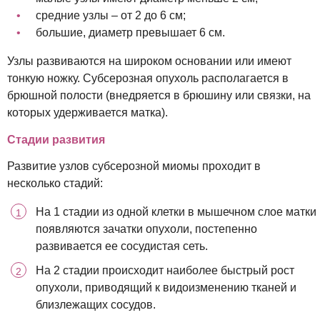
средние узлы – от 2 до 6 см;
большие, диаметр превышает 6 см.
Узлы развиваются на широком основании или имеют
тонкую ножку. Субсерозная опухоль располагается в
брюшной полости (внедряется в брюшину или связки, на
которых удерживается матка).
Стадии развития
Развитие узлов субсерозной миомы проходит в
несколько стадий:
На 1 стадии из одной клетки в мышечном слое матки
появляются зачатки опухоли, постепенно
развивается ее сосудистая сеть.
На 2 стадии происходит наиболее быстрый рост
опухоли, приводящий к видоизменению тканей и
близлежащих сосудов.