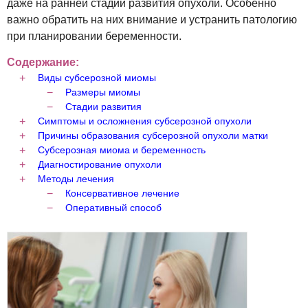
даже на ранней стадии развития опухоли. Особенно
важно обратить на них внимание и устранить патологию
при планировании беременности.
Содержание:
Виды субсерозной миомы
Размеры миомы
Стадии развития
Симптомы и осложнения субсерозной опухоли
Причины образования субсерозной опухоли матки
Субсерозная миома и беременность
Диагностирование опухоли
Методы лечения
Консервативное лечение
Оперативный способ