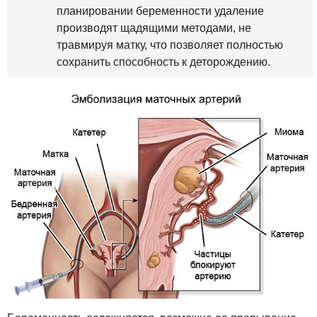
планировании беременности удаление
производят щадящими методами, не
травмируя матку, что позволяет полностью
сохранить способность к деторождению.