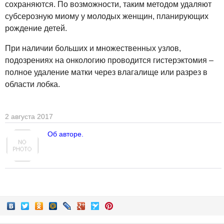
сохраняются. По возможности, таким методом удаляют
субсерозную миому у молодых женщин, планирующих
рождение детей.
При наличии больших и множественных узлов,
подозрениях на онкологию проводится гистерэктомия –
полное удаление матки через влагалище или разрез в
области лобка.
2 августа 2017
Об авторе.