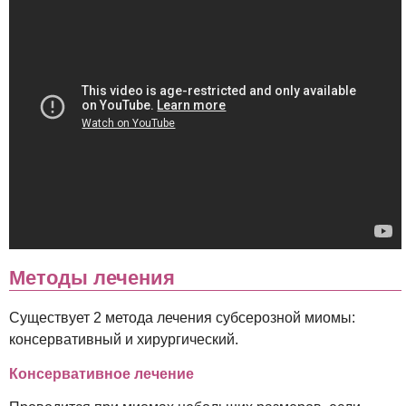
Методы лечения
Существует 2 метода лечения субсерозной миомы:
консервативный и хирургический.
Консервативное лечение