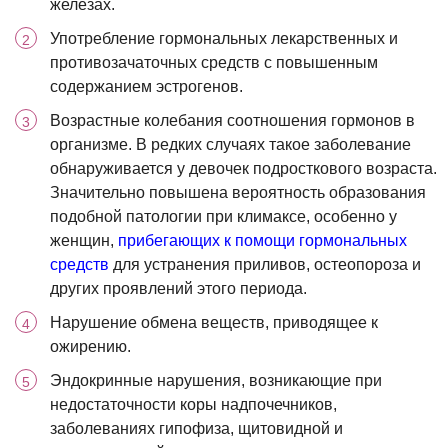
железах.
Употребление гормональных лекарственных и
противозачаточных средств с повышенным
содержанием эстрогенов.
Возрастные колебания соотношения гормонов в
организме. В редких случаях такое заболевание
обнаруживается у девочек подросткового возраста.
Значительно повышена вероятность образования
подобной патологии при климаксе, особенно у
женщин,
прибегающих к помощи гормональных
средств
для устранения приливов, остеопороза и
других проявлений этого периода.
Нарушение обмена веществ, приводящее к
ожирению.
Эндокринные нарушения, возникающие при
недостаточности коры надпочечников,
заболеваниях гипофиза, щитовидной и