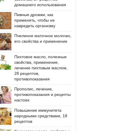
домашнего использования
Пивные дрожжи, как
применять, чтобы не
навредить организму
Пчелиное маточное молочко,
его свойства и применение
Пихтовое масло, полезные
свойства, применение,
лечение пихтовым маслом,
28 рецептов,
противопоказания
Прополис, лечение,
противопоказания и рецепты
настоек
Повышение иммунитета
народными средствами, 18
рецептов