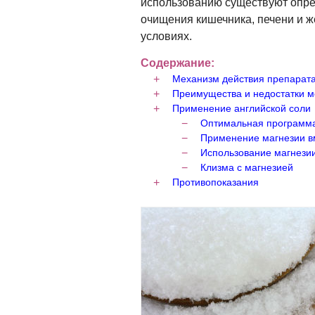
использованию существуют опре
очищения кишечника, печени и 
условиях.
Содержание:
Механизм действия препарат
Преимущества и недостатки м
Применение английской соли
Оптимальная программа
Применение магнезии в
Использование магнезии
Клизма с магнезией
Противопоказания