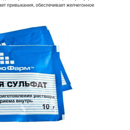
вает привыкания, обеспечивает желчегонное