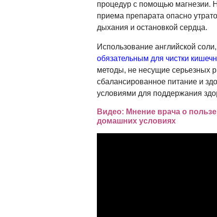
процедур с помощью магнезии. 
приема препарата опасно утрато
дыхания и остановкой сердца.
Использование английской соли,
обязательным для чистки кишеч
методы, не несущие серьезных р
сбалансированное питание и зд
условиями для поддержания здо
Видео: Мнение врача о польз
домашних условиях