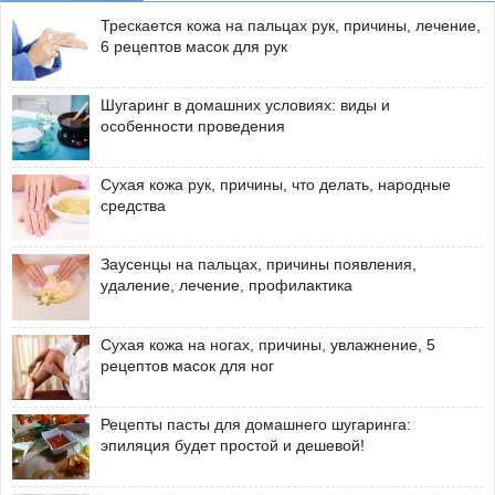
Трескается кожа на пальцах рук, причины, лечение,
6 рецептов масок для рук
Шугаринг в домашних условиях: виды и
особенности проведения
Сухая кожа рук, причины, что делать, народные
средства
Заусенцы на пальцах, причины появления,
удаление, лечение, профилактика
Сухая кожа на ногах, причины, увлажнение, 5
рецептов масок для ног
Рецепты пасты для домашнего шугаринга:
эпиляция будет простой и дешевой!