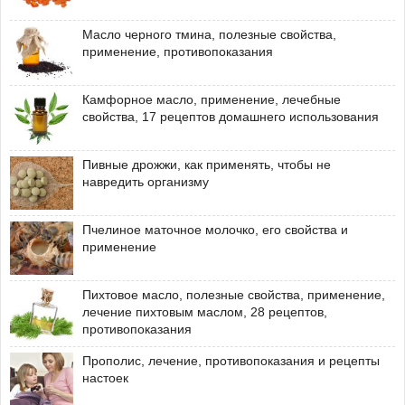
Масло черного тмина, полезные свойства,
применение, противопоказания
Камфорное масло, применение, лечебные
свойства, 17 рецептов домашнего использования
Пивные дрожжи, как применять, чтобы не
навредить организму
Пчелиное маточное молочко, его свойства и
применение
Пихтовое масло, полезные свойства, применение,
лечение пихтовым маслом, 28 рецептов,
противопоказания
Прополис, лечение, противопоказания и рецепты
настоек