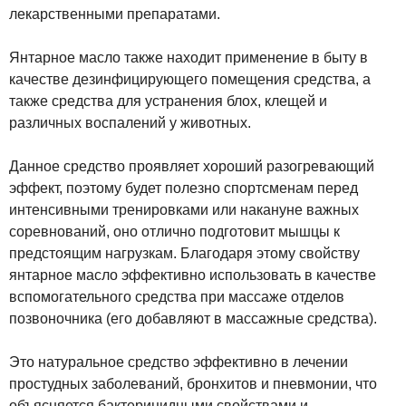
лекарственными препаратами.
Янтарное масло также находит применение в быту в
качестве дезинфицирующего помещения средства, а
также средства для устранения блох, клещей и
различных воспалений у животных.
Данное средство проявляет хороший разогревающий
эффект, поэтому будет полезно спортсменам перед
интенсивными тренировками или накануне важных
соревнований, оно отлично подготовит мышцы к
предстоящим нагрузкам. Благодаря этому свойству
янтарное масло эффективно использовать в качестве
вспомогательного средства при массаже отделов
позвоночника (его добавляют в массажные средства).
Это натуральное средство эффективно в лечении
простудных заболеваний, бронхитов и пневмонии, что
объясняется бактерицидными свойствами и