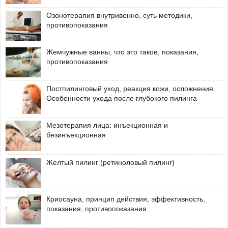
Озонотерапия внутривенно, суть методики,
противопоказания
Жемчужные ванны, что это такое, показания,
противопоказания
Постпилинговый уход, реакция кожи, осложнения.
Особенности ухода после глубокого пилинга
Мезотерапия лица: инъекционная и
безинъекционная
Желтый пилинг (ретиноловый пилинг)
Криосауна, принцип действия, эффективность,
показания, противопоказания