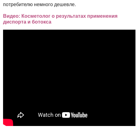
потребителю немного дешевле.
Видео: Косметолог о результатах применения
диспорта и ботокса