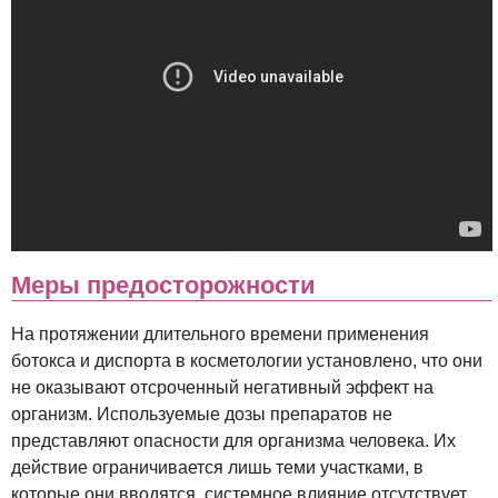
Меры предосторожности
На протяжении длительного времени применения
ботокса и диспорта в косметологии установлено, что они
не оказывают отсроченный негативный эффект на
организм. Используемые дозы препаратов не
представляют опасности для организма человека. Их
действие ограничивается лишь теми участками, в
которые они вводятся, системное влияние отсутствует.