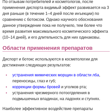
По отзывам потребителей и косметологов, после
применения диспорта видимый эффект развивается на 3
дня раньше (в течение 1–4 дней после инъекции) по
сравнению с ботоксом. Однако научного обоснования
данное утверждение пока не получило, тем более что
время развития максимального косметического эффекта
(10–14 дней), и его длительность для них одинаковы.
Области применения препаратов
Диспорт и ботокс используются в косметологии для
достижения следующих результатов:
устранения мимических морщин в области лба
,
переносицы, глаз и губ;
коррекции формы бровей
и уголков рта;
устранения чрезмерного потоотделения в
подмышечных впадинах, на ладонях и ступнях.
Наиболее эффективное воздействие препараты