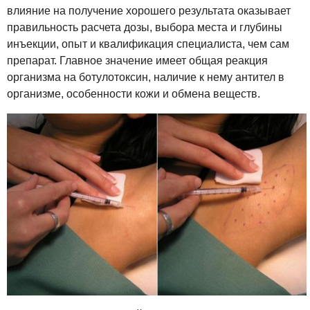
влияние на получение хорошего результата оказывает
правильность расчета дозы, выбора места и глубины
инъекции, опыт и квалификация специалиста, чем сам
препарат. Главное значение имеет общая реакция
организма на ботулотоксин, наличие к нему антител в
организме, особенности кожи и обмена веществ.