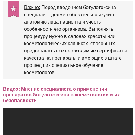
Важно:
Перед введением ботулотоксина
специалист должен обязательно изучить
анатомию лица пациента и учесть
особенности его организма. Выполнять
процедуру нужно в салонах красоты или
косметологических клиниках, способных
предоставить все необходимые сертификаты
качества на препараты и имеющих в штате
прошедших специальное обучение
косметологов.
Видео: Мнение специалиста о применении
препаратов ботулотоксина в косметологии и их
безопасности