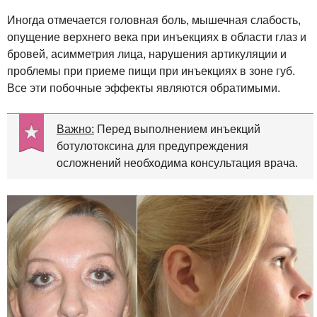
Иногда отмечается головная боль, мышечная слабость,
опущение верхнего века при инъекциях в области глаз и
бровей, асимметрия лица, нарушения артикуляции и
проблемы при приеме пищи при инъекциях в зоне губ.
Все эти побочные эффекты являются обратимыми.
Важно:
Перед выполнением инъекций
ботулотоксина для предупреждения
осложнений необходима консультация врача.