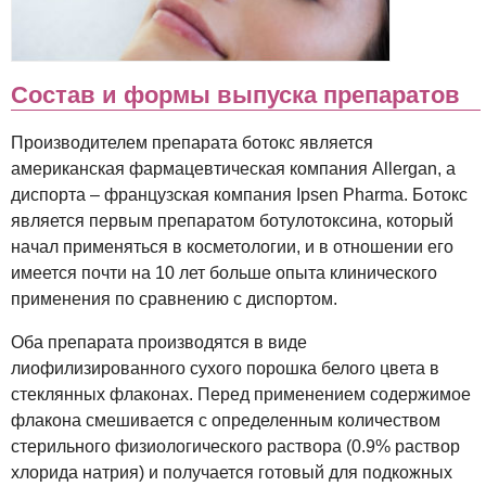
Состав и формы выпуска препаратов
Производителем препарата ботокс является
американская фармацевтическая компания Allergan, а
диспорта – французская компания Ipsen Pharma. Ботокс
является первым препаратом ботулотоксина, который
начал применяться в косметологии, и в отношении его
имеется почти на 10 лет больше опыта клинического
применения по сравнению с диспортом.
Оба препарата производятся в виде
лиофилизированного сухого порошка белого цвета в
стеклянных флаконах. Перед применением содержимое
флакона смешивается с определенным количеством
стерильного физиологического раствора (0.9% раствор
хлорида натрия) и получается готовый для подкожных