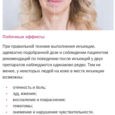
Побочные эффекты
При правильной технике выполнения инъекции,
адекватно подобранной дозе и соблюдении пациентом
рекомендаций по поведению после инъекций у двух
препаратов наблюдаются одинаково редко. Тем не
менее, у некоторых людей на коже в месте инъекции
возможны:
отечность и боль;
зуд, жжение;
воспаление и покраснение;
гематомы;
онемение и нарушение чувствительности.