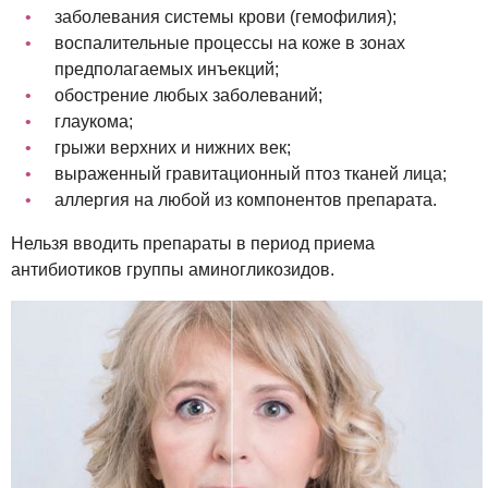
заболевания системы крови (гемофилия);
воспалительные процессы на коже в зонах
предполагаемых инъекций;
обострение любых заболеваний;
глаукома;
грыжи верхних и нижних век;
выраженный гравитационный птоз тканей лица;
аллергия на любой из компонентов препарата.
Нельзя вводить препараты в период приема
антибиотиков группы аминогликозидов.