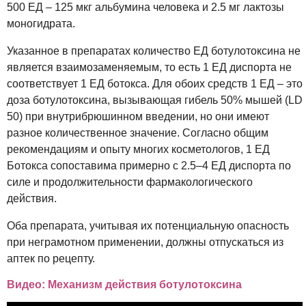
500 ЕД – 125 мкг альбумина человека и 2.5 мг лактозы
моногидрата.
Указанное в препаратах количество ЕД ботулотоксина не
является взаимозаменяемым, то есть 1 ЕД диспорта не
соответствует 1 ЕД ботокса. Для обоих средств 1 ЕД – это
доза ботулотоксина, вызывающая гибель 50% мышей (LD
50) при внутрибрюшинном введении, но они имеют
разное количественное значение. Согласно общим
рекомендациям и опыту многих косметологов, 1 ЕД
Ботокса сопоставима примерно с 2.5–4 ЕД диспорта по
силе и продолжительности фармакологического
действия.
Оба препарата, учитывая их потенциальную опасность
при неграмотном применении, должны отпускаться из
аптек по рецепту.
Видео: Механизм действия ботулотоксина