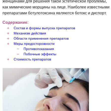
женщинами для решения такой эстетической проблемы,
как мимические морщины на лице. Наиболее известными
препаратами ботулотоксина являются ботокс и диспорт.
Содержание:
Состав и формы выпуска препаратов
Механизм действия
Области применения препаратов
Меры предосторожности
Противопоказания
Побочные эффекты
Стоимость препаратов