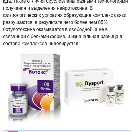
кДа. Такие отличия обусловлены разными технологиями
получения и выделения нейротоксина. В
физиологических условиях образующие комплекс связи
разрушаются, в результате чего более чем 85%
ботулотоксина оказывается в свободной, а не в
связанной с белками форме, и изначальная разница в
составе комплексов нивелируется.