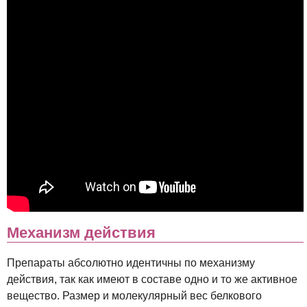
Механизм действия
Препараты абсолютно идентичны по механизму
действия, так как имеют в составе одно и то же активное
вещество. Размер и молекулярный вес белкового