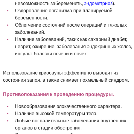
невозможность забеременеть,
эндометриоз
).
Оздоровление организма при планируемой
беременности.
Облегчение состояний после операций и тяжелых
заболеваний.
Наличие заболеваний, таких как сахарный диабет,
неврит, ожирение, заболевания эндокринных желез,
инсульт, болезни печени и почек.
Использование криосауны эффективно выводит из
состояния запоя, а также снимает похмельный синдром.
Противопоказания к проведению процедуры.
Новообразования злокачественного характера.
Наличие высокой температуры тела.
Любые воспалительные заболевания внутренних
органов в стадии обострения.