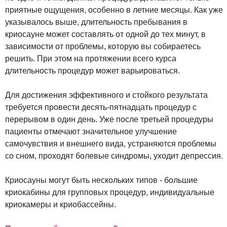
приятные ощущения, особенно в летние месяцы. Как уже
указывалось выше, длительность пребывания в
криосауне может составлять от одной до тех минут, в
зависимости от проблемы, которую вы собираетесь
решить. При этом на протяжении всего курса
длительность процедур может варьироваться.
Для достижения эффективного и стойкого результата
требуется провести десять-пятнадцать процедур с
перерывом в один день. Уже после третьей процедуры
пациенты отмечают значительное улучшение
самочувствия и внешнего вида, устраняются проблемы
со сном, проходят болевые синдромы, уходит депрессия.
Криосауны могут быть нескольких типов - большие
криокабины для групповых процедур, индивидуальные
криокамеры и криобассейны.