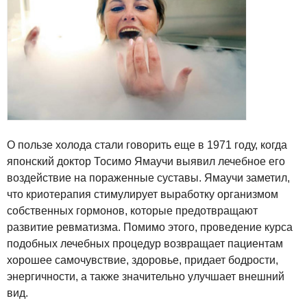
О пользе холода стали говорить еще в 1971 году, когда
японский доктор Тосимо Ямаучи выявил лечебное его
воздействие на пораженные суставы. Ямаучи заметил,
что криотерапия стимулирует выработку организмом
собственных гормонов, которые предотвращают
развитие ревматизма. Помимо этого, проведение курса
подобных лечебных процедур возвращает пациентам
хорошее самочувствие, здоровье, придает бодрости,
энергичности, а также значительно улучшает внешний
вид.