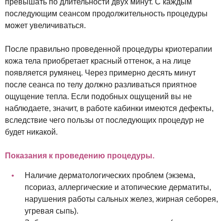
превышать по длительности двух минут. С каждым
последующим сеансом продолжительность процедуры
может увеличиваться.
После правильно проведенной процедуры криотерапии
кожа тела приобретает красный оттенок, а на лице
появляется румянец. Через примерно десять минут
после сеанса по телу должно разливаться приятное
ощущение тепла. Если подобных ощущений вы не
наблюдаете, значит, в работе кабинки имеются дефекты,
вследствие чего пользы от последующих процедур не
будет никакой.
Показания к проведению процедуры.
Наличие дерматологических проблем (экзема,
псориаз, аллергические и атопические дерматиты,
нарушения работы сальных желез, жирная себорея,
угревая сыпь).