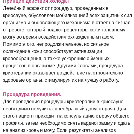
Принцип действия холода?
Лечебный эффект от процедур, проведенных в
криосауне, обусловлен мобилизацией всех защитных сил
организма и обновляющего механизма в ответ на сигнал
о тревоге, который подают рецепторы кожи головному
мозгу во время воздействия охлажденным газом.
Помимо этого, непродолжительное, но сильное
охлаждение кожи способствует активизации
кровообращения, а также ускорению обменных
процессов в организме. Другими словами, процедура
криотерапии оказывает воздействие на относительно
здоровые органы, стимулируя их на лучшую работу.
Процедура проведения.
Для проведения процедуры криотерапии в криосауне
необходимо получить своеобразный допуск врача. Для
этого пациент приходит на консультацию к врачу общего
профиля, затем необходимо снять кардиограмму и сдать
на анализ кровь и мочу. Если результаты анализов