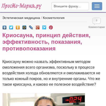
Навига
Эстетическая медицина
/
Косметология
0
Комментарии
Криосауна, принцип действия,
эффективность, показания,
противопоказания
Криосауну можно назвать эффективным методом
омоложения всего организма, поскольку в процессе
воздействия холода обновляются и омолаживаются не
только кожный покров, но и внутренние органы. Что же
такое криосауна, и каково ее полезное воздействие?