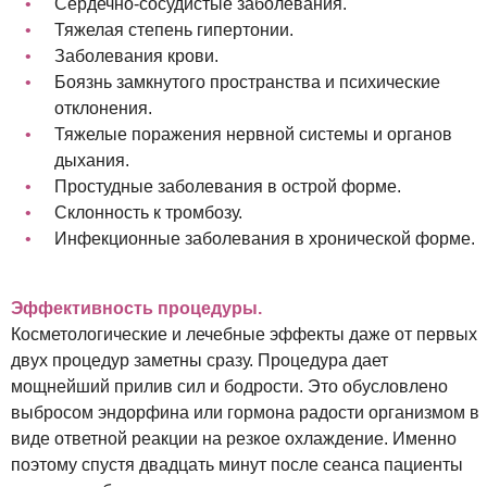
Сердечно-сосудистые заболевания.
Тяжелая степень гипертонии.
Заболевания крови.
Боязнь замкнутого пространства и психические
отклонения.
Тяжелые поражения нервной системы и органов
дыхания.
Простудные заболевания в острой форме.
Склонность к тромбозу.
Инфекционные заболевания в хронической форме.
Эффективность процедуры.
Косметологические и лечебные эффекты даже от первых
двух процедур заметны сразу. Процедура дает
мощнейший прилив сил и бодрости. Это обусловлено
выбросом эндорфина или гормона радости организмом в
виде ответной реакции на резкое охлаждение. Именно
поэтому спустя двадцать минут после сеанса пациенты