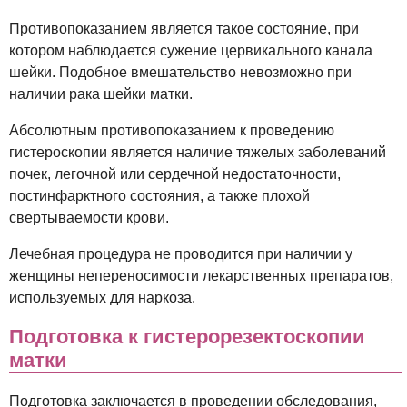
Противопоказанием является такое состояние, при
котором наблюдается сужение цервикального канала
шейки. Подобное вмешательство невозможно при
наличии рака шейки матки.
Абсолютным противопоказанием к проведению
гистероскопии является наличие тяжелых заболеваний
почек, легочной или сердечной недостаточности,
постинфарктного состояния, а также плохой
свертываемости крови.
Лечебная процедура не проводится при наличии у
женщины непереносимости лекарственных препаратов,
используемых для наркоза.
Подготовка к гистерорезектоскопии
матки
Подготовка заключается в проведении обследования,