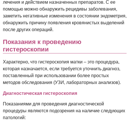
лечения и действием назначенных препаратов. С ее
помощью можно обнаружить рецидивы заболевания,
заметить негативные изменения в состоянии эндометрия,
обнаружить причину появления кровянистых выделений
после других операций.
Показания к проведению
гистероскопии
Характерно, что гистероскопия матки – это процедура,
которая назначается, если требуется уточнить диагноз,
поставленный при использовании более простых
методов обследования (УЗИ, лабораторных анализов).
Диагностическая гистероскопия
Показаниями для проведения диагностической
процедуры являются подозрения на наличие следующих
патологий: