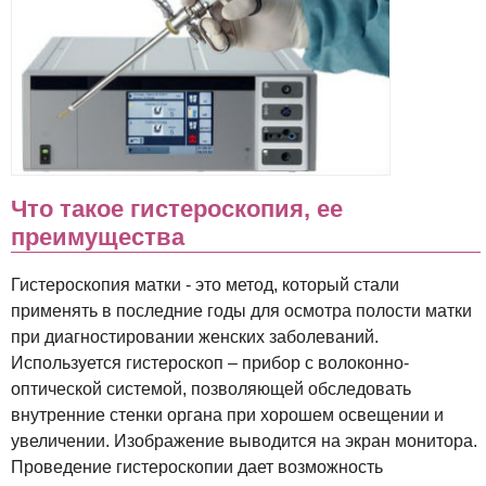
Что такое гистероскопия, ее
преимущества
Гистероскопия матки - это метод, который стали
применять в последние годы для осмотра полости матки
при диагностировании женских заболеваний.
Используется гистероскоп – прибор с волоконно-
оптической системой, позволяющей обследовать
внутренние стенки органа при хорошем освещении и
увеличении. Изображение выводится на экран монитора.
Проведение гистероскопии дает возможность