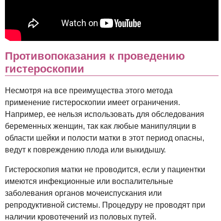
Противопоказания к проведению
гистероскопии
Несмотря на все преимущества этого метода
применение гистероскопии имеет ограничения.
Например, ее нельзя использовать для обследования
беременных женщин, так как любые манипуляции в
области шейки и полости матки в этот период опасны,
ведут к повреждению плода или выкидышу.
Гистероскопия матки не проводится, если у пациентки
имеются инфекционные или воспалительные
заболевания органов мочеиспускания или
репродуктивной системы. Процедуру не проводят при
наличии кровотечений из половых путей.