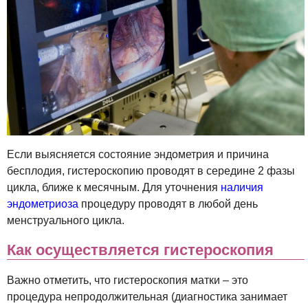
Если выясняется состояние эндометрия и причина
бесплодия, гистероскопию проводят в середине 2 фазы
цикла, ближе к месячным. Для уточнения
наличия
эндометриоза
процедуру проводят в любой день
менструального цикла.
Как осуществляется гистероскопия
Важно отметить, что гистероскопия матки – это
процедура непродолжительная (диагностика занимает