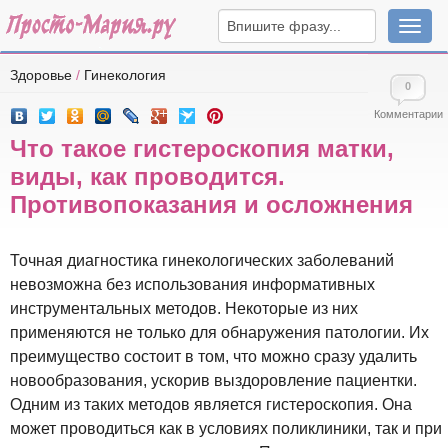
Навига
Здоровье
/
Гинекология
0
Комментарии
Что такое гистероскопия матки,
виды, как проводится.
Противопоказания и осложнения
Точная диагностика гинекологических заболеваний
невозможна без использования информативных
инструментальных методов. Некоторые из них
применяются не только для обнаружения патологии. Их
преимущество состоит в том, что можно сразу удалить
новообразования, ускорив выздоровление пациентки.
Одним из таких методов является гистероскопия. Она
может проводиться как в условиях поликлиники, так и при