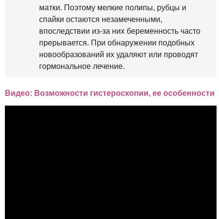
матки. Поэтому мелкие полипы, рубцы и
спайки остаются незамеченными,
впоследствии из-за них беременность часто
прерывается. При обнаружении подобных
новообразований их удаляют или проводят
гормональное лечение.
Видео: Возможности гистероскопии, ее особенности