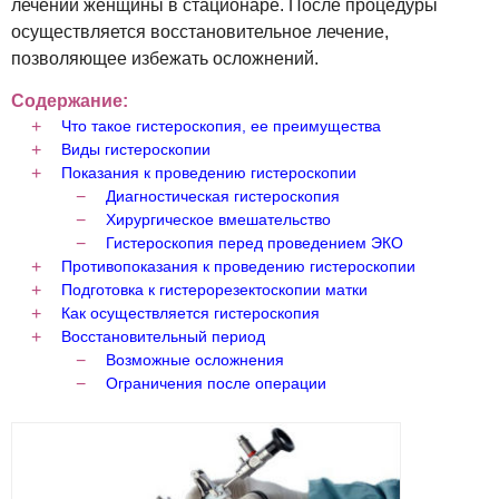
лечении женщины в стационаре. После процедуры
осуществляется восстановительное лечение,
позволяющее избежать осложнений.
Содержание:
Что такое гистероскопия, ее преимущества
Виды гистероскопии
Показания к проведению гистероскопии
Диагностическая гистероскопия
Хирургическое вмешательство
Гистероскопия перед проведением ЭКО
Противопоказания к проведению гистероскопии
Подготовка к гистерорезектоскопии матки
Как осуществляется гистероскопия
Восстановительный период
Возможные осложнения
Ограничения после операции