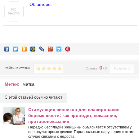
Об авторе.
0
Рейтинг статьи
Оценка:
/
0
Голосов: 0
Метки:
матка
С этой статьей обычно читают
Стимуляция яичников для планирования
беременности: как проводят, показания,
противопоказания
Нередко бесплодие женщины объясняется отсутствием у
нее овуляторных циклов. Гормональные нарушения в этом
случае связаны с недоста...