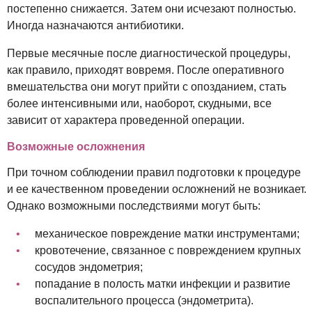
постепенно снижается. Затем они исчезают полностью.
Иногда назначаются антибиотики.
Первые месячные после диагностической процедуры,
как правило, приходят вовремя. После оперативного
вмешательства они могут прийти с опозданием, стать
более интенсивными или, наоборот, скудными, все
зависит от характера проведенной операции.
Возможные осложнения
При точном соблюдении правил подготовки к процедуре
и ее качественном проведении осложнений не возникает.
Однако возможными последствиями могут быть:
механическое повреждение матки инструментами;
кровотечение, связанное с повреждением крупных
сосудов эндометрия;
попадание в полость матки инфекции и развитие
воспалительного процесса (эндометрита).