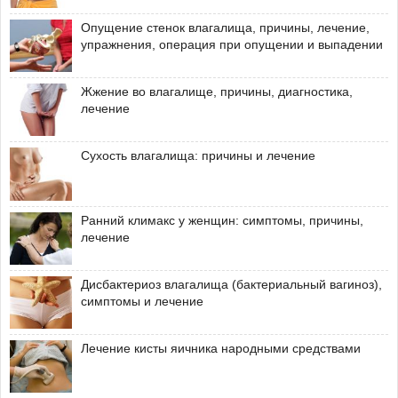
Опущение стенок влагалища, причины, лечение,
упражнения, операция при опущении и выпадении
Жжение во влагалище, причины, диагностика,
лечение
Сухость влагалища: причины и лечение
Ранний климакс у женщин: симптомы, причины,
лечение
Дисбактериоз влагалища (бактериальный вагиноз),
симптомы и лечение
Лечение кисты яичника народными средствами