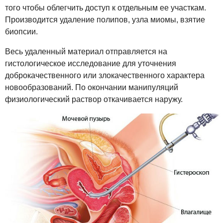
того чтобы облегчить доступ к отдельным ее участкам.
Производится удаление полипов, узла миомы, взятие
биопсии.
Весь удаленный материал отправляется на
гистологическое исследование для уточнения
доброкачественного или злокачественного характера
новообразований. По окончании манипуляций
физиологический раствор откачивается наружу.