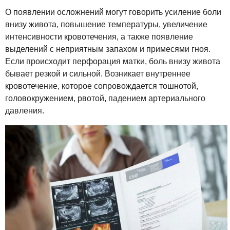
О появлении осложнений могут говорить усиление боли
внизу живота, повышение температуры, увеличение
интенсивности кровотечения, а также появление
выделений с неприятным запахом и примесями гноя.
Если происходит перфорация матки, боль внизу живота
бывает резкой и сильной. Возникает внутреннее
кровотечение, которое сопровождается тошнотой,
головокружением, рвотой, падением артериального
давления.