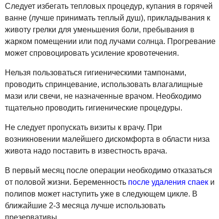
Следует избегать тепловых процедур, купания в горячей
ванне (лучше принимать теплый душ), прикладывания к
животу грелки для уменьшения боли, пребывания в
жарком помещении или под лучами солнца. Прогревание
может спровоцировать усиление кровотечения.
Нельзя пользоваться гигиеническими тампонами,
проводить спринцевание, использовать влагалищные
мази или свечи, не назначенные врачом. Необходимо
тщательно проводить гигиенические процедуры.
Не следует пропускать визиты к врачу. При
возникновении малейшего дискомфорта в области низа
живота надо поставить в известность врача.
В первый месяц после операции необходимо отказаться
от половой жизни. Беременность
после удаления спаек
и
полипов может наступить уже в следующем цикле. В
ближайшие 2-3 месяца лучше использовать
презервативы.