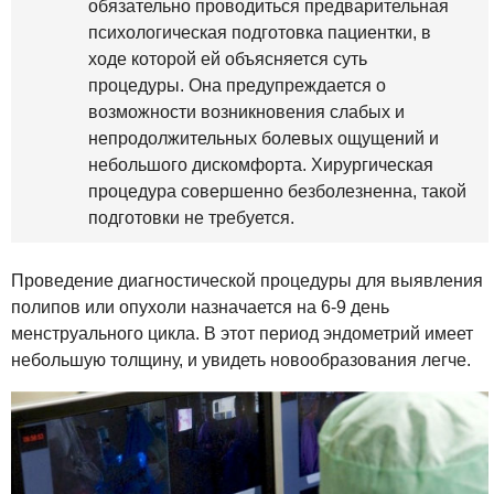
обязательно проводиться предварительная
психологическая подготовка пациентки, в
ходе которой ей объясняется суть
процедуры. Она предупреждается о
возможности возникновения слабых и
непродолжительных болевых ощущений и
небольшого дискомфорта. Хирургическая
процедура совершенно безболезненна, такой
подготовки не требуется.
Проведение диагностической процедуры для выявления
полипов или опухоли назначается на 6-9 день
менструального цикла. В этот период эндометрий имеет
небольшую толщину, и увидеть новообразования легче.