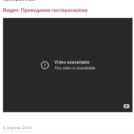
Видео: Проведение гистероскопии
6 апреля 2018