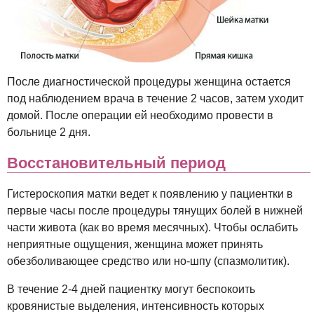
После диагностической процедуры женщина остается
под наблюдением врача в течение 2 часов, затем уходит
домой. После операции ей необходимо провести в
больнице 2 дня.
Восстановительный период
Гистероскопия матки ведет к появлению у пациентки в
первые часы после процедуры тянущих болей в нижней
части живота (как во время месячных). Чтобы ослабить
неприятные ощущения, женщина может принять
обезболивающее средство или но-шпу (спазмолитик).
В течение 2-4 дней пациентку могут беспокоить
кровянистые выделения, интенсивность которых