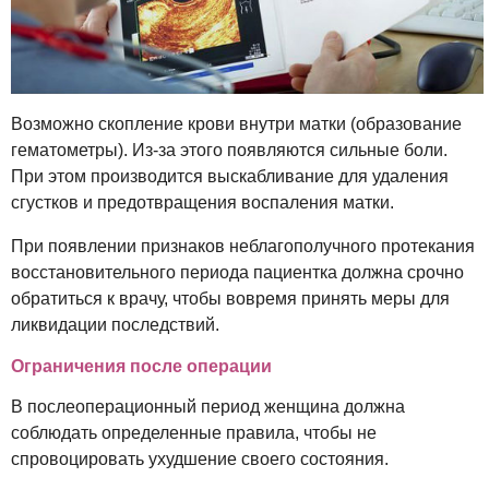
Возможно скопление крови внутри матки (образование
гематометры). Из-за этого появляются сильные боли.
При этом производится выскабливание для удаления
сгустков и предотвращения воспаления матки.
При появлении признаков неблагополучного протекания
восстановительного периода пациентка должна срочно
обратиться к врачу, чтобы вовремя принять меры для
ликвидации последствий.
Ограничения после операции
В послеоперационный период женщина должна
соблюдать определенные правила, чтобы не
спровоцировать ухудшение своего состояния.