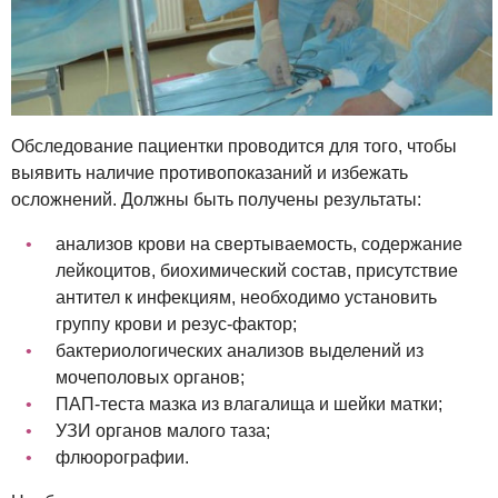
Обследование пациентки проводится для того, чтобы
выявить наличие противопоказаний и избежать
осложнений. Должны быть получены результаты:
анализов крови на свертываемость, содержание
лейкоцитов, биохимический состав, присутствие
антител к инфекциям, необходимо установить
группу крови и резус-фактор;
бактериологических анализов выделений из
мочеполовых органов;
ПАП-теста мазка из влагалища и шейки матки;
УЗИ органов малого таза;
флюорографии.