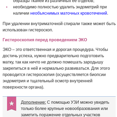
образцы тканей из различных ее отделов;
необходимо полностью удалить эндометрий при
наличии
необъяснимых маточных кровотечений
.
При удалении внутриматочной спирали также может быть
использован гистероскоп.
Гистероскопия перед проведением ЭКО
ЭКО – это ответственная и дорогая процедура. Чтобы
достичь успеха, нужно предварительно подготовить
матку, так как ничто не должно помешать зародышу
закрепиться в ней и нормально развиваться. Для этого
проводится гистероскопия (осуществляется биопсии
эндометрия и тщательный осмотр внутренней
поверхности органа).
Дополнение:
С помощью УЗИ можно увидеть
только более крупные новообразования или
заметить поражение отдельных участков