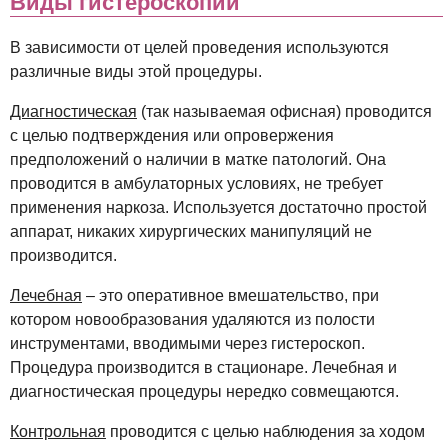
Виды гистероскопии
В зависимости от целей проведения используются
различные виды этой процедуры.
Диагностическая
(так называемая офисная) проводится
с целью подтверждения или опровержения
предположений о наличии в матке патологий. Она
проводится в амбулаторных условиях, не требует
применения наркоза. Используется достаточно простой
аппарат, никаких хирургических манипуляций не
производится.
Лечебная
– это оперативное вмешательство, при
котором новообразования удаляются из полости
инструментами, вводимыми через гистероскоп.
Процедура производится в стационаре. Лечебная и
диагностическая процедуры нередко совмещаются.
Контрольная
проводится с целью наблюдения за ходом