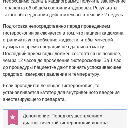
Необходимо сделать кардиограмму, получить заключение
терапевта об общем состоянии здоровья. Результаты
такого обследования действительны в течение 2 недель.
Подготовка непосредственно перед проведением
гистероскопии заключается в том, что пациентка должна
ограничить употребление жидкости, чтобы мочевой
пузырь во время операции не сдавливал матку.
Последний прием воды должен состояться не позднее,
чем за 12 часов до проведения гистероскопии. За 1 час
до процедуры пациентке дают принять успокаивающее
средство, измеряют давление и температуру.
Если проводится лечебная гистероскопия, то
устанавливается катетер для внутривенного введения
анестезирующего препарата.
Дополнение:
Перед осуществлением
диагностической гистероскопии должна