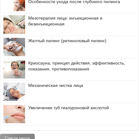
Особенности ухода после глубокого пилинга
Мезотерапия лица: инъекционная и
безинъекционная
Желтый пилинг (ретиноловый пилинг)
Криосауна, принцип действия, эффективность,
показания, противопоказания
Механическая чистка лица
Увеличение губ гиалуроновой кислотой
Список меток