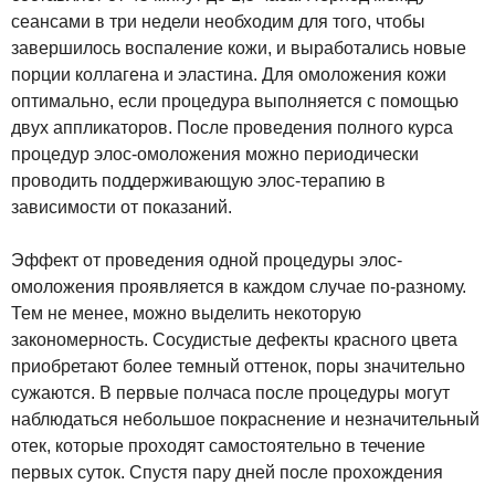
сеансами в три недели необходим для того, чтобы
завершилось воспаление кожи, и выработались новые
порции коллагена и эластина. Для омоложения кожи
оптимально, если процедура выполняется с помощью
двух аппликаторов. После проведения полного курса
процедур элос-омоложения можно периодически
проводить поддерживающую элос-терапию в
зависимости от показаний.
Эффект от проведения одной процедуры элос-
омоложения проявляется в каждом случае по-разному.
Тем не менее, можно выделить некоторую
закономерность. Сосудистые дефекты красного цвета
приобретают более темный оттенок, поры значительно
сужаются. В первые полчаса после процедуры могут
наблюдаться небольшое покраснение и незначительный
отек, которые проходят самостоятельно в течение
первых суток. Спустя пару дней после прохождения