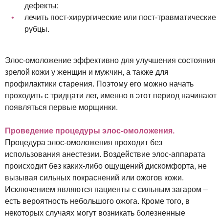
дефекты;
лечить пост-хирургические или пост-травматические
рубцы.
Элос-омоложение эффективно для улучшения состояния
зрелой кожи у женщин и мужчин, а также для
профилактики старения. Поэтому его можно начать
проходить с тридцати лет, именно в этот период начинают
появляться первые морщинки.
Проведение процедуры элос-омоложения.
Процедура элос-омоложения проходит без
использования анестезии. Воздействие элос-аппарата
происходит без каких-либо ощущений дискомфорта, не
вызывая сильных покраснений или ожогов кожи.
Исключением являются пациенты с сильным загаром –
есть вероятность небольшого ожога. Кроме того, в
некоторых случаях могут возникать болезненные