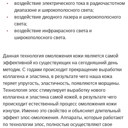
воздействие электрического тока в радиочастотном
диапазоне и широкополосного света;
воздействие диодного лазера и широкополосного
света;
воздействие инфракрасного света и
широкополосного света.
Данная технология омоложения кожи является самой
эффективной из существующих на сегодняшний день
методик. С годами происходит прекращение выработки
коллагена и эластина, в результате чего наша кожа
теряет упругость, эластичность, появляются морщины.
Технология элос стимулирует выработку нового
коллагена и эластина самой кожей, в результате чего
происходит естественный процесс омоложения кожи
изнутри. Именно это свойство и объясняет длительный
эффект элос-омоложения. Аппараты, которые работают
по технологии элос, полностью осуществляют свое