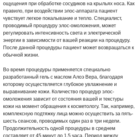
ощущения при обработке сосудиков на крыльях носа. Как
правило, при воздействии элос-аппарата пациент
чувствует легкое покалывание и тепло. Специалист,
проводимый процедуру элос-омоложения, может
регулировать интенсивность света и электрической
энергии в зависимости от вашей реакции на процедуру.
После данной процедуры пациент может возвращаться к
обычной жизни.
Во время процедуры применяется специально
разработанный гель с маслом Алоэ Вера, благодаря
которому осуществляется глубокое увлажнение и
выравнивание кожи. Количество процедур элос-
омоложения зависит от состояния вашей и текстуры
кожи на момент обращения к косметологу. Так, например,
комплексную подтяжку лица можно осуществить за пять-
шесть сеансов, проводимых один раз в три недели.
Продолжительность одной процедуры в среднем
составляет от 45 минут до 1,5 часа. Период между