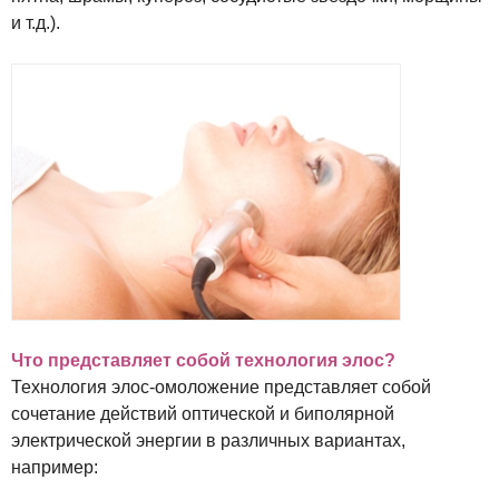
и т.д.).
Что представляет собой технология элос?
Технология элос-омоложение представляет собой
сочетание действий оптической и биполярной
электрической энергии в различных вариантах,
например: