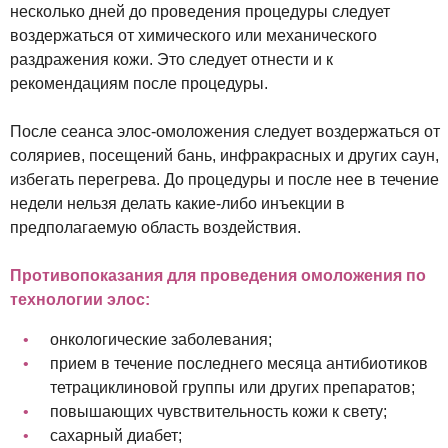
несколько дней до проведения процедуры следует
воздержаться от химического или механического
раздражения кожи. Это следует отнести и к
рекомендациям после процедуры.
После сеанса элос-омоложения следует воздержаться от
соляриев, посещений бань, инфракрасных и других саун,
избегать перегрева. До процедуры и после нее в течение
недели нельзя делать какие-либо инъекции в
предполагаемую область воздействия.
Противопоказания для проведения омоложения по
технологии элос:
онкологические заболевания;
прием в течение последнего месяца антибиотиков
тетрациклиновой группы или других препаратов;
повышающих чувствительность кожи к свету;
сахарный диабет;