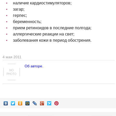
наличие кардиостимуляторов;
загар;
герпес;
беременность;
прием ретиноидов в последние полгода;
аллергические реакции на свет;
заболевания кожи в период обострения.
4 мая 2011
Об авторе.