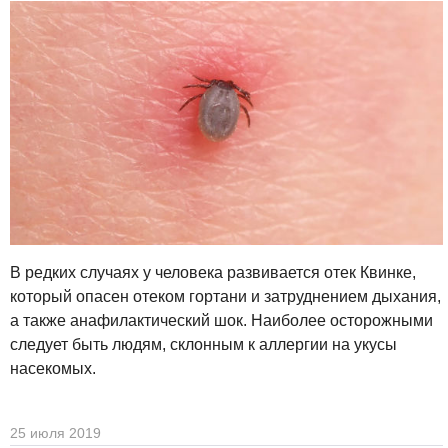
В редких случаях у человека развивается отек Квинке,
который опасен отеком гортани и затруднением дыхания,
а также анафилактический шок. Наиболее осторожными
следует быть людям, склонным к аллергии на укусы
насекомых.
25 июля 2019