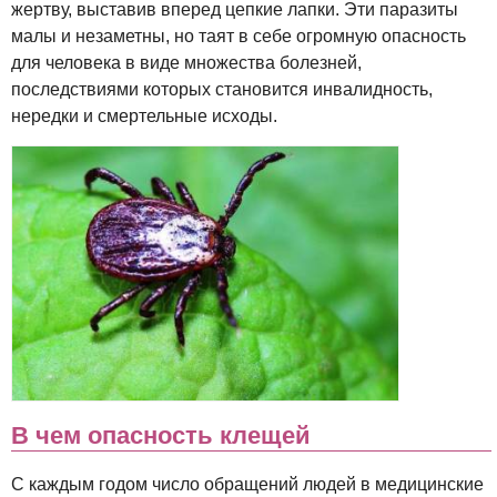
жертву, выставив вперед цепкие лапки. Эти паразиты
малы и незаметны, но таят в себе огромную опасность
для человека в виде множества болезней,
последствиями которых становится инвалидность,
нередки и смертельные исходы.
В чем опасность клещей
С каждым годом число обращений людей в медицинские