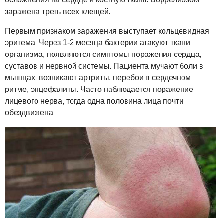
заражена треть всех клещей.
Первым признаком заражения выступает кольцевидная
эритема. Через 1-2 месяца бактерии атакуют ткани
организма, появляются симптомы поражения сердца,
суставов и нервной системы. Пациента мучают боли в
мышцах, возникают артриты, перебои в сердечном
ритме, энцефалиты. Часто наблюдается поражение
лицевого нерва, тогда одна половина лица почти
обездвижена.