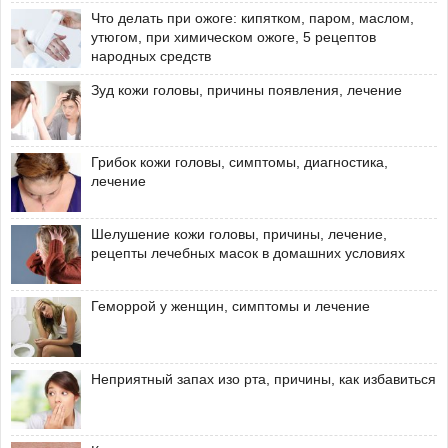
Что делать при ожоге: кипятком, паром, маслом,
утюгом, при химическом ожоге, 5 рецептов
народных средств
Зуд кожи головы, причины появления, лечение
Грибок кожи головы, симптомы, диагностика,
лечение
Шелушение кожи головы, причины, лечение,
рецепты лечебных масок в домашних условиях
Геморрой у женщин, симптомы и лечение
Неприятный запах изо рта, причины, как избавиться