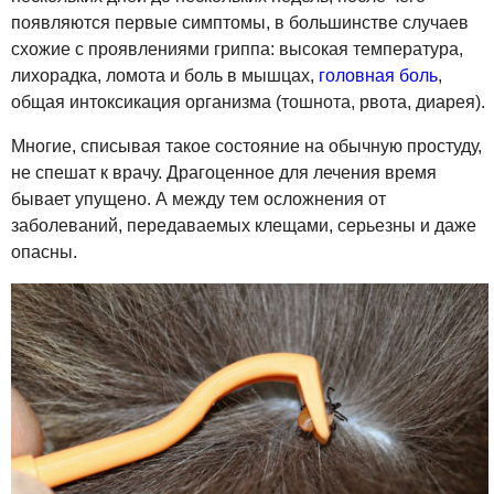
появляются первые симптомы, в большинстве случаев
схожие с проявлениями гриппа: высокая температура,
лихорадка, ломота и боль в мышцах,
головная боль
,
общая интоксикация организма (тошнота, рвота, диарея).
Многие, списывая такое состояние на обычную простуду,
не спешат к врачу. Драгоценное для лечения время
бывает упущено. А между тем осложнения от
заболеваний, передаваемых клещами, серьезны и даже
опасны.