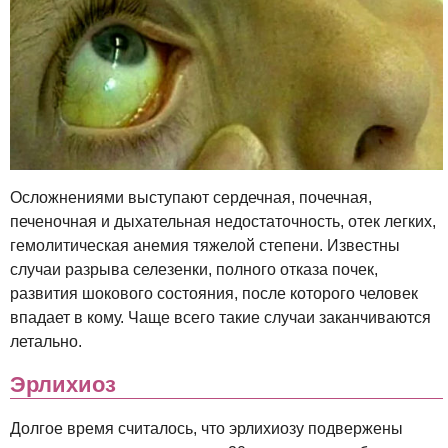
Осложнениями выступают сердечная, почечная,
печеночная и дыхательная недостаточность, отек легких,
гемолитическая анемия тяжелой степени. Известны
случаи разрыва селезенки, полного отказа почек,
развития шокового состояния, после которого человек
впадает в кому. Чаще всего такие случаи заканчиваются
летально.
Эрлихиоз
Долгое время считалось, что эрлихиозу подвержены