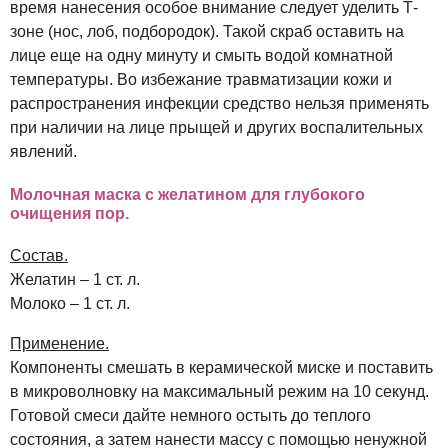
время нанесения особое внимание следует уделить Т-
зоне (нос, лоб, подбородок). Такой скраб оставить на
лице еще на одну минуту и смыть водой комнатной
температуры. Во избежание травматизации кожи и
распространения инфекции средство нельзя применять
при наличии на лице прыщей и других воспалительных
явлений.
Молочная маска с желатином для глубокого
очищения пор.
Состав.
Желатин – 1 ст. л.
Молоко – 1 ст. л.
Применение.
Компоненты смешать в керамической миске и поставить
в микроволновку на максимальный режим на 10 секунд.
Готовой смеси дайте немного остыть до теплого
состояния, а затем нанести массу с помощью ненужной