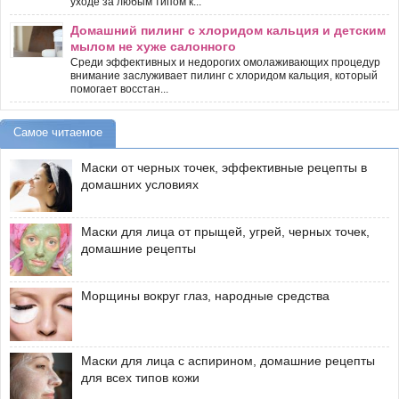
уходе за любым типом к...
Домашний пилинг с хлоридом кальция и детским
мылом не хуже салонного
Среди эффективных и недорогих омолаживающих процедур
внимание заслуживает пилинг с хлоридом кальция, который
помогает восстан...
Самое читаемое
Маски от черных точек, эффективные рецепты в
домашних условиях
Маски для лица от прыщей, угрей, черных точек,
домашние рецепты
Морщины вокруг глаз, народные средства
Маски для лица с аспирином, домашние рецепты
для всех типов кожи