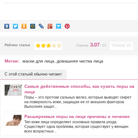
3.07
Рейтинг статьи
Оценка:
/
14
Голосов: 14
Метки:
маски для лица
,
домашняя чистка лица
С этой статьей обычно читают
Самые действенные способы, как сузить поры на
лице
Поры – это протоки сальных желез, которые выводят секрет
на поверхность кожи, защищая ее от внешних факторов.
Выполняя защит...
Расширенные поры на лице причины и лечение
Тип кожи лица определяет основные правила ухода.
Существует одна проблема, которая существует у женщин
всех возрастных...