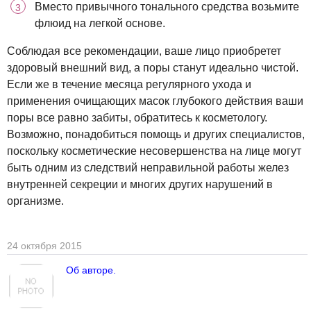
Вместо привычного тонального средства возьмите
флюид на легкой основе.
Соблюдая все рекомендации, ваше лицо приобретет
здоровый внешний вид, а поры станут идеально чистой.
Если же в течение месяца регулярного ухода и
применения очищающих масок глубокого действия ваши
поры все равно забиты, обратитесь к косметологу.
Возможно, понадобиться помощь и других специалистов,
поскольку косметические несовершенства на лице могут
быть одним из следствий неправильной работы желез
внутренней секреции и многих других нарушений в
организме.
24 октября 2015
Об авторе.