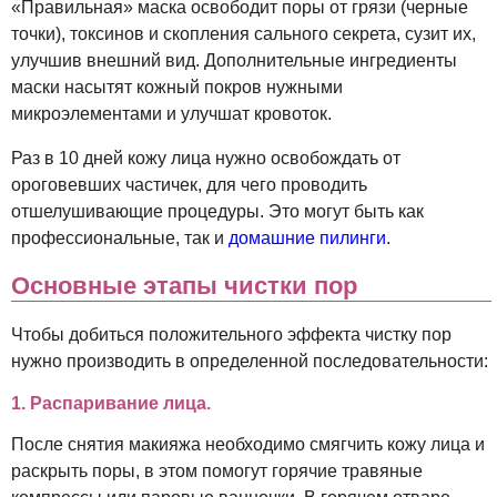
«Правильная» маска освободит поры от грязи (черные
точки), токсинов и скопления сального секрета, сузит их,
улучшив внешний вид. Дополнительные ингредиенты
маски насытят кожный покров нужными
микроэлементами и улучшат кровоток.
Раз в 10 дней кожу лица нужно освобождать от
ороговевших частичек, для чего проводить
отшелушивающие процедуры. Это могут быть как
профессиональные, так и
домашние пилинги
.
Основные этапы чистки пор
Чтобы добиться положительного эффекта чистку пор
нужно производить в определенной последовательности:
1. Распаривание лица.
После снятия макияжа необходимо смягчить кожу лица и
раскрыть поры, в этом помогут горячие травяные