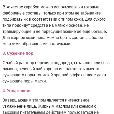
В качестве скрабов можно использовать и готовые
фабричные составы, только при этом не забывайте
подбирать их в соответствии с типом кожи. Для сухого
типа подойдут средства на мягкой основе, не
травмирующие и не пересушивающие ее еще больше.
Для жирной кожи лица можно брать составы с более
жесткими абразивными частичками.
3. Сужение пор.
Слабый раствор перекиси водорода, сока алоэ или сока
лимона, зеленый чай хорошо использовать вместо
сужающего поры тоника. Хороший эффект также дают
сужающие поры маски.
4. Увлажнение.
Завершающим этапом является интенсивное
увлажнение лица. Жирным маслом или кремом с
высоким питательным действием пользоваться не