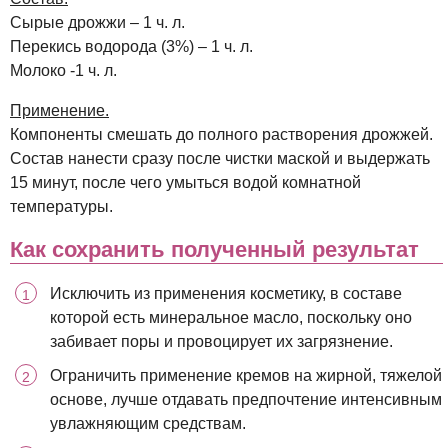
Сырые дрожжи – 1 ч. л.
Перекись водорода (3%) – 1 ч. л.
Молоко -1 ч. л.
Применение.
Компоненты смешать до полного растворения дрожжей.
Состав нанести сразу после чистки маской и выдержать
15 минут, после чего умыться водой комнатной
температуры.
Как сохранить полученный результат
Исключить из применения косметику, в составе
которой есть минеральное масло, поскольку оно
забивает поры и провоцирует их загрязнение.
Ограничить применение кремов на жирной, тяжелой
основе, лучше отдавать предпочтение интенсивным
увлажняющим средствам.