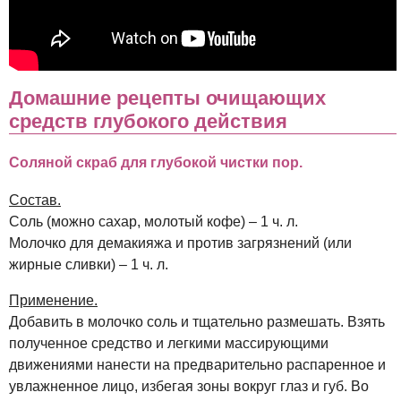
Домашние рецепты очищающих
средств глубокого действия
Соляной скраб для глубокой чистки пор.
Состав.
Соль (можно сахар, молотый кофе) – 1 ч. л.
Молочко для демакияжа и против загрязнений (или
жирные сливки) – 1 ч. л.
Применение.
Добавить в молочко соль и тщательно размешать. Взять
полученное средство и легкими массирующими
движениями нанести на предварительно распаренное и
увлажненное лицо, избегая зоны вокруг глаз и губ. Во