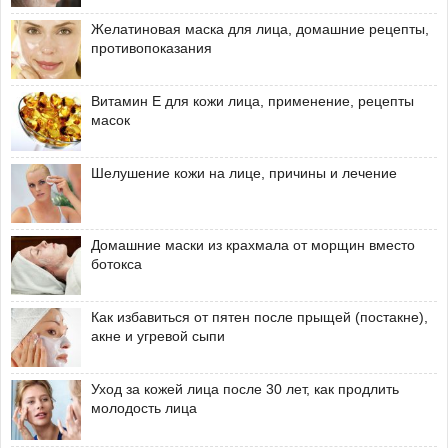
Желатиновая маска для лица, домашние рецепты,
противопоказания
Витамин Е для кожи лица, применение, рецепты
масок
Шелушение кожи на лице, причины и лечение
Домашние маски из крахмала от морщин вместо
ботокса
Как избавиться от пятен после прыщей (постакне),
акне и угревой сыпи
Уход за кожей лица после 30 лет, как продлить
молодость лица