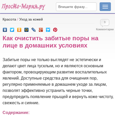
Навига
Красота
/
Уход за кожей
9
Комментарии
Как очистить забитые поры на
лице в домашних условиях
Забитые поры не только выглядят не эстетически и
делают цвет лица тусклым, но и являются основным
фактором, провоцирующим развитие воспалительных
явлений. Доступные средства для очищения пор,
регулярно применяемые в домашнем уходе за лицом,
позволят эффективно устранить черные точки,
предупредить появление прыщей и вернуть коже чистоту,
свежесть и сияние.
Содержание: