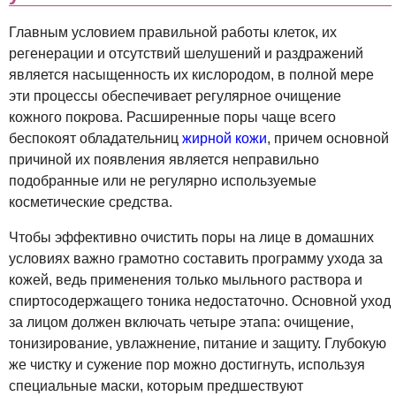
Главным условием правильной работы клеток, их
регенерации и отсутствий шелушений и раздражений
является насыщенность их кислородом, в полной мере
эти процессы обеспечивает регулярное очищение
кожного покрова. Расширенные поры чаще всего
беспокоят обладательниц
жирной кожи
, причем основной
причиной их появления является неправильно
подобранные или не регулярно используемые
косметические средства.
Чтобы эффективно очистить поры на лице в домашних
условиях важно грамотно составить программу ухода за
кожей, ведь применения только мыльного раствора и
спиртосодержащего тоника недостаточно. Основной уход
за лицом должен включать четыре этапа: очищение,
тонизирование, увлажнение, питание и защиту. Глубокую
же чистку и сужение пор можно достигнуть, используя
специальные маски, которым предшествуют