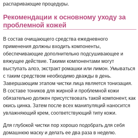
распаривающие процедуры.
Рекомендации к основному уходу за
проблемной кожей
В состав очищающего средства ежедневного
применения должны входить компоненты,
обеспечивающие дополнительно подсушивающее и
вяжущее действие. Такими компонентами могут
выступать алоэ, экстракт ромашки или лимон. Умываться
с таким средством необходимо дважды в день.
Завершающим этапом чистки лица является тонизация.
В составе тоников для жирной и проблемной кожи
обязательно должен присутствовать такой компонент, как
окись цинка. Затем после всех манипуляций наносится
увлажняющий крем, соответствующий типу кожи.
Для глубокой чистки пор хорошо подобрать для себя
домашнюю маску и делать ее два раза в неделю.