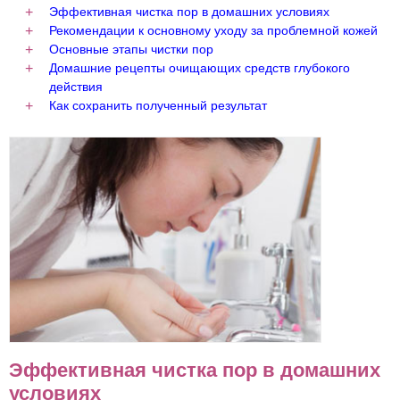
Эффективная чистка пор в домашних условиях
Рекомендации к основному уходу за проблемной кожей
Основные этапы чистки пор
Домашние рецепты очищающих средств глубокого
действия
Как сохранить полученный результат
Эффективная чистка пор в домашних
условиях