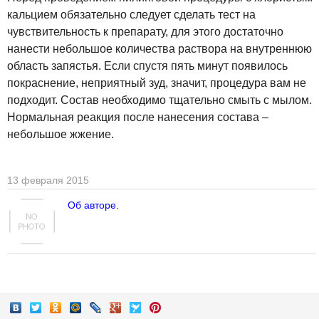
кальцием обязательно следует сделать тест на
чувствительность к препарату, для этого достаточно
нанести небольшое количества раствора на внутреннюю
область запястья. Если спустя пять минут появилось
покраснение, неприятный зуд, значит, процедура вам не
подходит. Состав необходимо тщательно смыть с мылом.
Нормальная реакция после нанесения состава –
небольшое жжение.
13 февраля 2015
Об авторе.