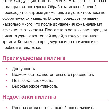
итоге. Следующий этап - нанесение мыльного раствора с
помощью ватного диска. Обработка мыльной пеной
происходит быстрыми движениями и до тех пор, пока не
сформируются катышки. В ходе процедуры катышек
настолько много, что после их удаления кожа начинает
«скрипеть» от чистоты. После этого остатки раствора для
пилинга удаляются теплой водой, а кожу увлажняют
кремом. Количество процедур зависит от имеющихся
проблем и типа кожи.
Преимущества пилинга
Доступность.
Возможность самостоятельного проведения.
Невысокая стоимость.
Высокая эффективность.
Недостатки пилинга
Риск развития некроза тканей при наличии на