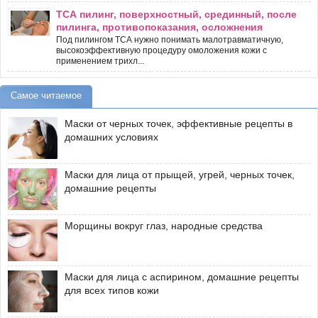
ТСА пилинг, поверхностный, срединный, после
пилинга, противопоказания, осложнения
Под пилингом ТСА нужно понимать малотравматичную,
высокоэффективную процедуру омоложения кожи с
применением трихл...
Самое читаемое
Маски от черных точек, эффективные рецепты в
домашних условиях
Маски для лица от прыщей, угрей, черных точек,
домашние рецепты
Морщины вокруг глаз, народные средства
Маски для лица с аспирином, домашние рецепты
для всех типов кожи