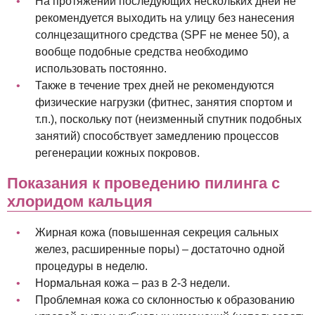
На протяжении последующих нескольких дней не
рекомендуется выходить на улицу без нанесения
солнцезащитного средства (SPF не менее 50), а
вообще подобные средства необходимо
использовать постоянно.
Также в течение трех дней не рекомендуются
физические нагрузки (фитнес, занятия спортом и
т.п.), поскольку пот (неизменный спутник подобных
занятий) способствует замедлению процессов
регенерации кожных покровов.
Показания к проведению пилинга с
хлоридом кальция
Жирная кожа (повышенная секреция сальных
желез, расширенные поры) – достаточно одной
процедуры в неделю.
Нормальная кожа – раз в 2-3 недели.
Проблемная кожа со склонностью к образованию