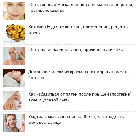
Желатиновая маска для лица, домашние рецепты,
противопоказания
Витамин Е для кожи лица, применение, рецепты
масок
Шелушение кожи на лице, причины и лечение
Домашние маски из крахмала от морщин вместо
ботокса
Как избавиться от пятен после прыщей (постакне),
акне и угревой сыпи
Уход за кожей лица после 30 лет, как продлить
молодость лица