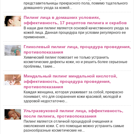
представительницы прекрасного пола, помимо тщательного
домашнего ухода за кожей...
Пилинг лица в домашних условиях,
эффективность, 17 рецептов пилинга и скрабов
В наши дни пилинг является основой качественного ухода за
кожей лица. Данная процедура при условии регулярного ее
применения...
Гликолевый пилинг лица, процедура проведения,
противопоказания
Химический пилинг помогает не только устранить
косметические дефекты кожи, но и решить более серьезные
проблемы, такие...
Миндальный пилинг миндальной кислотой,
эффективность, процедура проведения,
противопоказания
Каждая женщина, которая ухаживает за собой, прекрасно
понимает, что для сохранения кожи красивой, молодой и
здоровой недостаточно...
Ультразвуковой пилинг лица, эффективность,
после пилинга, противопоказания
Пилинг является отличной процедурой очищения и
омоложения кожи. С его помощью можно устранить самые
разнообразные косметические не...