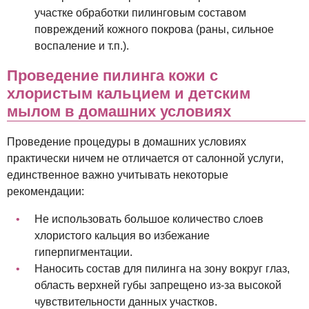
участке обработки пилинговым составом
повреждений кожного покрова (раны, сильное
воспаление и т.п.).
Проведение пилинга кожи с
хлористым кальцием и детским
мылом в домашних условиях
Проведение процедуры в домашних условиях
практически ничем не отличается от салонной услуги,
единственное важно учитывать некоторые
рекомендации:
Не использовать большое количество слоев
хлористого кальция во избежание
гиперпигментации.
Наносить состав для пилинга на зону вокруг глаз,
область верхней губы запрещено из-за высокой
чувствительности данных участков.