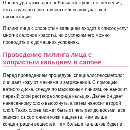
Процедура также дает небольшой эффект осветления,
что актуально при наличии небольших участков
пигментации.
Пилинг лица с хлористым кальцием входит в список услуг
многих салонов красоты, но с успехом его можно
проводить и в домашних условиях.
Проведение пилинга лица с
хлористым кальцием в салоне
Перед проведением процедуры специалист-косметолог
очищает кожу от макияжа и загрязнений. С помощью
ватного диска, следуя по массажным линиям, он наносит
первый слой раствора хлорида кальция. Далее он дает
нанесенному слою высохнуть, а затем наносит второй
слой. Таких слоев может быть от четырех до восьми, все
зависит от состояния кожи пациента. Чем выше
концентрация вещества, тем больше катышков будет в