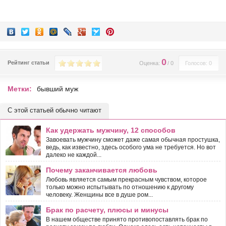
0
Рейтинг статьи
Оценка:
/
0
Голосов: 0
Метки:
бывший муж
С этой статьей обычно читают
Как удержать мужчину, 12 способов
Завоевать мужчину сможет даже самая обычная простушка,
ведь, как известно, здесь особого ума не требуется. Но вот
далеко не каждой...
Почему заканчивается любовь
Любовь является самым прекрасным чувством, которое
только можно испытывать по отношению к другому
человеку. Женщины все в душе ром...
Брак по расчету, плюсы и минусы
В нашем обществе принято противопоставлять брак по