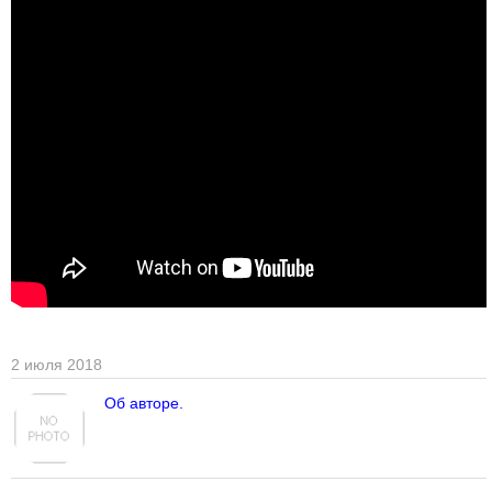
2 июля 2018
Об авторе.