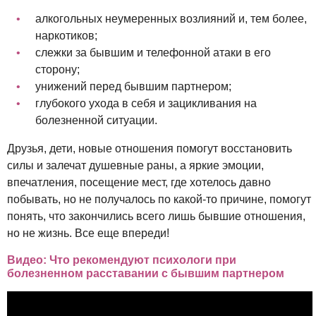
алкогольных неумеренных возлияний и, тем более,
наркотиков;
слежки за бывшим и телефонной атаки в его
сторону;
унижений перед бывшим партнером;
глубокого ухода в себя и зацикливания на
болезненной ситуации.
Друзья, дети, новые отношения помогут восстановить
силы и залечат душевные раны, а яркие эмоции,
впечатления, посещение мест, где хотелось давно
побывать, но не получалось по какой-то причине, помогут
понять, что закончились всего лишь бывшие отношения,
но не жизнь. Все еще впереди!
Видео: Что рекомендуют психологи при
болезненном расставании с бывшим партнером