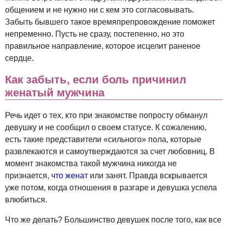
общением и не нужно ни с кем это согласовывать.
Забыть бывшего такое времяпрепровождение поможет
непременно. Пусть не сразу, постепенно, но это
правильное направление, которое исцелит раненое
сердце.
Как забыть, если боль причинил
женатый мужчина
Речь идет о тех, кто при знакомстве попросту обманул
девушку и не сообщил о своем статусе. К сожалению,
есть такие представители «сильного» пола, которые
развлекаются и самоутверждаются за счет любовниц. В
момент знакомства такой мужчина никогда не
признается,
что женат
или занят. Правда вскрывается
уже потом, когда отношения в разгаре и девушка успела
влюбиться.
Что же делать? Большинство девушек после того, как все