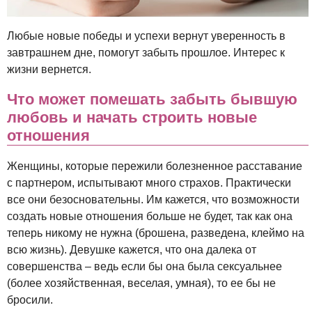
Любые новые победы и успехи вернут уверенность в
завтрашнем дне, помогут забыть прошлое. Интерес к
жизни вернется.
Что может помешать забыть бывшую
любовь и начать строить новые
отношения
Женщины, которые пережили болезненное расставание
с партнером, испытывают много страхов. Практически
все они безосновательны. Им кажется, что возможности
создать новые отношения больше не будет, так как она
теперь никому не нужна (брошена, разведена, клеймо на
всю жизнь). Девушке кажется, что она далека от
совершенства – ведь если бы она была сексуальнее
(более хозяйственная, веселая, умная), то ее бы не
бросили.