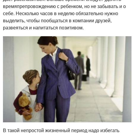
времяпрепровождению с ребенком, но не забывать и о
себе. Несколько часов в неделю обязательно нужно
выделить, чтобы пообщаться в компании друзей,
развеяться и напитаться позитивом.
В такой непростой жизненный период надо избегать