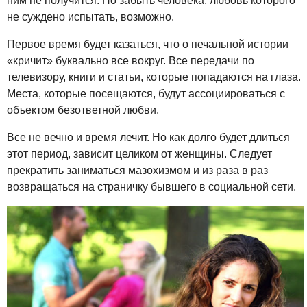
ним не получится. Но забыть человека, любовь которого
не суждено испытать, возможно.
Первое время будет казаться, что о печальной истории
«кричит» буквально все вокруг. Все передачи по
телевизору, книги и статьи, которые попадаются на глаза.
Места, которые посещаются, будут ассоциироваться с
объектом безответной любви.
Все не вечно и время лечит. Но как долго будет длиться
этот период, зависит целиком от женщины. Следует
прекратить заниматься мазохизмом и из раза в раз
возвращаться на страничку бывшего в социальной сети.