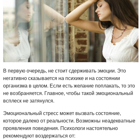
В первую очередь, не стоит сдерживать эмоции. Это
негативно сказывается на психике и на состоянии
организма в целом. Если есть желание поплакать, то это
не возбраняется. Главное, чтобы такой эмоциональный
всплеск не затянулся.
Эмоциональный стресс может вызвать состояние,
которое далеко от реальности. Возможны неадекватные
проявления поведения. Психологи настоятельно
рекомендуют воздержаться от: