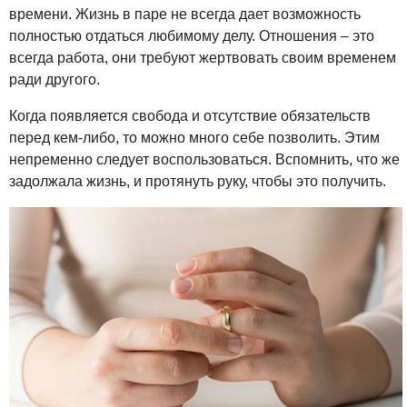
времени. Жизнь в паре не всегда дает возможность
полностью отдаться любимому делу. Отношения – это
всегда работа, они требуют жертвовать своим временем
ради другого.
Когда появляется свобода и отсутствие обязательств
перед кем-либо, то можно много себе позволить. Этим
непременно следует воспользоваться. Вспомнить, что же
задолжала жизнь, и протянуть руку, чтобы это получить.