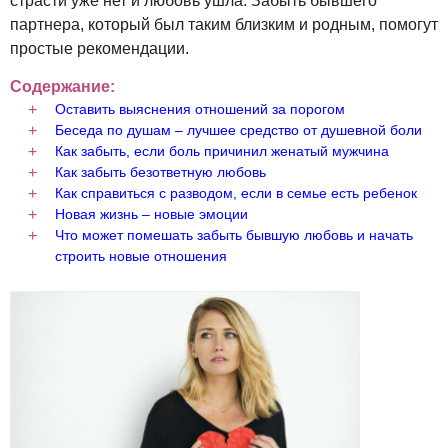
страсти уже нет и любовь ушла. Забыть бывшего
партнера, который был таким близким и родным, помогут
простые рекомендации.
Содержание:
Оставить выяснения отношений за порогом
Беседа по душам – лучшее средство от душевной боли
Как забыть, если боль причинил женатый мужчина
Как забыть безответную любовь
Как справиться с разводом, если в семье есть ребенок
Новая жизнь – новые эмоции
Что может помешать забыть бывшую любовь и начать
строить новые отношения