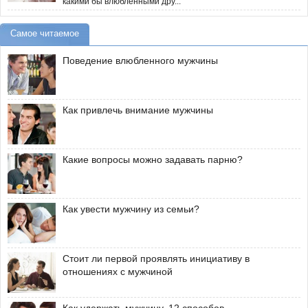
какими бы влюбленными дру...
Самое читаемое
Поведение влюбленного мужчины
Как привлечь внимание мужчины
Какие вопросы можно задавать парню?
Как увести мужчину из семьи?
Стоит ли первой проявлять инициативу в
отношениях с мужчиной