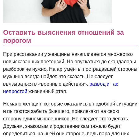
Оставить выяснения отношений за
порогом
При расставании у женщины накапливается множество
невысказанных претензий. Но опускаться до скандалов и
разборок не нужно. На аргументы пострадавшей стороны
мужчина всегда найдет, что сказать. Не следует
ввязываться в «военные действия»,
развод и так
непростой
жизненный этап.
Немало женщин, которые оказались в подобной ситуации
и пытаются забыть бывшего, привлекают на свою
сторону единомышленников. Не следует этого делать.
Друзьям, знакомым и родственникам тяжело будет
определиться, на чьей они стороне, ведь пара для них