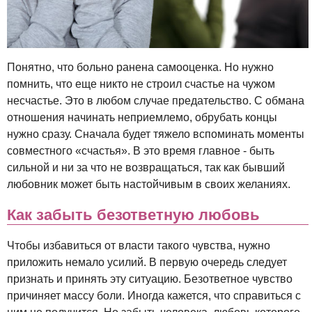
Понятно, что больно ранена самооценка. Но нужно
помнить, что еще никто не строил счастье на чужом
несчастье. Это в любом случае предательство. С обмана
отношения начинать неприемлемо, обрубать концы
нужно сразу. Сначала будет тяжело вспоминать моменты
совместного «счастья». В это время главное - быть
сильной и ни за что не возвращаться, так как бывший
любовник может быть настойчивым в своих желаниях.
Как забыть безответную любовь
Чтобы избавиться от власти такого чувства, нужно
приложить немало усилий. В первую очередь следует
признать и принять эту ситуацию. Безответное чувство
причиняет массу боли. Иногда кажется, что справиться с