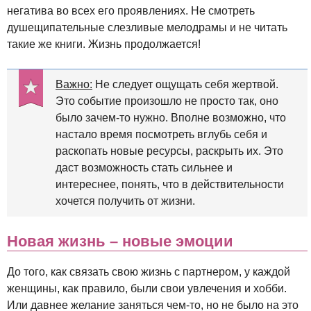
негатива во всех его проявлениях. Не смотреть
душещипательные слезливые мелодрамы и не читать
такие же книги. Жизнь продолжается!
Важно:
Не следует ощущать себя жертвой.
Это событие произошло не просто так, оно
было зачем-то нужно. Вполне возможно, что
настало время посмотреть вглубь себя и
раскопать новые ресурсы, раскрыть их. Это
даст возможность стать сильнее и
интереснее, понять, что в действительности
хочется получить от жизни.
Новая жизнь – новые эмоции
До того, как связать свою жизнь с партнером, у каждой
женщины, как правило, были свои увлечения и хобби.
Или давнее желание заняться чем-то, но не было на это