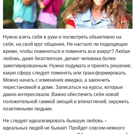
Нужно взять себя в руки и посмотреть объективно на
себя, на свой круг общения. Не настало ли подходящее
время, чтобы поменяться и поменять все вокруг? Любая
любовь, даже безответная, делает человека более
замотивированным. Нужно подумать и принять решение,
какую сферу следует поменять или трансформировать.
Можно начать с изменения имиджа, а закончить
перестановкой в доме. Записаться на курсы, которые
давно интересовали. Важно обеспечить себя новой
положительной гаммой эмоций и впечатлений, окружить
позитивными людьми.
Не следует идеализировать бывшую любовь –
идеальных людей не бывает. Пройдет совсем немного