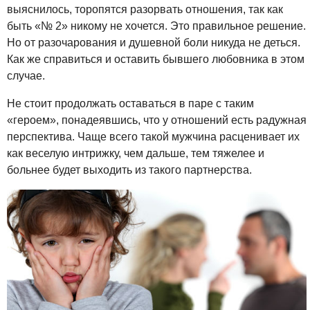
выяснилось, торопятся разорвать отношения, так как
быть «№ 2» никому не хочется. Это правильное решение.
Но от разочарования и душевной боли никуда не деться.
Как же справиться и оставить бывшего любовника в этом
случае.
Не стоит продолжать оставаться в паре с таким
«героем», понадеявшись, что у отношений есть радужная
перспектива. Чаще всего такой мужчина расценивает их
как веселую интрижку, чем дальше, тем тяжелее и
больнее будет выходить из такого партнерства.