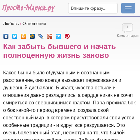
Навига
Любовь
/
Отношения
1
Комментарии
Как забыть бывшего и начать
полноценную жизнь заново
Какое бы ни было обдуманным и осознанным
расставание, оно всегда вызывает переживания и
душевный дисбаланс. Бывает, чувства остыли и
отношения давно разладились, а сердце никак не хочет
смириться со свершившимся фактом. Пара прожила бок
о бок какой-то период времени, создала свой
собственный мир, в котором присутствовали свои устои,
особенные традиции - и вдруг все разрушается. Это
очень болезненный этап, несмотря на то, что былой