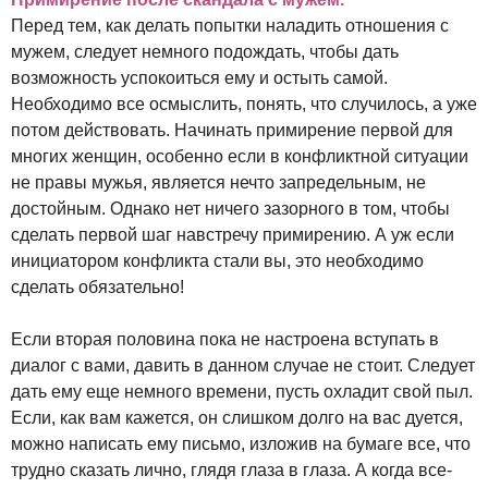
Перед тем, как делать попытки наладить отношения с
мужем, следует немного подождать, чтобы дать
возможность успокоиться ему и остыть самой.
Необходимо все осмыслить, понять, что случилось, а уже
потом действовать. Начинать примирение первой для
многих женщин, особенно если в конфликтной ситуации
не правы мужья, является нечто запредельным, не
достойным. Однако нет ничего зазорного в том, чтобы
сделать первой шаг навстречу примирению. А уж если
инициатором конфликта стали вы, это необходимо
сделать обязательно!
Если вторая половина пока не настроена вступать в
диалог с вами, давить в данном случае не стоит. Следует
дать ему еще немного времени, пусть охладит свой пыл.
Если, как вам кажется, он слишком долго на вас дуется,
можно написать ему письмо, изложив на бумаге все, что
трудно сказать лично, глядя глаза в глаза. А когда все-