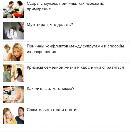
Ссоры с мужем, причины, как избежать,
примирение
Муж-тиран, что делать?
Причины конфликтов между супругами и способы
их разрешения
Кризисы семейной жизни и как с ними справиться
Как жить с алкоголиком?
Сожительство: за и против