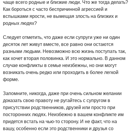
чаще всего родные и близкие люди. Что же тогда делать?
Как бороться с часто беспричинной агрессией и
вспышками ярости, не вымещая злость на близких и
родных людях?
Следует отметить, что даже если супруги уже ни один
десяток лет живут вместе, все равно они остаются
разными людьми. Невозможно всю жизнь поступать так,
как хочет вторая половинка. И это нормально. В данном
случае конфликты в семье неизбежны, но они могут
возникать очень редко или проходить в более легкой
форме.
Запомните, никогда, даже при очень сильном желании
доказать свою правоту не ругайтесь с супругом в
присутствии родственников, друзей или просто при
посторонних людях. Неизбежно в вашем конфликте им
придется встать на чью-то сторону. И не факт, что на
вашу, особенно если это родственники и друзья со