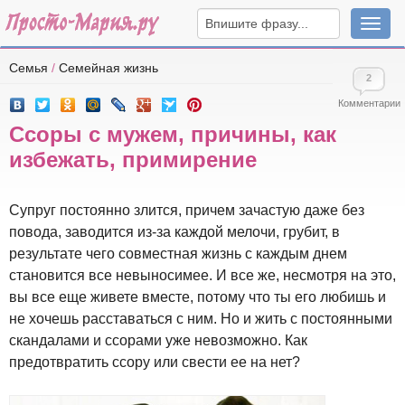
Навига
Семья
/
Семейная жизнь
2
Комментарии
Ссоры с мужем, причины, как
избежать, примирение
Супруг постоянно злится, причем зачастую даже без
повода, заводится из-за каждой мелочи, грубит, в
результате чего совместная жизнь с каждым днем
становится все невыносимее. И все же, несмотря на это,
вы все еще живете вместе, потому что ты его любишь и
не хочешь расставаться с ним. Но и жить с постоянными
скандалами и ссорами уже невозможно. Как
предотвратить ссору или свести ее на нет?