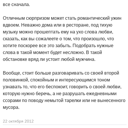
все сначала.
Отличным сюрпризом может стать романтический ужин
вдвоем. Неважно дома или в ресторане, под тихую
музыку можно прошептать ему на ухо слова любви,
сказать, как вы сожалеете о том, что произошло, что
хотите поскорее все это забыть. Подобрать нужные
слова в такой момент будет несложно. В такой
обстановке вряд ли устоит любой мужчина.
Вообще, стоит больше разговаривать со своей второй
половинкой, спокойным и интересующимся тоном
узнавать то, что его беспокоит, говорить о своей любви,
которую нужно беречь, а не разрушать ежедневными
ссорами по поводу немытой тарелки или не вынесенного
мусора.
22 октября 2012