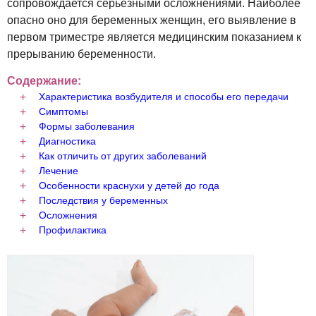
сопровождается серьезными осложнениями. Наиболее
опасно оно для беременных женщин, его выявление в
первом триместре является медицинским показанием к
прерыванию беременности.
Содержание:
Характеристика возбудителя и способы его передачи
Симптомы
Формы заболевания
Диагностика
Как отличить от других заболеваний
Лечение
Особенности краснухи у детей до года
Последствия у беременных
Осложнения
Профилактика