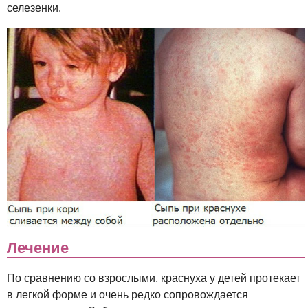
селезенки.
Лечение
По сравнению со взрослыми, краснуха у детей протекает
в легкой форме и очень редко сопровождается