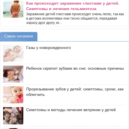
Как происходит заражение глистами у детей.
Симптомы и лечение гельминтоза
Заражение детей глистами происходит очень легко, так как
в детских коллективах они тесно общаются, передавая
заразу друг другу, иг...
Самое читаемое
Газы у новорожденного
Ребенок скрипит зубами во сне: основные причины
Прорезывание зубов у детей: симптомы, сроки, как
облегчить
Симптомы и методы лечения ветрянки у детей