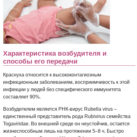
Характеристика возбудителя и
способы его передачи
Краснуха относится к высококонтагиозным
инфекционным заболеваниям, восприимчивость к этой
инфекции у людей без специфического иммунитета
составляет 90%.
Возбудителем является РНК-вирус Rubella virus –
единственный представитель рода Rubivirus семейства
Togaviridae. Во внешней среде он неустойчив, остается
жизнеспособным лишь на протяжении 5–8 ч. Быстро