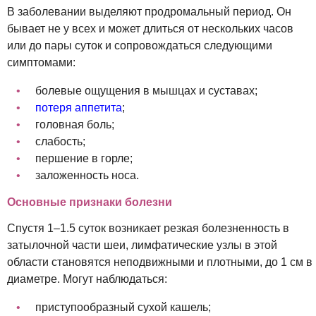
В заболевании выделяют продромальный период. Он
бывает не у всех и может длиться от нескольких часов
или до пары суток и сопровождаться следующими
симптомами:
болевые ощущения в мышцах и суставах;
потеря аппетита
;
головная боль;
слабость;
першение в горле;
заложенность носа.
Основные признаки болезни
Спустя 1–1.5 суток возникает резкая болезненность в
затылочной части шеи, лимфатические узлы в этой
области становятся неподвижными и плотными, до 1 см в
диаметре. Могут наблюдаться:
приступообразный сухой кашель;