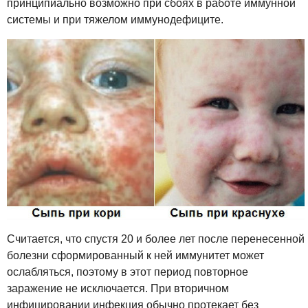
принципиально возможно при сбоях в работе иммунной
системы и при тяжелом иммунодефиците.
Считается, что спустя 20 и более лет после перенесенной
болезни сформированный к ней иммунитет может
ослабляться, поэтому в этот период повторное
заражение не исключается. При вторичном
инфицировании инфекция обычно протекает без