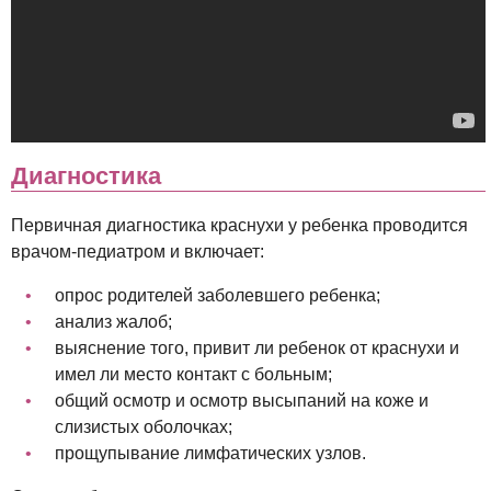
Диагностика
Первичная диагностика краснухи у ребенка проводится
врачом-педиатром и включает:
опрос родителей заболевшего ребенка;
анализ жалоб;
выяснение того, привит ли ребенок от краснухи и
имел ли место контакт с больным;
общий осмотр и осмотр высыпаний на коже и
слизистых оболочках;
прощупывание лимфатических узлов.