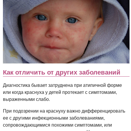
Как отличить от других заболеваний
Диагностика бывает затруднена при атипичной форме
или когда краснуха у детей протекает с симптомами,
выраженными слабо.
При подозрении на краснуху важно дифференцировать
ее с другими инфекционными заболеваниями,
сопровождающимися похожими симптомами, или