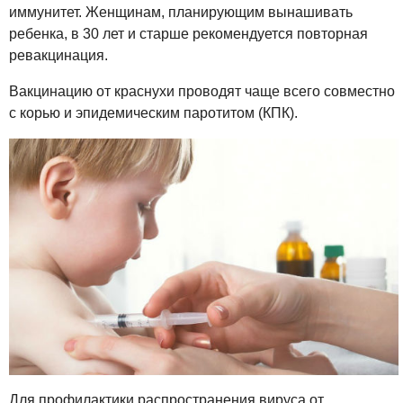
иммунитет. Женщинам, планирующим вынашивать
ребенка, в 30 лет и старше рекомендуется повторная
ревакцинация.
Вакцинацию от краснухи проводят чаще всего совместно
с корью и эпидемическим паротитом (КПК).
Для профилактики распространения вируса от