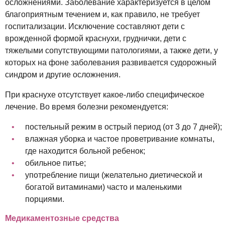
осложнениями. Заболевание характеризуется в целом
благоприятным течением и, как правило, не требует
госпитализации. Исключение составляют дети с
врожденной формой краснухи, груднички, дети с
тяжелыми сопутствующими патологиями, а также дети, у
которых на фоне заболевания развивается судорожный
синдром и другие осложнения.
При краснухе отсутствует какое-либо специфическое
лечение. Во время болезни рекомендуется:
постельный режим в острый период (от 3 до 7 дней);
влажная уборка и частое проветривание комнаты,
где находится больной ребенок;
обильное питье;
употребление пищи (желательно диетической и
богатой витаминами) часто и маленькими
порциями.
Медикаментозные средства