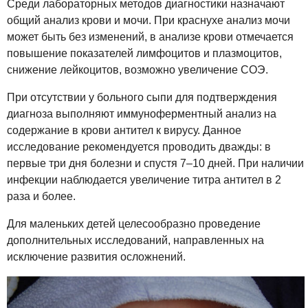
Среди лабораторных методов диагностики назначают
общий анализ крови и мочи. При краснухе анализ мочи
может быть без изменений, в анализе крови отмечается
повышение показателей лимфоцитов и плазмоцитов,
снижение лейкоцитов, возможно увеличение СОЭ.
При отсутствии у больного сыпи для подтверждения
диагноза выполняют иммуноферментный анализ на
содержание в крови антител к вирусу. Данное
исследование рекомендуется проводить дважды: в
первые три дня болезни и спустя 7–10 дней. При наличии
инфекции наблюдается увеличение титра антител в 2
раза и более.
Для маленьких детей целесообразно проведение
дополнительных исследований, направленных на
исключение развития осложнений.