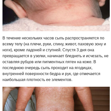
В течение нескольких часов сыпь распространяется по
всему телу (на плечи, руки, спину, живот, паховую зону и
ноги), кроме ладоней и ступней. Спустя 3 дня она
превращается в узелки, начинает бледнеть и исчезать, не
оставляя рубцов или пигментных пятен на коже. В
последнюю очередь сыпь проходит на ягодицах,
внутренней поверхности бедра и рук, где отмечается
наибольшая плотность ее элементов.