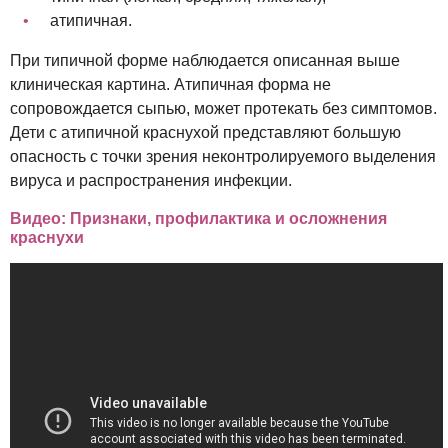
атипичная.
При типичной форме наблюдается описанная выше
клиническая картина. Атипичная форма не
сопровождается сыпью, может протекать без симптомов.
Дети с атипичной краснухой представляют большую
опасность с точки зрения неконтролируемого выделения
вируса и распространения инфекции.
Видео: Признаки, профилактика и осложнения
краснухи