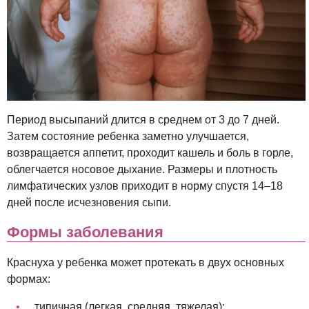
Период высыпаний длится в среднем от 3 до 7 дней.
Затем состояние ребенка заметно улучшается,
возвращается аппетит, проходит кашель и боль в горле,
облегчается носовое дыхание. Размеры и плотность
лимфатических узлов приходит в норму спустя 14–18
дней после исчезновения сыпи.
Формы заболевания
Краснуха у ребенка может протекать в двух основных
формах:
типичная (легкая, средняя, тяжелая);