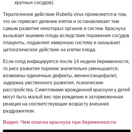
крупных сосудов).
Тератогенное действие Rubella virus проявляется в том,
что он тормозит деление клеток и останавливает тем
самым развитие некоторых органов и систем. Краснуха
вызывает ишемию плода вследствие поражения сосудов
плаценты, подавляет иммунную систему и оказывает
цитопатическое действие на клетки плода.
Если плод инфицируется после 14 недели беременности,
то риск развития пороков значительно уменьшается,
возможны единичные дефекты, менингоэнцефалит,
задержка умственного развития, психические
расстройства. Симптомами врожденной краснухи у детей
могут быть малый вес при рождении и заторможенная
реакция на соответствующие возрасту внешние
раздражители.
Видео: Чем опасна краснуха при беременности