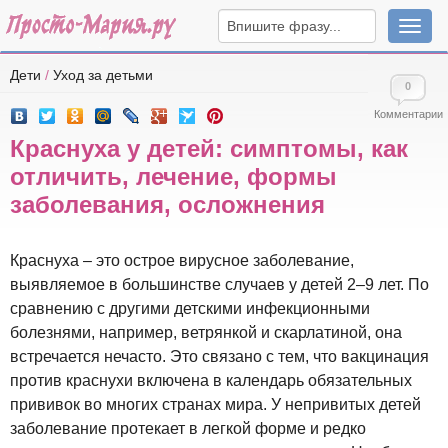
Навига
Дети
/
Уход за детьми
0
Комментарии
Краснуха у детей: симптомы, как
отличить, лечение, формы
заболевания, осложнения
Краснуха – это острое вирусное заболевание,
выявляемое в большинстве случаев у детей 2–9 лет. По
сравнению с другими детскими инфекционными
болезнями, например, ветрянкой и скарлатиной, она
встречается нечасто. Это связано с тем, что вакцинация
против краснухи включена в календарь обязательных
прививок во многих странах мира. У непривитых детей
заболевание протекает в легкой форме и редко