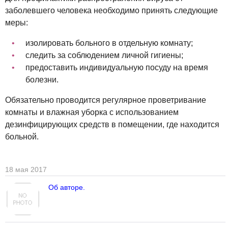
заболевшего человека необходимо принять следующие
меры:
изолировать больного в отдельную комнату;
следить за соблюдением личной гигиены;
предоставить индивидуальную посуду на время
болезни.
Обязательно проводится регулярное проветривание
комнаты и влажная уборка с использованием
дезинфицирующих средств в помещении, где находится
больной.
18 мая 2017
Об авторе.