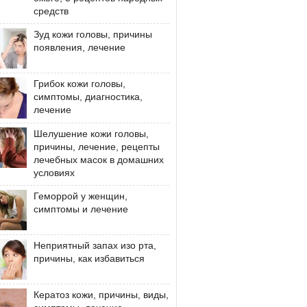
средств
Зуд кожи головы, причины
появления, лечение
Грибок кожи головы,
симптомы, диагностика,
лечение
Шелушение кожи головы,
причины, лечение, рецепты
лечебных масок в домашних
условиях
Геморрой у женщин,
симптомы и лечение
Неприятный запах изо рта,
причины, как избавиться
Кератоз кожи, причины, виды,