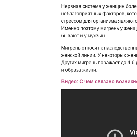
Нервная система у женщин боле
неблагоприятных факторов, кото
стрессом для организма являют
Именно поэтому мигрень у женщ
бывают и у мужчин.
Мигрень относят к наследственн
женской линии. У некоторых женщ
Других мигрень поражает до 4-6 
и образа жизни.
Видео: С чем связано возник