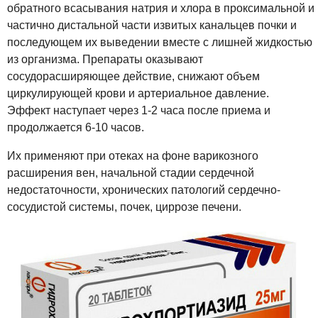
обратного всасывания натрия и хлора в проксимальной и
частично дистальной части извитых канальцев почки и
последующем их выведении вместе с лишней жидкостью
из организма. Препараты оказывают
сосудорасширяющее действие, снижают объем
циркулирующей крови и артериальное давление.
Эффект наступает через 1-2 часа после приема и
продолжается 6-10 часов.
Их применяют при отеках на фоне варикозного
расширения вен, начальной стадии сердечной
недостаточности, хронических патологий сердечно-
сосудистой системы, почек, циррозе печени.