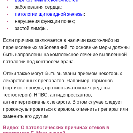
заболевания сердца;
патологии щитовидной железы
;
нарушения функции почек;
застой лимфы.
Если причина заключается в наличии какого-либо из
перечисленных заболеваний, то основные меры должны
быть направлены на комплексное лечение выявленной
патологии под контролем врача.
Отеки также могут быть вызваны приемом некоторых
лекарственных препаратов. Например, гормонов
(кортикостероиды, противозачаточные средства,
тестостерон), НПВС, антидепрессантов,
антигипертензивных лекарств. В этом случае следует
проконсультироваться с врачом, отменить препарат или
заменить его другим.
Видео: О патологических причинах отеков в