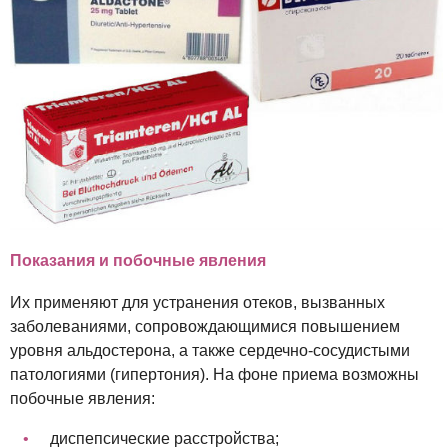
Показания и побочные явления
Их применяют для устранения отеков, вызванных
заболеваниями, сопровождающимися повышением
уровня альдостерона, а также сердечно-сосудистыми
патологиями (гипертония). На фоне приема возможны
побочные явления:
диспепсические расстройства;