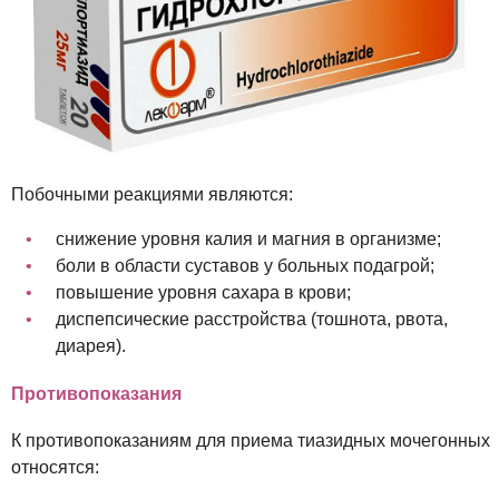
Побочными реакциями являются:
снижение уровня калия и магния в организме;
боли в области суставов у больных подагрой;
повышение уровня сахара в крови;
диспепсические расстройства (тошнота, рвота,
диарея).
Противопоказания
К противопоказаниям для приема тиазидных мочегонных
относятся: