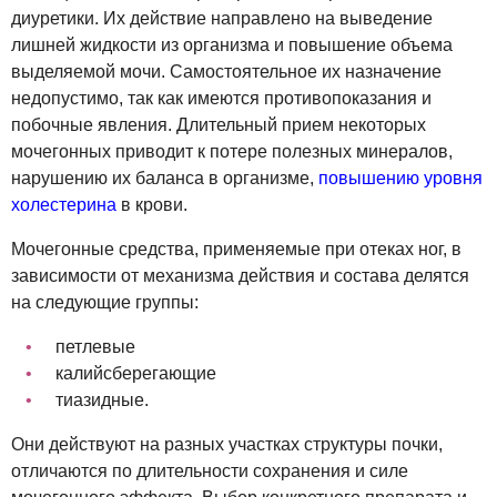
диуретики. Их действие направлено на выведение
лишней жидкости из организма и повышение объема
выделяемой мочи. Самостоятельное их назначение
недопустимо, так как имеются противопоказания и
побочные явления. Длительный прием некоторых
мочегонных приводит к потере полезных минералов,
нарушению их баланса в организме,
повышению уровня
холестерина
в крови.
Мочегонные средства, применяемые при отеках ног, в
зависимости от механизма действия и состава делятся
на следующие группы:
петлевые
калийсберегающие
тиазидные.
Они действуют на разных участках структуры почки,
отличаются по длительности сохранения и силе