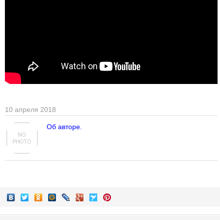
10 апреля 2018
Об авторе.