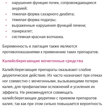
нарушения функции почек, сопровождающиеся
анурией;
тяжелая форма сахарного диабета;
тяжелая форма подагры;
выраженные нарушения функций печени;
панкреатит;
системная красная волчанка.
Беременность и лактация также являются
противопоказаниями к применению таких препаратов.
Калийсберегающие мочегонные средства
Калийсберегающие препараты оказывают слабое
диуретическое действие. Их часто назначают при отеках
ног совместно с мочегонными, вызывающими потерю
калия, для профилактики осложнений и усиления их
эффекта. Не рекомендуется совмещать
калийсберегающие диуретики с приемом препаратов
калия, так как при этом сильно повышается вероятность