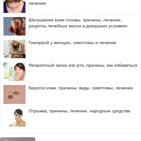
лечение
Шелушение кожи головы, причины, лечение,
рецепты лечебных масок в домашних условиях
Геморрой у женщин, симптомы и лечение
Неприятный запах изо рта, причины, как избавиться
Кератоз кожи, причины, виды, симптомы, лечение
Отрыжка, причины, лечение, народные средства