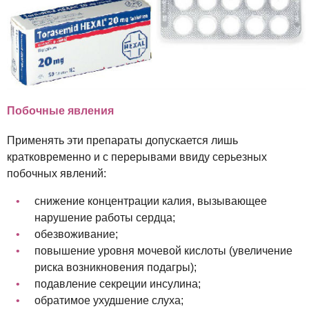
Побочные явления
Применять эти препараты допускается лишь
кратковременно и с перерывами ввиду серьезных
побочных явлений:
снижение концентрации калия, вызывающее
нарушение работы сердца;
обезвоживание;
повышение уровня мочевой кислоты (увеличение
риска возникновения подагры);
подавление секреции инсулина;
обратимое ухудшение слуха;