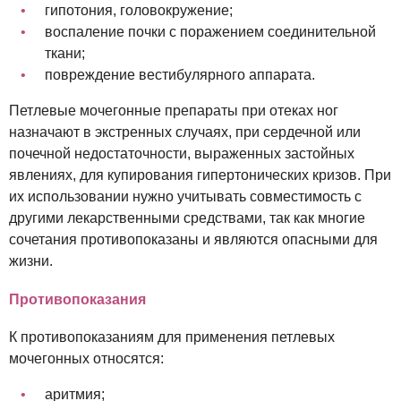
гипотония, головокружение;
воспаление почки с поражением соединительной
ткани;
повреждение вестибулярного аппарата.
Петлевые мочегонные препараты при отеках ног
назначают в экстренных случаях, при сердечной или
почечной недостаточности, выраженных застойных
явлениях, для купирования гипертонических кризов. При
их использовании нужно учитывать совместимость с
другими лекарственными средствами, так как многие
сочетания противопоказаны и являются опасными для
жизни.
Противопоказания
К противопоказаниям для применения петлевых
мочегонных относятся:
аритмия;