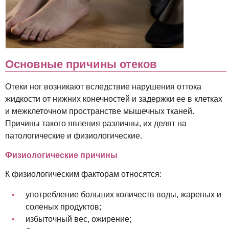
Основные причины отеков
Отеки ног возникают вследствие нарушения оттока
жидкости от нижних конечностей и задержки ее в клетках
и межклеточном пространстве мышечных тканей.
Причины такого явления различны, их делят на
патологические и физиологические.
Физиологические причины
К физиологическим факторам относятся:
употребление больших количеств воды, жареных и
соленых продуктов;
избыточный вес, ожирение;