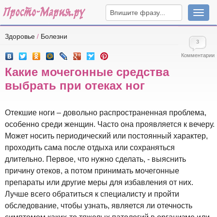
Навига
Здоровье
/
Болезни
3
Комментарии
Какие мочегонные средства
выбрать при отеках ног
Отекшие ноги – довольно распространенная проблема,
особенно среди женщин. Часто она проявляется к вечеру.
Может носить периодический или постоянный характер,
проходить сама после отдыха или сохраняться
длительно. Первое, что нужно сделать, - выяснить
причину отеков, а потом принимать мочегонные
препараты или другие меры для избавления от них.
Лучше всего обратиться к специалисту и пройти
обследование, чтобы узнать, является ли отечность