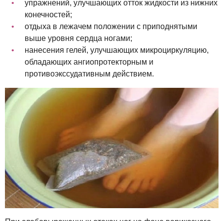
упражнений, улучшающих отток жидкости из нижних
конечностей;
отдыха в лежачем положении с приподнятыми
выше уровня сердца ногами;
нанесения гелей, улучшающих микроциркуляцию,
обладающих ангиопротекторным и
противоэкссудативным действием.