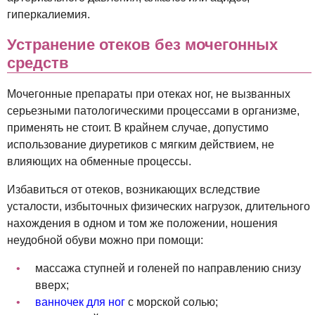
гиперкалиемия.
Устранение отеков без мочегонных
средств
Мочегонные препараты при отеках ног, не вызванных
серьезными патологическими процессами в организме,
применять не стоит. В крайнем случае, допустимо
использование диуретиков с мягким действием, не
влияющих на обменные процессы.
Избавиться от отеков, возникающих вследствие
усталости, избыточных физических нагрузок, длительного
нахождения в одном и том же положении, ношения
неудобной обуви можно при помощи:
массажа ступней и голеней по направлению снизу
вверх;
ванночек для ног
с морской солью;