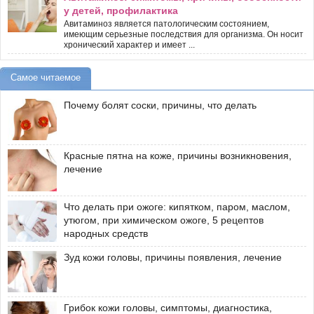
у детей, профилактика
Авитаминоз является патологическим состоянием,
имеющим серьезные последствия для организма. Он носит
хронический характер и имеет ...
Самое читаемое
Почему болят соски, причины, что делать
Красные пятна на коже, причины возникновения,
лечение
Что делать при ожоге: кипятком, паром, маслом,
утюгом, при химическом ожоге, 5 рецептов
народных средств
Зуд кожи головы, причины появления, лечение
Грибок кожи головы, симптомы, диагностика,