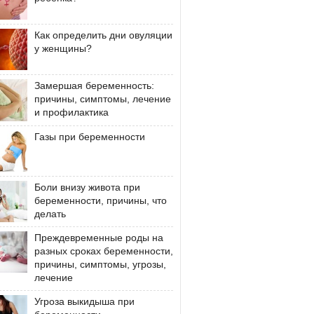
Как определить дни овуляции
у женщины?
Замершая беременность:
причины, симптомы, лечение
и профилактика
Газы при беременности
Боли внизу живота при
беременности, причины, что
делать
Преждевременные роды на
разных сроках беременности,
причины, симптомы, угрозы,
лечение
Угроза выкидыша при