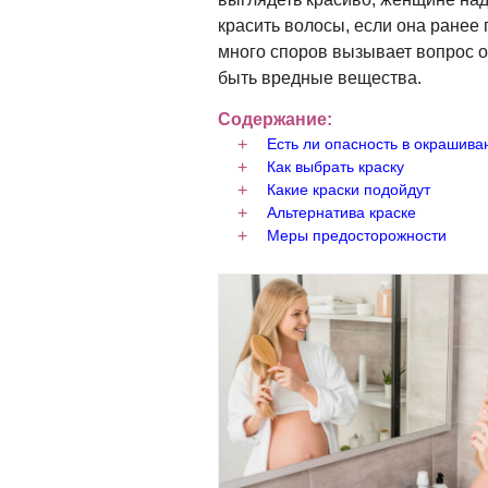
красить волосы, если она ранее 
много споров вызывает вопрос о 
быть вредные вещества.
Содержание:
Есть ли опасность в окрашива
Как выбрать краску
Какие краски подойдут
Альтернатива краске
Меры предосторожности