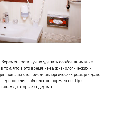
и беременности нужно уделить особое внимание
в том, что в это время из-за физиологических и
ин повышаются риски аллергических реакций даже
я переносились абсолютно нормально. При
ставами, которые содержат: