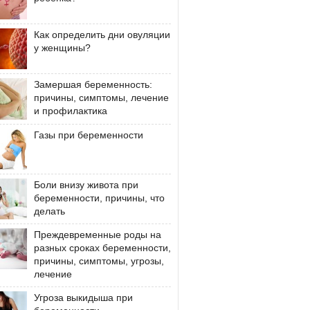
Как определить дни овуляции
у женщины?
Замершая беременность:
причины, симптомы, лечение
и профилактика
Газы при беременности
Боли внизу живота при
беременности, причины, что
делать
Преждевременные роды на
разных сроках беременности,
причины, симптомы, угрозы,
лечение
Угроза выкидыша при