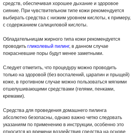
средств, обеспечивая хорошее дыхание и здоровое
сияние. При чувствительном типе кожи рекомендуется
выбирать средства с низким уровнем кислоты, к примеру,
с содержанием салициловой кислоты.
Обладательницам жирного типа кожи рекомендуется
проводить
гликолевый пилинг
, в данном случае
покрасневшие поры будут менее заметными.
Следует отметить, что процедуру можно проводить
только на здоровой (без воспалений, царапин и прыщей)
коже, в противном случае можно пользоваться мягкими
отшелушивающими средствами (гелями, пенками,
кремами).
Средства для проведения домашнего пилинга
абсолютно безопасны, однако важно четко следовать
указаниям по применению в инструкции, особенно это
относится ко времени воздействия средства на основе