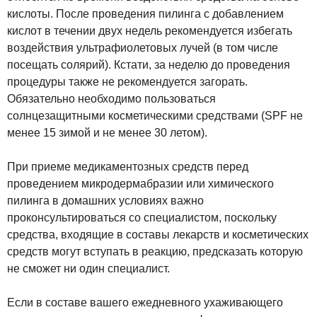
кислоты. После проведения пилинга с добавлением
кислот в течении двух недель рекомендуется избегать
воздействия ультрафиолетовых лучей (в том числе
посещать солярий). Кстати, за неделю до проведения
процедуры также не рекомендуется загорать.
Обязательно необходимо пользоваться
солнцезащитными косметическими средствами (SPF не
менее 15 зимой и не менее 30 летом).
При приеме медикаментозных средств перед
проведением микродермабразии или химического
пилинга в домашних условиях важно
проконсультироваться со специалистом, поскольку
средства, входящие в составы лекарств и косметических
средств могут вступать в реакцию, предсказать которую
не сможет ни один специалист.
Если в составе вашего ежедневного ухаживающего