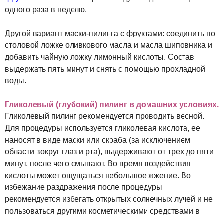
одного раза в неделю.
Другой вариант маски-пилинга с фруктами: соединить по
столовой ложке оливкового масла и масла шиповника и
добавить чайную ложку лимонный кислоты. Состав
выдержать пять минут и снять с помощью прохладной
воды.
Гликолевый (глубокий) пилинг в домашних условиях.
Гликолевый пилинг рекомендуется проводить весной.
Для процедуры используется гликолевая кислота, ее
наносят в виде маски или скраба (за исключением
области вокруг глаз и рта), выдерживают от трех до пяти
минут, после чего смывают. Во время воздействия
кислоты может ощущаться небольшое жжение. Во
избежание раздражения после процедуры
рекомендуется избегать открытых солнечных лучей и не
пользоваться другими косметическими средствами в