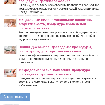
процедуры, противопоказания
В наши дни в области косметологии появляется все больше
новых методик омоложения и эстетической коррекции лица.
Среди них можно...
Миндальный пилинг миндальной кислотой,
эффективность, процедура проведения,
противопоказания
Каждая женщина, которая ухаживает за собой, прекрасно
понимает, что для сохранения кожи красивой, молодой и
здоровой недостаточно...
Пилинг Джесснера, проведение процедуры,
после процедуры, противопоказания
Одним из эффективных поверхностных пилингов в области
косметологии на сегодняшний день считается пилинг
Джесснера...
Микродермабразия, показания, процедура
проведения, противопоказания
С годами наша кожа подвергается процессам старения, в
результате чего утрачивает упругость и эластичность.
Избежать этого...
Самое читаемое