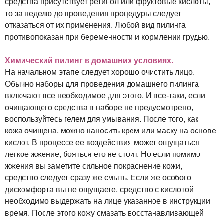
средства присутствует ретинол или фруктовые кислоты,
то за неделю до проведения процедуры следует
отказаться от их применения. Любой вид пилинга
противопоказан при беременности и кормлении грудью.
Химический пилинг в домашних условиях.
На начальном этапе следует хорошо очистить лицо.
Обычно наборы для проведения домашнего пилинга
включают все необходимое для этого. И все-таки, если
очищающего средства в наборе не предусмотрено,
воспользуйтесь гелем для умывания. После того, как
кожа очищена, можно наносить крем или маску на основе
кислот. В процессе ее воздействия может ощущаться
легкое жжение, бояться его не стоит. Но если помимо
жжения вы заметите сильное покраснение кожи,
средство следует сразу же смыть. Если же особого
дискомфорта вы не ощущаете, средство с кислотой
необходимо выдержать на лице указанное в инструкции
время. После этого кожу смазать восстанавливающей