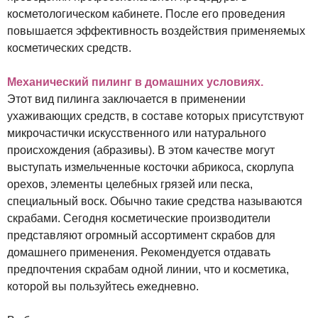
косметологическом кабинете. После его проведения
повышается эффективность воздействия применяемых
косметических средств.
Механический пилинг в домашних условиях.
Этот вид пилинга заключается в применении
ухаживающих средств, в составе которых присутствуют
микрочастички искусственного или натурального
происхождения (абразивы). В этом качестве могут
выступать измельченные косточки абрикоса, скорлупа
орехов, элементы целебных грязей или песка,
специальный воск. Обычно такие средства называются
скрабами. Сегодня косметические производители
представляют огромный ассортимент скрабов для
домашнего применения. Рекомендуется отдавать
предпочтения скрабам одной линии, что и косметика,
которой вы пользуйтесь ежедневно.