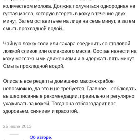
количеством молока. Должна получиться однородная не
густая масса, которую втереть в кожу в течение двух
минут. Затем оставить ее на лице на семь минут, а затем
смыть прохладной водой.
Чайную ложку соли или сахара соединить со столовой
ложкой сливок или оливкового масла. Состав нанести на
кожу массажными движениями и выдержать пять минут.
Смыть прохладной водой.
Описать все рецепты домашних масок-скрабов
невозможно, да это и не требуется. Главное – соблюдать
вышеописанные рекомендации, правильно и регулярно
ухаживать за кожей. Тогда она отблагодарит вас
здоровьем, сиянием и красотой.
25 июля 2013
Об авторе.