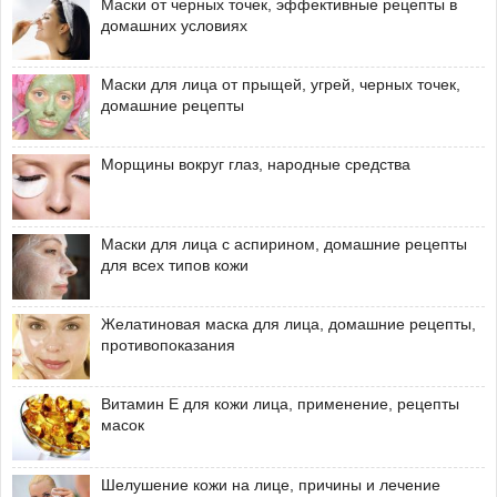
Маски от черных точек, эффективные рецепты в
домашних условиях
Маски для лица от прыщей, угрей, черных точек,
домашние рецепты
Морщины вокруг глаз, народные средства
Маски для лица с аспирином, домашние рецепты
для всех типов кожи
Желатиновая маска для лица, домашние рецепты,
противопоказания
Витамин Е для кожи лица, применение, рецепты
масок
Шелушение кожи на лице, причины и лечение