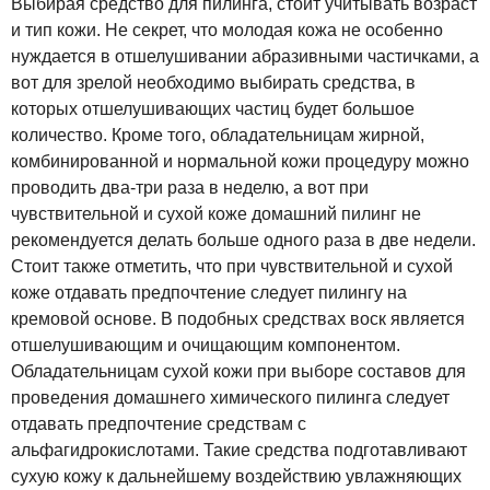
Выбирая средство для пилинга, стоит учитывать возраст
и тип кожи. Не секрет, что молодая кожа не особенно
нуждается в отшелушивании абразивными частичками, а
вот для зрелой необходимо выбирать средства, в
которых отшелушивающих частиц будет большое
количество. Кроме того, обладательницам жирной,
комбинированной и нормальной кожи процедуру можно
проводить два-три раза в неделю, а вот при
чувствительной и сухой коже домашний пилинг не
рекомендуется делать больше одного раза в две недели.
Стоит также отметить, что при чувствительной и сухой
коже отдавать предпочтение следует пилингу на
кремовой основе. В подобных средствах воск является
отшелушивающим и очищающим компонентом.
Обладательницам сухой кожи при выборе составов для
проведения домашнего химического пилинга следует
отдавать предпочтение средствам с
альфагидрокислотами. Такие средства подготавливают
сухую кожу к дальнейшему воздействию увлажняющих