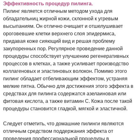
Эффективность процедур пилинга.
Пилинг является отличным методом ухода для
обладательниц жирной кожи, склонной к угревым
высыпаниям. Он отлично очищает и отшелушивает
ороговевшие клетки верхнего слоя эпидермиса,
придавая коже сияющий вид и решая проблему
закупоренных пор. Регулярное проведение данной
процедуры способствует улучшению регенеративных
процессов в клетках, а также усиливает производство
коллагеновых и эластиновых волокон. Помимо этого
пилинг обладает отбеливающим эффектом, устраняя
мелкие пятна. Обычно для достижения этого эффекта в
средствах для пилинга содержатся азелаиновая или
фитовая кислота, а также витамин C. Кожа после такой
процедуры становится гладкой, мягкой и эластичной.
Следует отметить, что домашние пилинги являются
отличным средством поддержания эффекта от
проведения профессиональной процедуры в