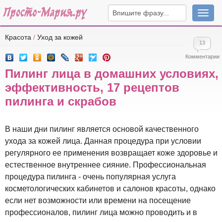
Навига
Красота
/
Уход за кожей
13
Комментарии
Пилинг лица в домашних условиях,
эффективность, 17 рецептов
пилинга и скрабов
В наши дни пилинг является основой качественного
ухода за кожей лица. Данная процедура при условии
регулярного ее применения возвращает коже здоровье и
естественное внутреннее сияние. Профессиональная
процедура пилинга - очень популярная услуга
косметологических кабинетов и салонов красоты, однако
если нет возможности или времени на посещение
профессионалов, пилинг лица можно проводить и в