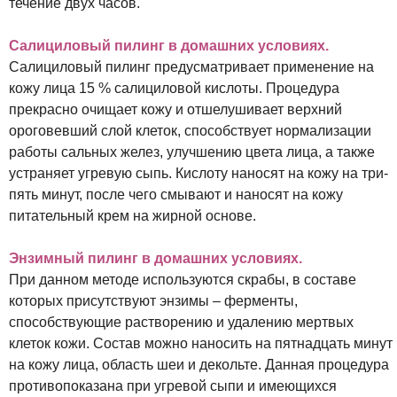
течение двух часов.
Салициловый пилинг в домашних условиях.
Салициловый пилинг предусматривает применение на
кожу лица 15 % салициловой кислоты. Процедура
прекрасно очищает кожу и отшелушивает верхний
ороговевший слой клеток, способствует нормализации
работы сальных желез, улучшению цвета лица, а также
устраняет угревую сыпь. Кислоту наносят на кожу на три-
пять минут, после чего смывают и наносят на кожу
питательный крем на жирной основе.
Энзимный пилинг в домашних условиях.
При данном методе используются скрабы, в составе
которых присутствуют энзимы – ферменты,
способствующие растворению и удалению мертвых
клеток кожи. Состав можно наносить на пятнадцать минут
на кожу лица, область шеи и декольте. Данная процедура
противопоказана при угревой сыпи и имеющихся