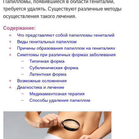
Папилломы, появившиеся в области гениталий,
требуется удалять. Существуют различные методы
осуществления такого лечения.
Содержание:
Что представляют собой папилломы гениталий
Виды генитальных папиллом
Причины образования папиллом на гениталиях
Симптомы при различных формах заболевания
Типичная форма
Субклиническая форма
Латентная форма
Возможные осложнения
Диагностика и лечение
Медикаментозная терапия
Способы удаления папиллом