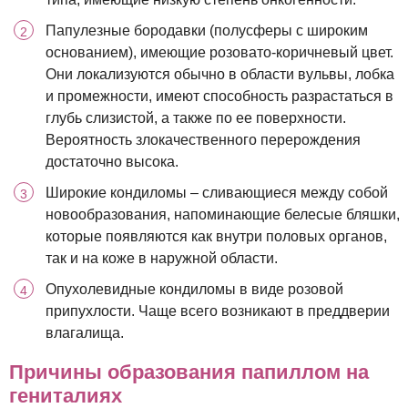
Папулезные бородавки (полусферы с широким
основанием), имеющие розовато-коричневый цвет.
Они локализуются обычно в области вульвы, лобка
и промежности, имеют способность разрастаться в
глубь слизистой, а также по ее поверхности.
Вероятность злокачественного перерождения
достаточно высока.
Широкие кондиломы – сливающиеся между собой
новообразования, напоминающие белесые бляшки,
которые появляются как внутри половых органов,
так и на коже в наружной области.
Опухолевидные кондиломы в виде розовой
припухлости. Чаще всего возникают в преддверии
влагалища.
Причины образования папиллом на
гениталиях