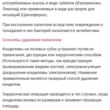
употребляемые внутрь в виде таблеток (Изопринозин,
Ликопид) или применяемые в виде растворов для
инъекций (Циклоферон).
При воспалении папиллом вследствие повреждения и
попадания в них бактерий назначаются антибиотики.
Способы удаления папиллом
Кондиломы на половых губах устраняют путем их
прижигания, деструкции или хирургическим способом.
Используются такие методы, как криодеструкция
(вымораживание жидким азотом), электрокоагуляция
(разрушение кондиломы электроножом). Наименее
травматичным является лазерный способ удаления
кондилом.
Хирургическая операция проводится в тех случаях, когда
кондилома велика по размерам и занимает обширную
площадь.