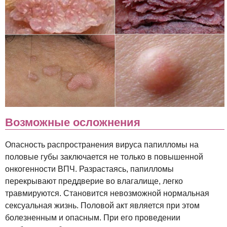
Возможные осложнения
Опасность распространения вируса папилломы на
половые губы заключается не только в повышенной
онкогенности ВПЧ. Разрастаясь, папилломы
перекрывают преддверие во влагалище, легко
травмируются. Становится невозможной нормальная
сексуальная жизнь. Половой акт является при этом
болезненным и опасным. При его проведении