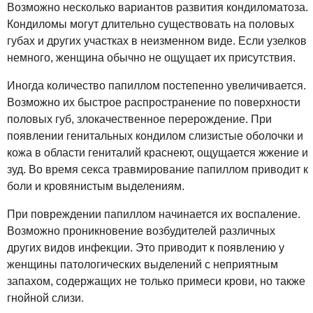
Возможно несколько вариантов развития кондиломатоза.
Кондиломы могут длительно существовать на половых
губах и других участках в неизменном виде. Если узелков
немного, женщина обычно не ощущает их присутствия.
Иногда количество папиллом постепенно увеличивается.
Возможно их быстрое распространение по поверхности
половых губ, злокачественное перерождение. При
появлении генитальных кондилом слизистые оболочки и
кожа в области гениталий краснеют, ощущается жжение и
зуд. Во время секса травмирование папиллом приводит к
боли и кровянистым выделениям.
При повреждении папиллом начинается их воспаление.
Возможно проникновение возбудителей различных
других видов инфекции. Это приводит к появлению у
женщины патологических выделений с неприятным
запахом, содержащих не только примеси крови, но также
гнойной слизи.