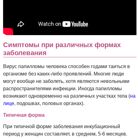
Симптомы при различных формах
заболевания
Вирус папилломы человека способен годами таиться в
организме без каких-либо проявлений. Многие люди
могут вообще не заболеть, хотя являются невольными
распространителями инфекции. Иногда папилломы
возникают одновременно на различных участках тела (
на
лице
, подошвах, половых органах).
Типичная форма
При типичной форме заболевания инкубационный
период у женщин составляет, в среднем, 5-6 месяцев.