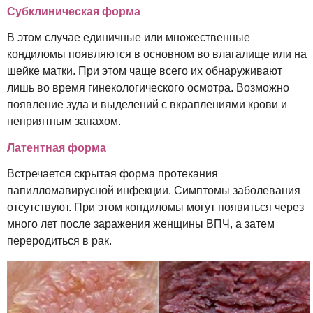
Субклиническая форма
В этом случае единичные или множественные
кондиломы появляются в основном во влагалище или на
шейке матки. При этом чаще всего их обнаруживают
лишь во время гинекологического осмотра. Возможно
появление зуда и выделений с вкраплениями крови и
неприятным запахом.
Латентная форма
Встречается скрытая форма протекания
папилломавирусной инфекции. Симптомы заболевания
отсутствуют. При этом кондиломы могут появиться через
много лет после заражения женщины ВПЧ, а затем
переродиться в рак.