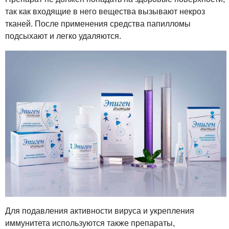
так как входящие в него вещества вызывают некроз
тканей. После применения средства папилломы
подсыхают и легко удаляются.
Для подавления активности вируса и укрепления
иммунитета используются также препараты,