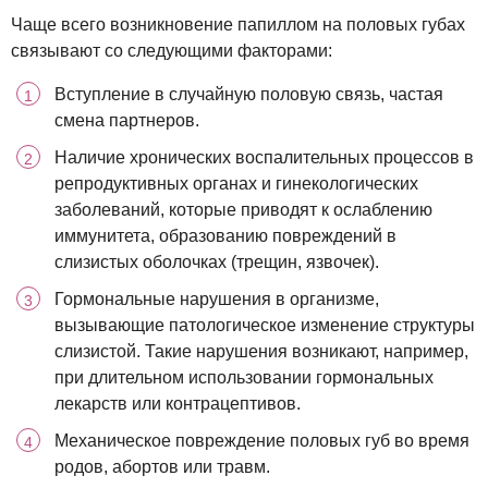
Чаще всего возникновение папиллом на половых губах
связывают со следующими факторами:
Вступление в случайную половую связь, частая
смена партнеров.
Наличие хронических воспалительных процессов в
репродуктивных органах и гинекологических
заболеваний, которые приводят к ослаблению
иммунитета, образованию повреждений в
слизистых оболочках (трещин, язвочек).
Гормональные нарушения в организме,
вызывающие патологическое изменение структуры
слизистой. Такие нарушения возникают, например,
при длительном использовании гормональных
лекарств или контрацептивов.
Механическое повреждение половых губ во время
родов, абортов или травм.