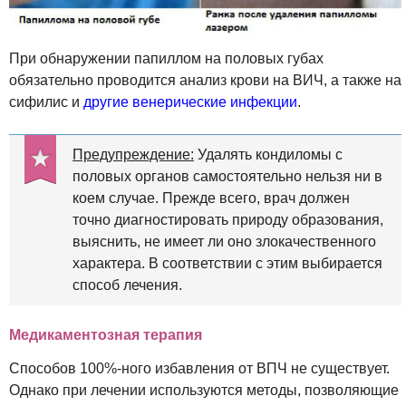
При обнаружении папиллом на половых губах
обязательно проводится анализ крови на ВИЧ, а также на
сифилис и
другие венерические инфекции
.
Предупреждение:
Удалять кондиломы с
половых органов самостоятельно нельзя ни в
коем случае. Прежде всего, врач должен
точно диагностировать природу образования,
выяснить, не имеет ли оно злокачественного
характера. В соответствии с этим выбирается
способ лечения.
Медикаментозная терапия
Способов 100%-ного избавления от ВПЧ не существует.
Однако при лечении используются методы, позволяющие