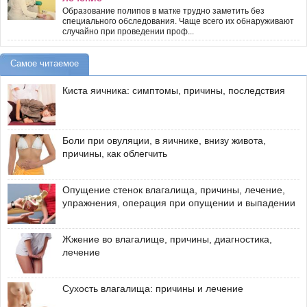
Образование полипов в матке трудно заметить без
специального обследования. Чаще всего их обнаруживают
случайно при проведении проф...
Самое читаемое
Киста яичника: симптомы, причины, последствия
Боли при овуляции, в яичнике, внизу живота,
причины, как облегчить
Опущение стенок влагалища, причины, лечение,
упражнения, операция при опущении и выпадении
Жжение во влагалище, причины, диагностика,
лечение
Сухость влагалища: причины и лечение