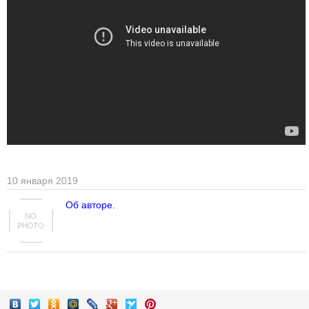
10 января 2019
Об авторе.