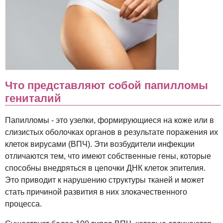
Что представляют собой папилломы
гениталий
Папилломы - это узелки, формирующиеся на коже или в
слизистых оболочках органов в результате поражения их
клеток вирусами (ВПЧ). Эти возбудители инфекции
отличаются тем, что имеют собственные гены, которые
способны внедряться в цепочки ДНК клеток эпителия.
Это приводит к нарушению структуры тканей и может
стать причиной развития в них злокачественного
процесса.