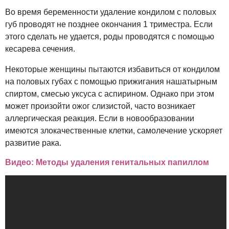
Во время беременности удаление кондилом с половых
губ проводят не позднее окончания 1 триместра. Если
этого сделать не удается, роды проводятся с помощью
кесарева сечения.
Некоторые женщины пытаются избавиться от кондилом
на половых губах с помощью прижигания нашатырным
спиртом, смесью уксуса с аспирином. Однако при этом
может произойти ожог слизистой, часто возникает
аллергическая реакция. Если в новообразовании
имеются злокачественные клетки, самолечение ускоряет
развитие рака.
Видео: Методы удаления генитальных папиллом