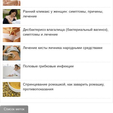
Ранний климакс у женщин: симптомы, причины,
лечение
Дисбактериоз влагалища (бактериальный вагиноз),
симптомы и лечение
Лечение кисты яичника народными средствами
Половые грибковые инфекции
Спринцевание ромашкой, как заварить ромашку,
противопоказания
Список меток