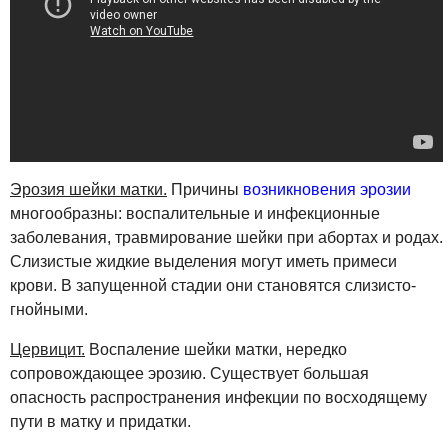
Эрозия шейки матки.
Причины
возникновения эрозии
многообразны: воспалительные и инфекционные
заболевания, травмирование шейки при абортах и родах.
Слизистые жидкие выделения могут иметь примеси
крови. В запущенной стадии они становятся слизисто-
гнойными.
Цервицит.
Воспаление шейки матки, нередко
сопровождающее эрозию. Существует большая
опасность распространения инфекции по восходящему
пути в матку и придатки.