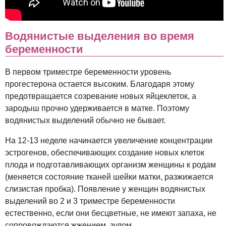
Водянистые выделения во время
беременности
В первом триместре беременности уровень
прогестерона остается высоким. Благодаря этому
предотвращается созревание новых яйцеклеток, а
зародыш прочно удерживается в матке. Поэтому
водянистых выделений обычно не бывает.
На 12-13 неделе начинается увеличение концентрации
эстрогенов, обеспечивающих создание новых клеток
плода и подготавливающих организм женщины к родам
(меняется состояние тканей шейки матки, разжижается
слизистая пробка). Появление у женщин водянистых
выделений во 2 и 3 триместре беременности
естественно, если они бесцветные, не имеют запаха, не
сопровождаются жжением, зудом.