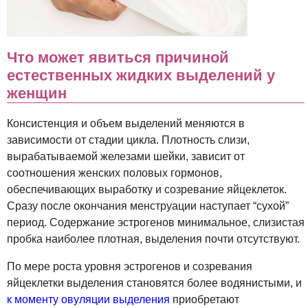
Что может явиться причиной
естественных жидких выделений у
женщин
Консистенция и объем выделений меняются в
зависимости от стадии цикла. Плотность слизи,
вырабатываемой железами шейки, зависит от
соотношения женских половых гормонов,
обеспечивающих выработку и созревание яйцеклеток.
Сразу после окончания менструации наступает “cухой”
период. Содержание эстрогенов минимальное, слизистая
пробка наиболее плотная, выделения почти отсутствуют.
По мере роста уровня эстрогенов и созревания
яйцеклетки выделения становятся более водянистыми, и
к моменту овуляции выделения
приобретают