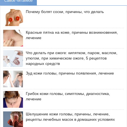
Самое читаемое
Почему болят соски, причины, что делать
Красные пятна на коже, причины возникновения,
лечение
Что делать при ожоге: кипятком, паром, маслом,
утюгом, при химическом ожоге, 5 рецептов
народных средств
Зуд кожи головы, причины появления, лечение
Грибок кожи головы, симптомы, диагностика,
лечение
Шелушение кожи головы, причины, лечение,
рецепты лечебных масок в домашних условиях