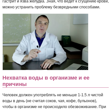
гастрит и язва желудка. Зная, что ведет к сгущению крови,
можно устранить проблему безвредными способами.
Нехватка воды в организме и ее
причины
Человек должен употреблять не меньше 1-1.5 л чистой
воды в день (не считая соков, чая, кофе, бульонов),
чтобы в организме не происходило обезвоживание. При