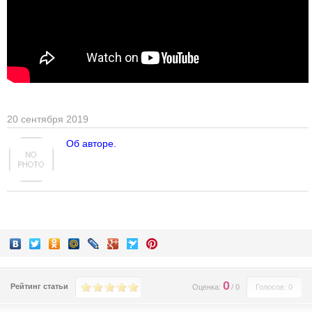
20 сентября 2019
Об авторе.
0
Рейтинг статьи
Оценка:
/
0
Голосов: 0