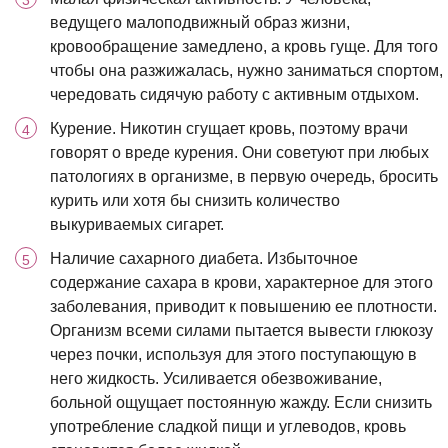
ведущего малоподвижный образ жизни,
кровообращение замедлено, а кровь гуще. Для того
чтобы она разжижалась, нужно заниматься спортом,
чередовать сидячую работу с активным отдыхом.
Курение. Никотин сгущает кровь, поэтому врачи
говорят о вреде курения. Они советуют при любых
патологиях в организме, в первую очередь, бросить
курить или хотя бы снизить количество
выкуриваемых сигарет.
Наличие сахарного диабета. Избыточное
содержание сахара в крови, характерное для этого
заболевания, приводит к повышению ее плотности.
Организм всеми силами пытается вывести глюкозу
через почки, используя для этого поступающую в
него жидкость. Усиливается обезвоживание,
больной ощущает постоянную жажду. Если снизить
употребление сладкой пищи и углеводов, кровь