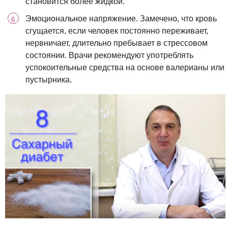
становится более жидкой.
Эмоциональное напряжение. Замечено, что кровь
сгущается, если человек постоянно переживает,
нервничает, длительно пребывает в стрессовом
состоянии. Врачи рекомендуют употреблять
успокоительные средства на основе валерианы или
пустырника.