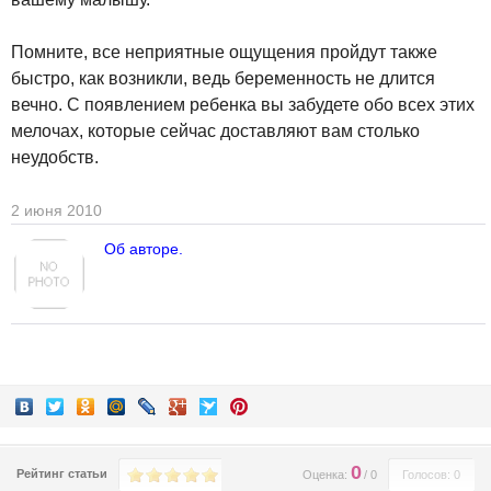
Помните, все неприятные ощущения пройдут также
быстро, как возникли, ведь беременность не длится
вечно. С появлением ребенка вы забудете обо всех этих
мелочах, которые сейчас доставляют вам столько
неудобств.
2 июня 2010
Об авторе.
0
Рейтинг статьи
Оценка:
/
0
Голосов: 0