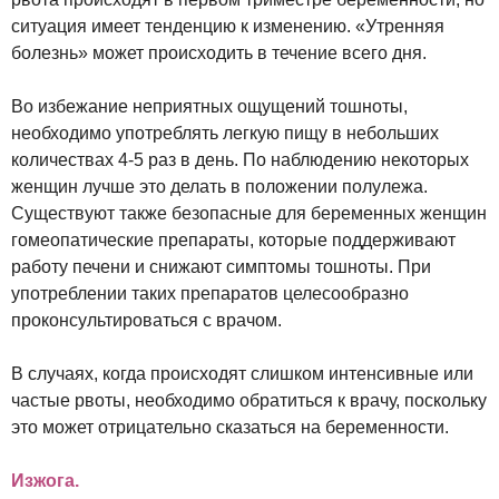
ситуация имеет тенденцию к изменению. «Утренняя
болезнь» может происходить в течение всего дня.
Во избежание неприятных ощущений тошноты,
необходимо употреблять легкую пищу в небольших
количествах 4-5 раз в день. По наблюдению некоторых
женщин лучше это делать в положении полулежа.
Существуют также безопасные для беременных женщин
гомеопатические препараты, которые поддерживают
работу печени и снижают симптомы тошноты. При
употреблении таких препаратов целесообразно
проконсультироваться с врачом.
В случаях, когда происходят слишком интенсивные или
частые рвоты, необходимо обратиться к врачу, поскольку
это может отрицательно сказаться на беременности.
Изжога.