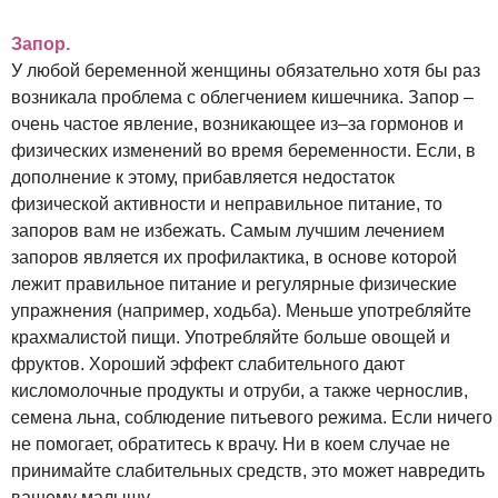
Запор.
У любой беременной женщины обязательно хотя бы раз
возникала проблема с облегчением кишечника. Запор –
очень частое явление, возникающее из–за гормонов и
физических изменений во время беременности. Если, в
дополнение к этому, прибавляется недостаток
физической активности и неправильное питание, то
запоров вам не избежать. Самым лучшим лечением
запоров является их профилактика, в основе которой
лежит правильное питание и регулярные физические
упражнения (например, ходьба). Меньше употребляйте
крахмалистой пищи. Употребляйте больше овощей и
фруктов. Хороший эффект слабительного дают
кисломолочные продукты и отруби, а также чернослив,
семена льна, соблюдение питьевого режима. Если ничего
не помогает, обратитесь к врачу. Ни в коем случае не
принимайте слабительных средств, это может навредить
вашему малышу.