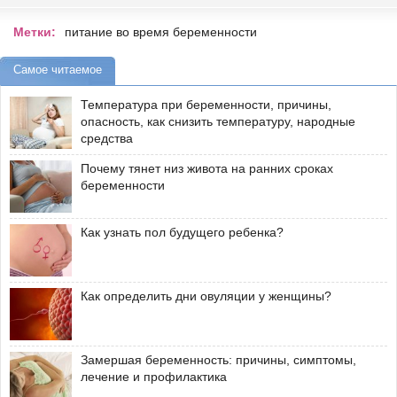
Метки:
питание во время беременности
Самое читаемое
Температура при беременности, причины,
опасность, как снизить температуру, народные
средства
Почему тянет низ живота на ранних сроках
беременности
Как узнать пол будущего ребенка?
Как определить дни овуляции у женщины?
Замершая беременность: причины, симптомы,
лечение и профилактика