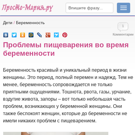
Навига
Дети
/
Беременность
1
Комментарии
Проблемы пищеварения во время
беременности
Беременность красивый и уникальный период в жизни
женщины. Это период, полный перемен и надежд. Тем не
менее, беременность сопровождается не только
приятными ощущениями. Тошнота, рвота, газы, урчание,
вздутие живота, запоры – вот только небольшая часть
проблем, возникающих у беременной женщины. Они
также беспокоят женщин, которые до беременности не
имели никаких проблем с пищеварением.