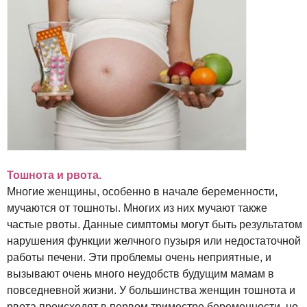
Тошнота и рвота.
Многие женщины, особенно в начале беременности,
мучаются от тошноты. Многих из них мучают также
частые рвоты. Данные симптомы могут быть результатом
нарушения функции желчного пузыря или недостаточной
работы печени. Эти проблемы очень неприятные, и
вызывают очень много неудобств будущим мамам в
повседневной жизни. У большинства женщин тошнота и
рвота происходят в первом триместре беременности, но