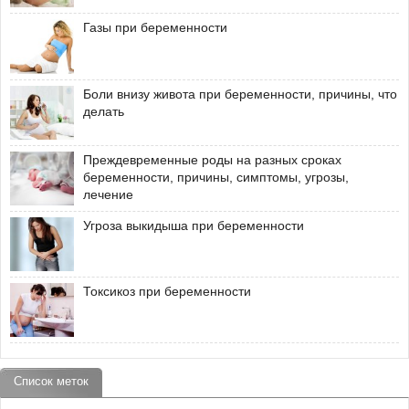
Газы при беременности
Боли внизу живота при беременности, причины, что
делать
Преждевременные роды на разных сроках
беременности, причины, симптомы, угрозы,
лечение
Угроза выкидыша при беременности
Токсикоз при беременности
Список меток