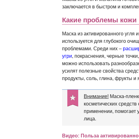
заключается в быстром и компле
Какие проблемы кожи 
Маска из активированного угля 
используется для глубокого очи
проблемами. Среди них –
расши
угри
, покраснения, черные точки
можно использовать разнообраз
усилят полезные свойства средс
продукты, соль, глина, фрукты и
Внимание!
Маска-пленк
косметических средств
применении, помогает 
лица.
Видео: Польза активированно