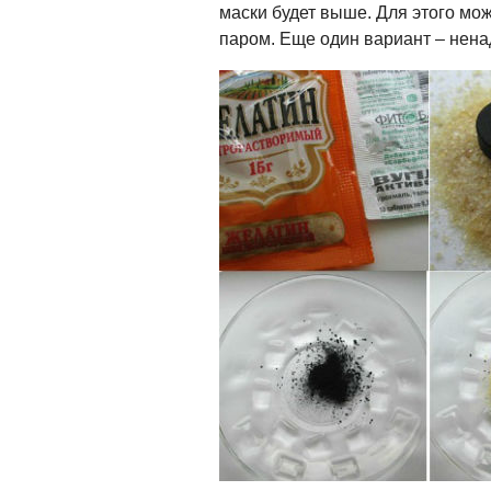
маски будет выше. Для этого мо
паром. Еще один вариант – нена