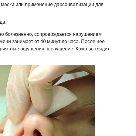
маски или применение дарсонвализации для
да.
но болезненно, сопровождается нарушением
мени занимает от 40 минут до часа. После нее
приятные ощущения, шелушение. Кожа выглядит