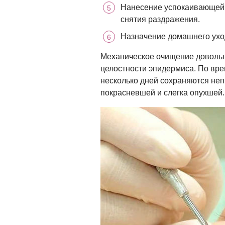
Нанесение успокаивающей 
снятия раздражения.
Назначение домашнего ухо
Механическое очищение доволь
целостности эпидермиса. По вре
несколько дней сохраняются не
покрасневшей и слегка опухшей.