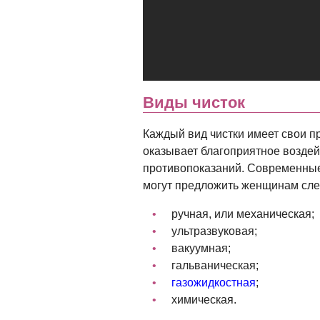
Виды чисток
Каждый вид чистки имеет свои п
оказывает благоприятное воздей
противопоказаний. Современные
могут предложить женщинам сле
ручная, или механическая;
ультразвуковая;
вакуумная;
гальваническая;
газожидкостная
;
химическая.