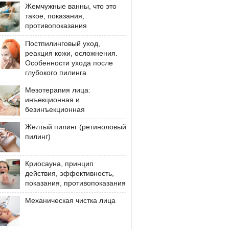
Жемчужные ванны, что это
такое, показания,
противопоказания
Постпилинговый уход,
реакция кожи, осложнения.
Особенности ухода после
глубокого пилинга
Мезотерапия лица:
инъекционная и
безинъекционная
Желтый пилинг (ретиноловый
пилинг)
Криосауна, принцип
действия, эффективность,
показания, противопоказания
Механическая чистка лица