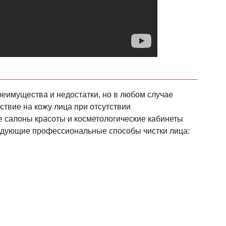
реимущества и недостатки, но в любом случае
ствие на кожу лица при отсутствии
 салоны красоты и косметологические кабинеты
дующие профессиональные способы чистки лица: