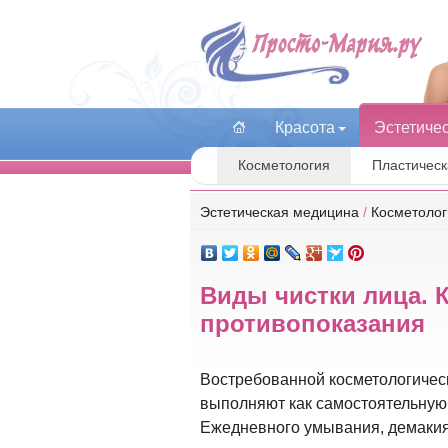
Красота
Эстетиче
Косметология
Пластическ
Эстетическая медицина
/
Косметолог
Виды чистки лица. К
противопоказания
Востребованной косметологичес
выполняют как самостоятельную 
Ежедневного умывания, демакия