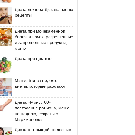
Диета доктора Дюкана, меню,
рецепты
Диета при мочекаменной
болезни почек, разрешенные
и запрещенные продукты,
меню
Диета при цистите
Минус 5 кг за неделю –
диеты, которые работают
Диета «Минус 60»:
построение рациона, меню
на неделю, секреты от
Миримановой
Диета от прыщей, полезные