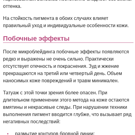
оттенка.
На стойкость пигмента в обоих случаях влияет
правильный уход и индивидуальные особенности кожи.
Побочные эффекты
После микроблейдинга побочные эффекты появляются
редко и выражены не очень сильно. Практически
отсутствует отечность и покраснения. Зуд и жжение
прекращаются на третий или четвертый день. Объем
наносимых коже повреждений и травм минимален.
Татуаж с этой точки зрения более опасен. При
длительном применении этого метода на коже остаются
вмятины и некрасивые следы. При нарушении техники
выполнения пигмент вводится глубже, что вызывает ряд
негативных последствий:
размытие контуров бровной линии;