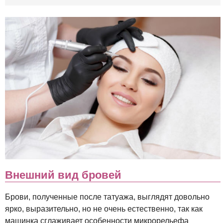
Внешний вид бровей
Брови, полученные после татуажа, выглядят довольно
ярко, выразительно, но не очень естественно, так как
машинка сглаживает особенности микрорельефа