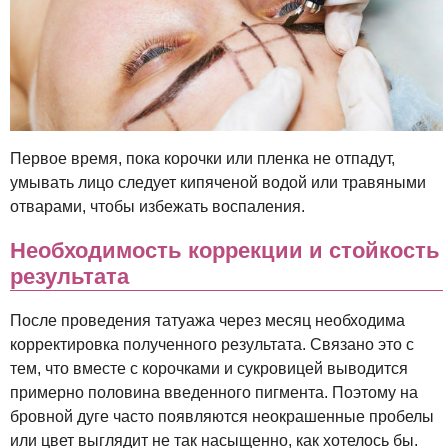
Первое время, пока корочки или пленка не отпадут,
умывать лицо следует кипяченой водой или травяными
отварами, чтобы избежать воспаления.
Необходимость коррекции и стойкость
результата
После проведения татуажа через месяц необходима
корректировка полученного результата. Связано это с
тем, что вместе с корочками и сукровицей выводится
примерно половина введенного пигмента. Поэтому на
бровной дуге часто появляются неокрашенные пробелы
или цвет выглядит не так насыщенно, как хотелось бы.