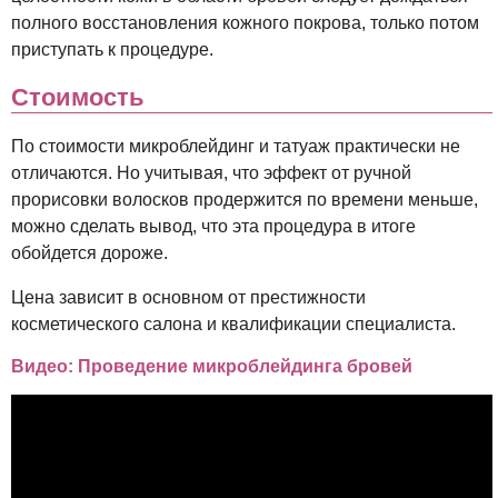
полного восстановления кожного покрова, только потом
приступать к процедуре.
Стоимость
По стоимости микроблейдинг и татуаж практически не
отличаются. Но учитывая, что эффект от ручной
прорисовки волосков продержится по времени меньше,
можно сделать вывод, что эта процедура в итоге
обойдется дороже.
Цена зависит в основном от престижности
косметического салона и квалификации специалиста.
Видео: Проведение микроблейдинга бровей