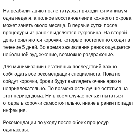
На реабилитацию после татуажа приходится минимум
одна неделя, а полное восстановление кожного покрова
может занять около месяца. В первые сутки после
процедуры из ранок выделяется сукровица. На второй
день появляются корочки, которые постепенно сходят в
течение 5 дней. Во время заживления ранок ощущается
небольшой зуд, жжение, возможно раздражение.
Для минимизации негативных последствий важно
соблюдать все рекомендации специалиста. Пока не
сойдут корочки, брови будут выглядеть очень ярко и
непривлекательно. По возможности лучше остаться на
этот период дома. Ни в коем случае нельзя пытаться
отодрать корочки самостоятельно, иначе в ранки попадет
инфекция.
Рекомендации по уходу после обеих процедур
одинаковы: