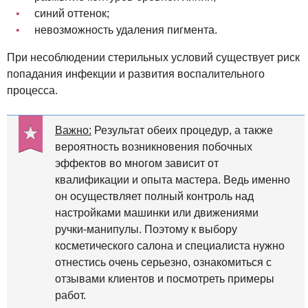
синий оттенок;
невозможность удаления пигмента.
При несоблюдении стерильных условий существует риск
попадания инфекции и развития воспалительного
процесса.
Важно:
Результат обеих процедур, а также
вероятность возникновения побочных
эффектов во многом зависит от
квалификации и опыта мастера. Ведь именно
он осуществляет полный контроль над
настройками машинки или движениями
ручки-манипулы. Поэтому к выбору
косметического салона и специалиста нужно
отнестись очень серьезно, ознакомиться с
отзывами клиентов и посмотреть примеры
работ.