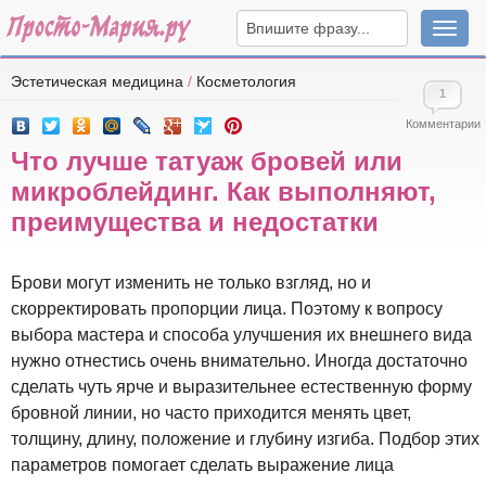
Навига
Эстетическая медицина
/
Косметология
1
Комментарии
Что лучше татуаж бровей или
микроблейдинг. Как выполняют,
преимущества и недостатки
Брови могут изменить не только взгляд, но и
скорректировать пропорции лица. Поэтому к вопросу
выбора мастера и способа улучшения их внешнего вида
нужно отнестись очень внимательно. Иногда достаточно
сделать чуть ярче и выразительнее естественную форму
бровной линии, но часто приходится менять цвет,
толщину, длину, положение и глубину изгиба. Подбор этих
параметров помогает сделать выражение лица