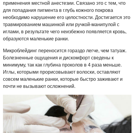
применения местной анестезии. Связано это с тем, что
для попадания пигмента в глубь кожного покрова
необходимо нарушение его целостности. Достигается это
травмированием машинкой или ручкой-манипулой с
иглами, в результате чего неизбежно появляется кровь,
образуются маленькие ранки.
Микроблейдинг переносится гораздо легче, чем татуаж.
Болезненные ощущения и дискомфорт сведены к
минимуму, так как глубина проколов в 4 раза меньше.
Иглы, которыми прорисовывают волоски, оставляют
совсем маленькие ранки, которые быстро заживают и
почти не вызывают осложнений.