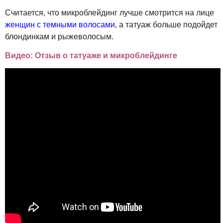
Считается, что микроблейдинг лучше смотрится на лице
женщин с темными волосами
, а татуаж больше подойдет
блондинкам и рыжеволосым.
Видео: Отзыв о татуаже и микроблейдинге