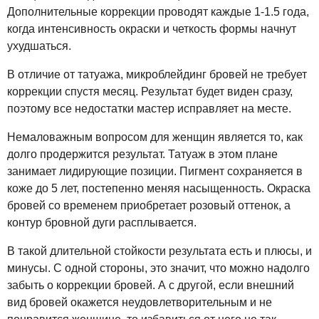
Дополнительные коррекции проводят каждые 1-1.5 года,
когда интенсивность окраски и четкость формы начнут
ухудшаться.
В отличие от татуажа, микроблейдинг бровей не требует
коррекции спустя месяц. Результат будет виден сразу,
поэтому все недостатки мастер исправляет на месте.
Немаловажным вопросом для женщин является то, как
долго продержится результат. Татуаж в этом плане
занимает лидирующие позиции. Пигмент сохраняется в
коже до 5 лет, постепенно меняя насыщенность. Окраска
бровей со временем приобретает розовый оттенок, а
контур бровной дуги расплывается.
В такой длительной стойкости результата есть и плюсы, и
минусы. С одной стороны, это значит, что можно надолго
забыть о коррекции бровей. А с другой, если внешний
вид бровей окажется неудовлетворительным и не