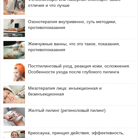
отличия и что лучше
Озонотерапия внутривенно, суть методики,
противопоказания
Жемчужные ванны, что это такое, показания,
противопоказания
Постпилинговый уход, реакция кожи, осложнения.
Особенности ухода после глубокого пилинга
Мезотерапия лица: инъекционная и
безинъекционная
Желтый пилинг (ретиноловый пилинг)
Криосауна, принцип действия, эффективность,