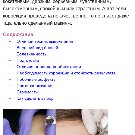
кокетливым, дерзким, серьезным, чувственным,
высокомерным, спокойным или страстным. А вот если
коррекция проведена некачественно, то не спасет даже
тщательно сделанный макияж.
Содержание:
Отличия техник выполнения
Внешний вид бровей
Болезненность
Подготовка
Отличия периода реабилитации
Необходимость коррекции и стойкость результата
Побочные эффекты
Противопоказания
Стоимость
Как сделать выбор