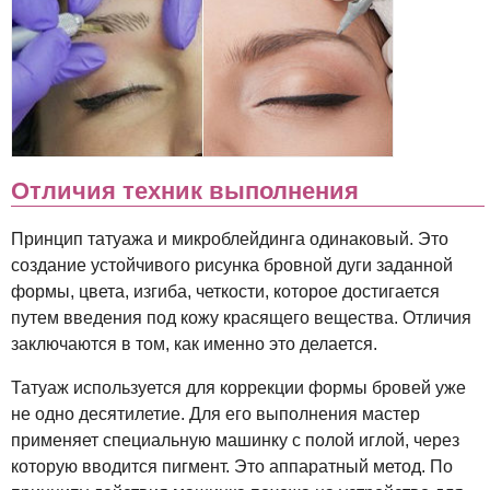
Отличия техник выполнения
Принцип татуажа и микроблейдинга одинаковый. Это
создание устойчивого рисунка бровной дуги заданной
формы, цвета, изгиба, четкости, которое достигается
путем введения под кожу красящего вещества. Отличия
заключаются в том, как именно это делается.
Татуаж используется для коррекции формы бровей уже
не одно десятилетие. Для его выполнения мастер
применяет специальную машинку с полой иглой, через
которую вводится пигмент. Это аппаратный метод. По