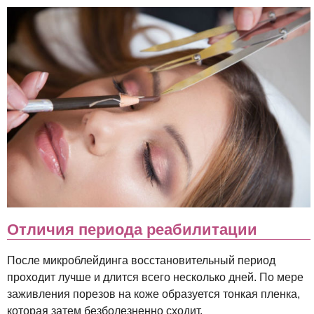
Отличия периода реабилитации
После микроблейдинга восстановительный период
проходит лучше и длится всего несколько дней. По мере
заживления порезов на коже образуется тонкая пленка,
которая затем безболезненно сходит.