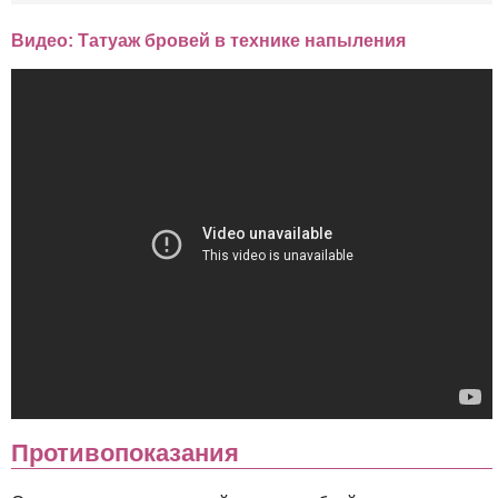
Видео: Татуаж бровей в технике напыления
Противопоказания