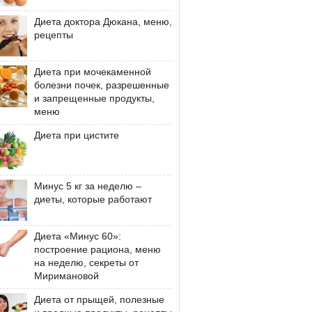
Диета доктора Дюкана, меню,
рецепты
Диета при мочекаменной
болезни почек, разрешенные
и запрещенные продукты,
меню
Диета при цистите
Минус 5 кг за неделю –
диеты, которые работают
Диета «Минус 60»:
построение рациона, меню
на неделю, секреты от
Миримановой
Диета от прыщей, полезные