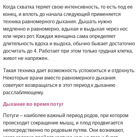
Когда схватка теряет свою интенсивность, то есть под ее
конец, и вплоть до начала следующей применяется
техника равномерного дыхания. Дышать нужно
медленно и равномерно, вдыхая и выдыхая через нос
или через рот. Каждая женщина сама определяет
длительность вдоха и выдоха, обычно бывает достаточно
досчитать до 4. Работает при этом только грудная клетка,
живот не напряжен.
Такая техника дает возможность успокоиться и отдохнуть.
Некоторые врачи вместо равномерного дыхания
советуют возвращаться в этот период к дыханию
расслабляющему.
Дыхание во время потуг
Потуги – наиболее важный период родов, при котором
происходит сокращение мышц, и плод продвигается
непосредственно по родовым путям. Они возникают,