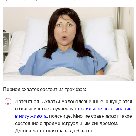
Период схваток состоит из трех фаз:
Латентная.
Схватки малоболезненные, ощущаются
в большинстве случаев как
несильное потягивание
в низу живота
, пояснице. Многие сравнивают такое
состояние с предменструальным синдромом.
Длится латентная фаза до 6 часов.