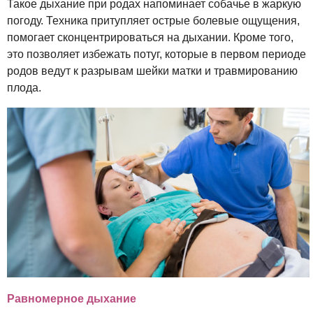
Такое дыхание при родах напоминает собачье в жаркую
погоду. Техника притупляет острые болевые ощущения,
помогает сконцентрироваться на дыхании. Кроме того,
это позволяет избежать потуг, которые в первом периоде
родов ведут к разрывам шейки матки и травмированию
плода.
Равномерное дыхание