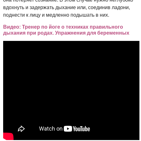
вдохнуть и задержать дыхание или, соединив ладони,
поднести к лицу и медленно подышать в них.
Видео: Тренер по йоге о техниках правильного
дыхания при родах. Упражнения для беременных