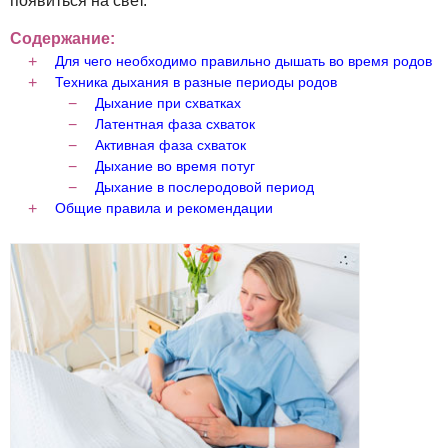
появиться на свет.
Содержание:
Для чего необходимо правильно дышать во время родов
Техника дыхания в разные периоды родов
Дыхание при схватках
Латентная фаза схваток
Активная фаза схваток
Дыхание во время потуг
Дыхание в послеродовой период
Общие правила и рекомендации