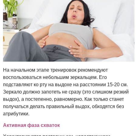
На начальном этапе тренировок рекомендуют
воспользоваться небольшим зеркальцем. Его
подставляют ко рту на выдохе на расстоянии 15-20 см.
Зеркало должно запотеть не сразу (это слишком резкий
выдох), а постепенно, равномерно. Как только станет
получаться делать правильный выдох, обходятся без
атрибутики.
Активная фаза схваток