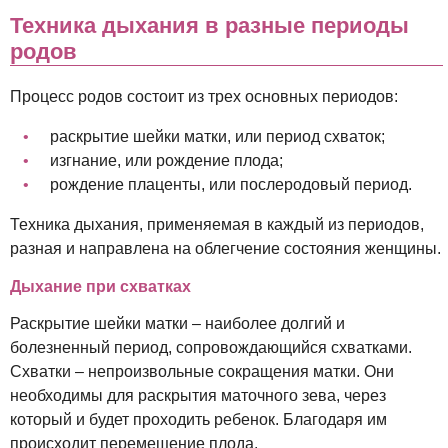
Техника дыхания в разные периоды
родов
Процесс родов состоит из трех основных периодов:
раскрытие шейки матки, или период схваток;
изгнание, или рождение плода;
рождение плаценты, или послеродовый период.
Техника дыхания, применяемая в каждый из периодов,
разная и направлена на облегчение состояния женщины.
Дыхание при схватках
Раскрытие шейки матки – наиболее долгий и
болезненный период, сопровождающийся схватками.
Схватки – непроизвольные сокращения матки. Они
необходимы для раскрытия маточного зева, через
который и будет проходить ребенок. Благодаря им
происходит перемещение плода.