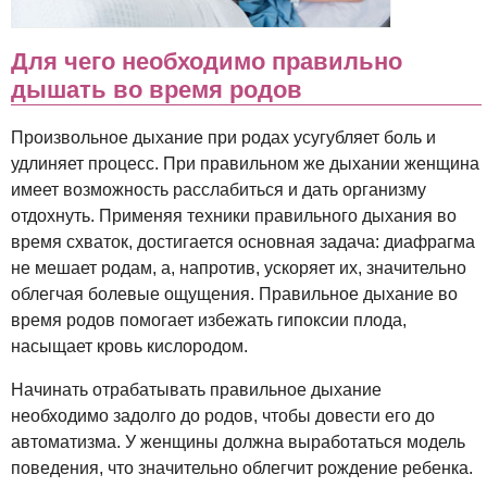
Для чего необходимо правильно
дышать во время родов
Произвольное дыхание при родах усугубляет боль и
удлиняет процесс. При правильном же дыхании женщина
имеет возможность расслабиться и дать организму
отдохнуть. Применяя техники правильного дыхания во
время схваток, достигается основная задача: диафрагма
не мешает родам, а, напротив, ускоряет их, значительно
облегчая болевые ощущения. Правильное дыхание во
время родов помогает избежать гипоксии плода,
насыщает кровь кислородом.
Начинать отрабатывать правильное дыхание
необходимо задолго до родов, чтобы довести его до
автоматизма. У женщины должна выработаться модель
поведения, что значительно облегчит рождение ребенка.