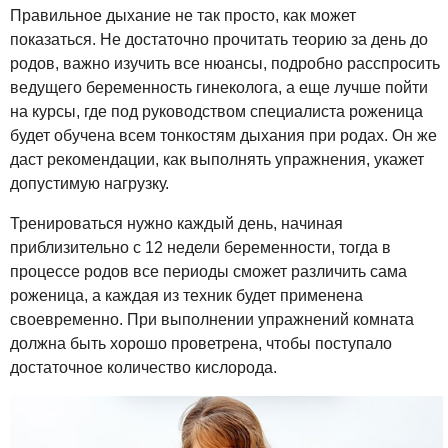
Правильное дыхание не так просто, как может
показаться. Не достаточно прочитать теорию за день до
родов, важно изучить все нюансы, подробно расспросить
ведущего беременность гинеколога, а еще лучше пойти
на курсы, где под руководством специалиста роженица
будет обучена всем тонкостям дыхания при родах. Он же
даст рекомендации, как выполнять упражнения, укажет
допустимую нагрузку.
Тренироваться нужно каждый день, начиная
приблизительно с 12 недели беременности, тогда в
процессе родов все периоды сможет различить сама
роженица, а каждая из техник будет применена
своевременно. При выполнении упражнений комната
должна быть хорошо проветрена, чтобы поступало
достаточное количество кислорода.