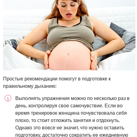
Простые рекомендации помогут в подготовке к
правильному дыханию:
Выполнять упражнения можно по несколько раз в
день, контролируя свое самочувствие. Если во
время тренировок женщина почувствовала себя
плохо, то стоит отложить занятия и отдохнуть.
Однако это вовсе не значит, что нужно оставить
подготовку, достаточно сократить ее ежедневную