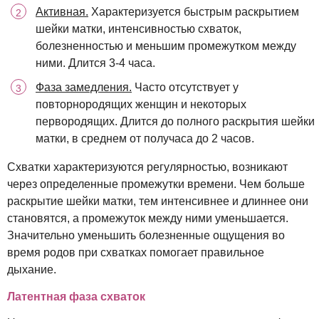
Активная.
Характеризуется быстрым раскрытием
шейки матки, интенсивностью схваток,
болезненностью и меньшим промежутком между
ними. Длится 3-4 часа.
Фаза замедления.
Часто отсутствует у
повторнородящих женщин и некоторых
первородящих. Длится до полного раскрытия шейки
матки, в среднем от получаса до 2 часов.
Схватки характеризуются регулярностью, возникают
через определенные промежутки времени. Чем больше
раскрытие шейки матки, тем интенсивнее и длиннее они
становятся, а промежуток между ними уменьшается.
Значительно уменьшить болезненные ощущения во
время родов при схватках помогает правильное
дыхание.
Латентная фаза схваток