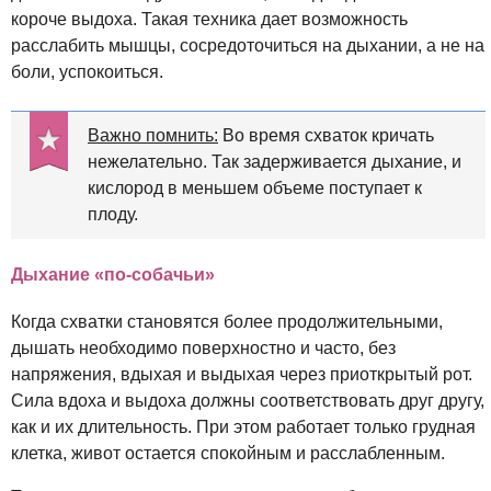
короче выдоха. Такая техника дает возможность
расслабить мышцы, сосредоточиться на дыхании, а не на
боли, успокоиться.
Важно помнить:
Во время схваток кричать
нежелательно. Так задерживается дыхание, и
кислород в меньшем объеме поступает к
плоду.
Дыхание «по-собачьи»
Когда схватки становятся более продолжительными,
дышать необходимо поверхностно и часто, без
напряжения, вдыхая и выдыхая через приоткрытый рот.
Сила вдоха и выдоха должны соответствовать друг другу,
как и их длительность. При этом работает только грудная
клетка, живот остается спокойным и расслабленным.