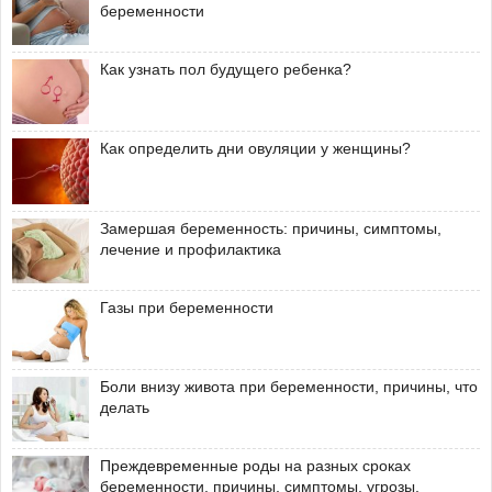
беременности
Как узнать пол будущего ребенка?
Как определить дни овуляции у женщины?
Замершая беременность: причины, симптомы,
лечение и профилактика
Газы при беременности
Боли внизу живота при беременности, причины, что
делать
Преждевременные роды на разных сроках
беременности, причины, симптомы, угрозы,