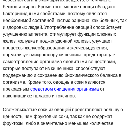
белков и жиров. Кроме того, многие овощи обладают
бактерицидными свойствами, поэтому являются
необходимой составной частью рациона, как больных, так
и здоровых людей. Употребление овощей способствует
улучшению аппетита, стимулирует функции слюнных
желез, желудка и поджелудочной железы, улучшает
процессы желчеобразования и желчевыделения,
нормализует микрофлору кишечника, предотвращает
самоотравление организма ядовитыми веществами,
которые поступают из кишечника, способствуют
поддержанию и сохранению биохимического баланса в
организме. Кроме того, овощные соки являются
прекрасным
средством очищения организма
от
накопившихся шлаков и токсинов.
Свежевыжатые соки из овощей представляют большую
ценность, чем фруктовые соки, так как не содержат
фруктозы, либо в значительно меньшем количестве.