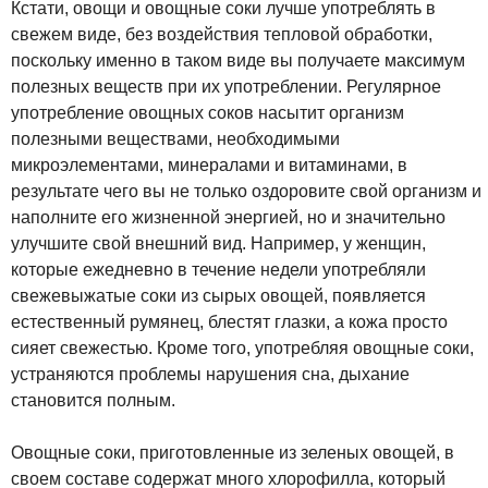
Кстати, овощи и овощные соки лучше употреблять в
свежем виде, без воздействия тепловой обработки,
поскольку именно в таком виде вы получаете максимум
полезных веществ при их употреблении. Регулярное
употребление овощных соков насытит организм
полезными веществами, необходимыми
микроэлементами, минералами и витаминами, в
результате чего вы не только оздоровите свой организм и
наполните его жизненной энергией, но и значительно
улучшите свой внешний вид. Например, у женщин,
которые ежедневно в течение недели употребляли
свежевыжатые соки из сырых овощей, появляется
естественный румянец, блестят глазки, а кожа просто
сияет свежестью. Кроме того, употребляя овощные соки,
устраняются проблемы нарушения сна, дыхание
становится полным.
Овощные соки, приготовленные из зеленых овощей, в
своем составе содержат много хлорофилла, который