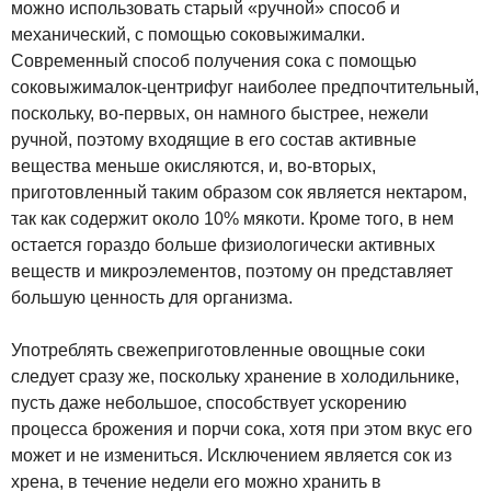
можно использовать старый «ручной» способ и
механический, с помощью соковыжималки.
Современный способ получения сока с помощью
соковыжималок-центрифуг наиболее предпочтительный,
поскольку, во-первых, он намного быстрее, нежели
ручной, поэтому входящие в его состав активные
вещества меньше окисляются, и, во-вторых,
приготовленный таким образом сок является нектаром,
так как содержит около 10% мякоти. Кроме того, в нем
остается гораздо больше физиологически активных
веществ и микроэлементов, поэтому он представляет
большую ценность для организма.
Употреблять свежеприготовленные овощные соки
следует сразу же, поскольку хранение в холодильнике,
пусть даже небольшое, способствует ускорению
процесса брожения и порчи сока, хотя при этом вкус его
может и не измениться. Исключением является сок из
хрена, в течение недели его можно хранить в