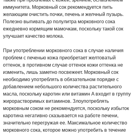
иммунитета. Морковный сок рекомендуется пить
желающим очистить почки, печень и желчный пузырь.
Полезно выпивать до полулитра морковного сока
ежедневно кормящим мамочкам, поскольку такой сок
улучшает качество молока.
При употреблении морковного сока в случае наличия
проблем с печенью кожа приобретает желтоватый
оттенок, в противном случае оттенок кожи оттенка не
изменить, лишь заметно посвежеет. Морковный сок
необходимо употреблять в обязательном порядке с
добавлением небольшого количества растительного
масла, поскольку каротин или витамин A входит в группу
жирорастворимых витаминов. Злоупотреблять
морковным соком не рекомендуется, поскольку избыток
каротина негативно сказывается на работе печени,
значительно перегружая ее. Максимальное количество
морковного сока, которое можно употребить в течение