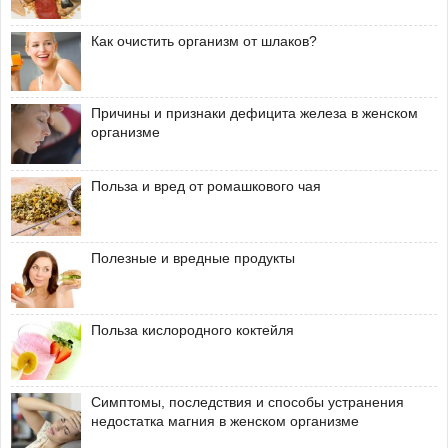
Как очистить организм от шлаков?
Причины и признаки дефицита железа в женском
организме
Польза и вред от ромашкового чая
Полезные и вредные продукты
Польза кислородного коктейля
Симптомы, последствия и способы устранения
недостатка магния в женском организме