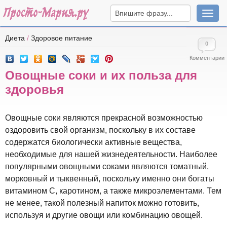
Навига
Диета
/
Здоровое питание
0
Комментарии
Овощные соки и их польза для
здоровья
Овощные соки являются прекрасной возможностью
оздоровить свой организм, поскольку в их составе
содержатся биологически активные вещества,
необходимые для нашей жизнедеятельности. Наиболее
популярными овощными соками являются томатный,
морковный и тыквенный, поскольку именно они богаты
витамином C, каротином, а также микроэлементами. Тем
не менее, такой полезный напиток можно готовить,
используя и другие овощи или комбинацию овощей.