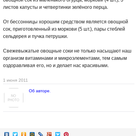
листов капусты и четвертинки зелёного перца.
От бессонницы хорошим средством является овощной
сок, приготовленный из моркови (5 шт.), пары стеблей
сельдерея и пучка петрушки.
Свежевыжатые овощные соки не только насыщают наш
организм витаминами и микроэлементами, тем самым
оздоравливая его, но и делает нас красивыми.
1 июня 2011
Об авторе.