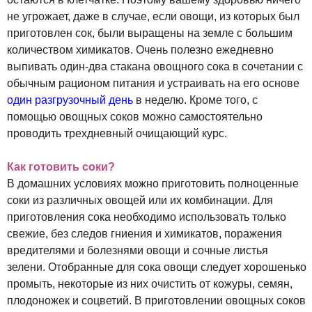
не угрожает, даже в случае, если овощи, из которых был
приготовлен сок, были выращены на земле с большим
количеством химикатов. Очень полезно ежедневно
выпивать один-два стакана овощного сока в сочетании с
обычным рационом питания и устраивать на его основе
один разгрузочный день
в неделю. Кроме того, с
помощью овощных соков можно самостоятельно
проводить трехдневный очищающий курс.
Как готовить соки?
В домашних условиях можно приготовить полноценные
соки из различных овощей или их комбинации. Для
приготовления сока необходимо использовать только
свежие, без следов гниения и химикатов, поражения
вредителями и болезнями овощи и сочные листья
зелени. Отобранные для сока овощи следует хорошенько
промыть, некоторые из них очистить от кожуры, семян,
плодоножек и соцветий. В приготовлении овощных соков