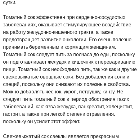
сутки.
Томатный сок эффективен при сердечно-сосудистых
заболеваниях, оказывает стимулирующее воздействие
на работу желудочно-кишечного тракта, а также
предотвращает развитие онкологии. Его очень полезно
принимать беременным и кормящим женщинам.
Томатный сок следует пить за полчаса до еды, поскольку
он подготавливает желудок и кишечник к перевариванию
пищи. Томатный сок необходимо пить, так же как и другие
свежевыжатые овощные соки. Без добавления соли и
специй, поскольку они снижают их полезные свойства.
Можно добавлять чеснок, укроп, петрушку, кинзу. Не
следует пить томатный сок в период обострения таких
заболеваний, как: язва желудка, панкреатит, холецистит,
гастрит, а также при легкой степени отравления,
поскольку он усилит этот эффект.
Свежевыжатый сок свеклы является прекрасным