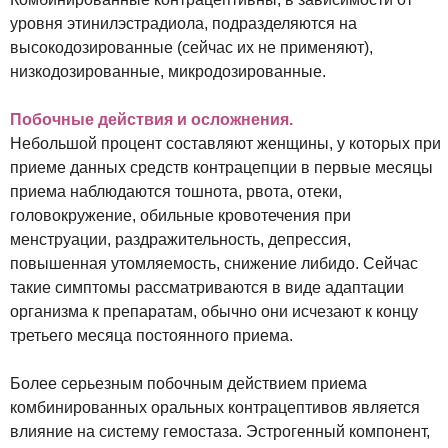
уровня этинилэстрадиола, подразделяются на
высокодозированные (сейчас их не применяют),
низкодозированные, микродозированные.
Побочные действия и осложнения.
Небольшой процент составляют женщины, у которых при
приеме данных средств контрацепции в первые месяцы
приема наблюдаются тошнота, рвота, отеки,
головокружение, обильные кровотечения при
менструации, раздражительность, депрессия,
повышенная утомляемость, снижение либидо. Сейчас
такие симптомы рассматриваются в виде адаптации
организма к препаратам, обычно они исчезают к концу
третьего месяца постоянного приема.
Более серьезным побочным действием приема
комбинированных оральных контрацептивов является
влияние на систему гемостаза. Эстрогенный компонент,