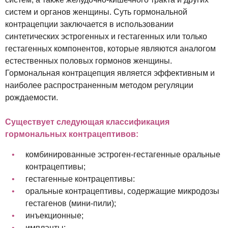
систем и органов женщины. Суть гормональной
контрацепции заключается в использовании
синтетических эстрогенных и гестагенных или только
гестагенных компонентов, которые являются аналогом
естественных половых гормонов женщины.
Гормональная контрацепция является эффективным и
наиболее распространенным методом регуляции
рождаемости.
Существует следующая классификация
гормональных контрацептивов:
комбинированные эстроген-гестагенные оральные
контрацептивы;
гестагенные контрацептивы:
оральные контрацептивы, содержащие микродозы
гестагенов (мини-пили);
инъекционные;
импланты;