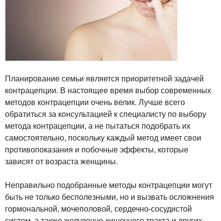
Планирование семьи является приоритетной задачей
контрацепции. В настоящее время выбор современных
методов контрацепции очень велик. Лучше всего
обратиться за консультацией к специалисту по выбору
метода контрацепции, а не пытаться подобрать их
самостоятельно, поскольку каждый метод имеет свои
противопоказания и побочные эффекты, которые
зависят от возраста женщины.
Неправильно подобранные методы контрацепции могут
быть не только бесполезными, но и вызвать осложнения
гормональной, мочеполовой, сердечно-сосудистой
систем, а также желудочно-кишечного тракта и других