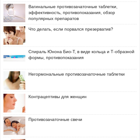
Вагинальные противозачаточные таблетки,
эффективность, противопоказания, обзор
популярных препаратов
Что делать, если порвался презерватив?
Спираль Юнона Био-Т, в виде кольца и Т-образной
формы, противопоказания
Негормональные противозачаточные таблетки
Контрацептивы для женщин
Противозачаточные свечи