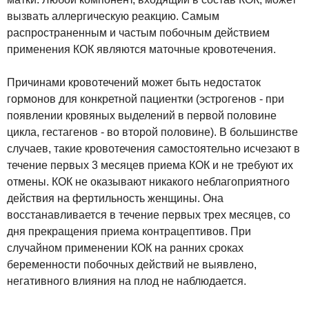
вызвать аллергическую реакцию. Самым
распространенным и частым побочным действием
применения КОК являются маточные кровотечения.
Причинами кровотечений может быть недостаток
гормонов для конкретной пациентки (эстрогенов - при
появлении кровяных выделений в первой половине
цикла, гестагенов - во второй половине). В большинстве
случаев, такие кровотечения самостоятельно исчезают в
течение первых 3 месяцев приема КОК и не требуют их
отмены. КОК не оказывают никакого неблагоприятного
действия на фертильность женщины. Она
восстанавливается в течение первых трех месяцев, со
дня прекращения приема контрацептивов. При
случайном применении КОК на ранних сроках
беременности побочных действий не выявлено,
негативного влияния на плод не наблюдается.