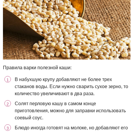
Правила варки полезной каши:
В набухшую крупу добавляют не более трех
стаканов воды. Если нужно сварить сухое зерно, то
количество увеличивают в два раза.
Солят перловую кашу в самом конце
приготовления, можно для заправки использовать
соевый соус.
Блюдо иногда готовят на молоке, но добавляют его