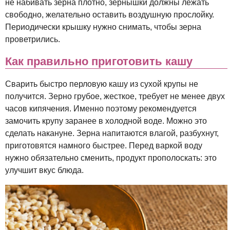
не набивать зерна плотно, зернышки должны лежать
свободно, желательно оставить воздушную прослойку.
Периодически крышку нужно снимать, чтобы зерна
проветрились.
Как правильно приготовить кашу
Сварить быстро перловую кашу из сухой крупы не
получится. Зерно грубое, жесткое, требует не менее двух
часов кипячения. Именно поэтому рекомендуется
замочить крупу заранее в холодной воде. Можно это
сделать накануне. Зерна напитаются влагой, разбухнут,
приготовятся намного быстрее. Перед варкой воду
нужно обязательно сменить, продукт прополоскать: это
улучшит вкус блюда.