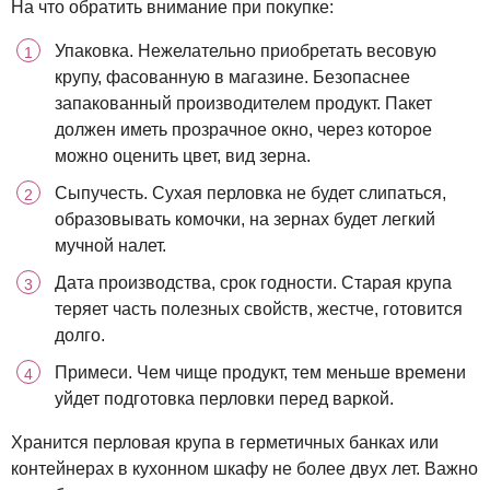
На что обратить внимание при покупке:
Упаковка. Нежелательно приобретать весовую
крупу, фасованную в магазине. Безопаснее
запакованный производителем продукт. Пакет
должен иметь прозрачное окно, через которое
можно оценить цвет, вид зерна.
Сыпучесть. Сухая перловка не будет слипаться,
образовывать комочки, на зернах будет легкий
мучной налет.
Дата производства, срок годности. Старая крупа
теряет часть полезных свойств, жестче, готовится
долго.
Примеси. Чем чище продукт, тем меньше времени
уйдет подготовка перловки перед варкой.
Хранится перловая крупа в герметичных банках или
контейнерах в кухонном шкафу не более двух лет. Важно