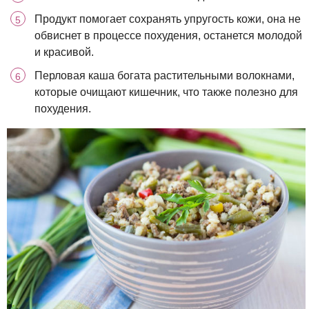
Продукт помогает сохранять упругость кожи, она не
обвиснет в процессе похудения, останется молодой
и красивой.
Перловая каша богата растительными волокнами,
которые очищают кишечник, что также полезно для
похудения.