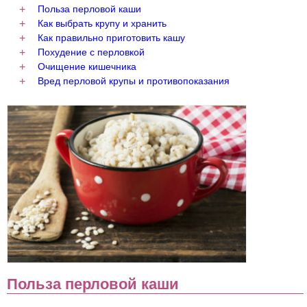
Польза перловой каши
Как выбрать крупу и хранить
Как правильно приготовить кашу
Похудение с перловкой
Очищение кишечника
Вред перловой крупы и противопоказания
Польза перловой каши