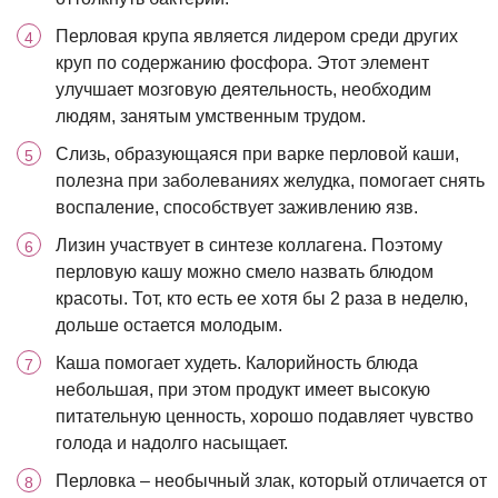
Перловая крупа является лидером среди других
круп по содержанию фосфора. Этот элемент
улучшает мозговую деятельность, необходим
людям, занятым умственным трудом.
Слизь, образующаяся при варке перловой каши,
полезна при заболеваниях желудка, помогает снять
воспаление, способствует заживлению язв.
Лизин участвует в синтезе коллагена. Поэтому
перловую кашу можно смело назвать блюдом
красоты. Тот, кто есть ее хотя бы 2 раза в неделю,
дольше остается молодым.
Каша помогает худеть. Калорийность блюда
небольшая, при этом продукт имеет высокую
питательную ценность, хорошо подавляет чувство
голода и надолго насыщает.
Перловка – необычный злак, который отличается от