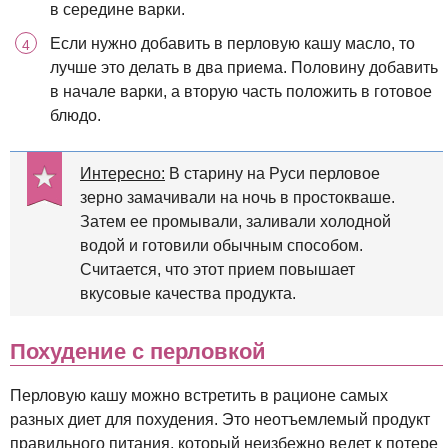
в середине варки.
Если нужно добавить в перловую кашу масло, то
лучше это делать в два приема. Половину добавить
в начале варки, а вторую часть положить в готовое
блюдо.
Интересно:
В старину на Руси перловое
зерно замачивали на ночь в простокваше.
Затем ее промывали, заливали холодной
водой и готовили обычным способом.
Считается, что этот прием повышает
вкусовые качества продукта.
Похудение с перловкой
Перловую кашу можно встретить в рационе самых
разных диет для похудения. Это неотъемлемый продукт
правильного питания, который неизбежно ведет к потере