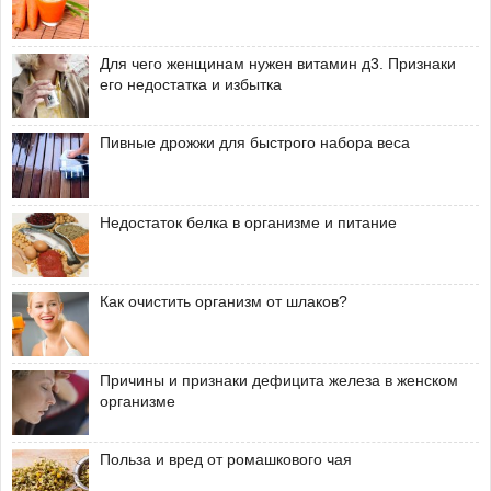
Для чего женщинам нужен витамин д3. Признаки
его недостатка и избытка
Пивные дрожжи для быстрого набора веса
Недостаток белка в организме и питание
Как очистить организм от шлаков?
Причины и признаки дефицита железа в женском
организме
Польза и вред от ромашкового чая