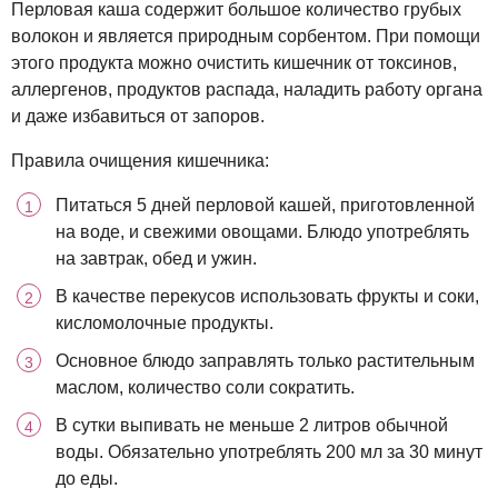
Перловая каша содержит большое количество грубых
волокон и является природным сорбентом. При помощи
этого продукта можно очистить кишечник от токсинов,
аллергенов, продуктов распада, наладить работу органа
и даже избавиться от запоров.
Правила очищения кишечника:
Питаться 5 дней перловой кашей, приготовленной
на воде, и свежими овощами. Блюдо употреблять
на завтрак, обед и ужин.
В качестве перекусов использовать фрукты и соки,
кисломолочные продукты.
Основное блюдо заправлять только растительным
маслом, количество соли сократить.
В сутки выпивать не меньше 2 литров обычной
воды. Обязательно употреблять 200 мл за 30 минут
до еды.