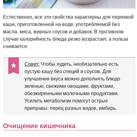
Естественно, все эти свойства характерны для перловой
каши, приготовленной на воде, употребляемой без
масла, мяса, жирных соусов и добавок. В противном
случае калорийность блюда резко возрастает, а польза
снижается.
Совет:
Чтобы худеть, необязательно есть
пустую кашу без специй и соусов. Для
улучшения вкуса можно дополнять блюдо
зеленью, свежими овощами, фруктами,
обезжиренными молочными продуктами.
Усилить метаболизм помогут острые
приправы: перец разных видов, имбирь.
Очищение кишечника