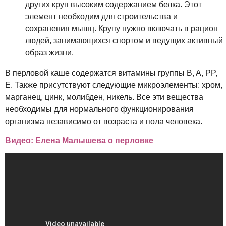
других круп высоким содержанием белка. Этот
элемент необходим для строительства и
сохранения мышц. Крупу нужно включать в рацион
людей, занимающихся спортом и ведущих активный
образ жизни.
В перловой каше содержатся витамины группы B, A, PP,
E. Также присутствуют следующие микроэлементы: хром,
марганец, цинк, молибден, никель. Все эти вещества
необходимы для нормального функционирования
организма независимо от возраста и пола человека.
Видео: Елена Малышева о перловке