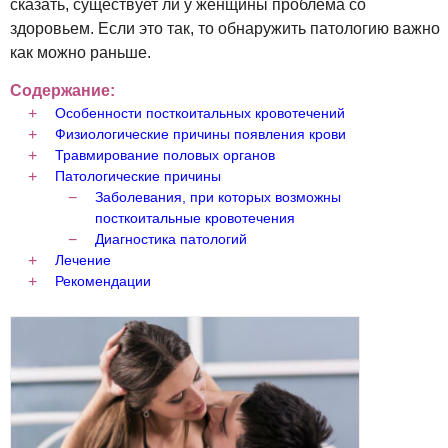
сказать, существует ли у женщины проблема со
здоровьем. Если это так, то обнаружить патологию важно
как можно раньше.
Содержание:
Особенности посткоитальных кровотечений
Физиологические причины появления крови
Травмирование половых органов
Патологические причины
Заболевания, при которых возможны
посткоитальные кровотечения
Диагностика патологий
Лечение
Рекомендации