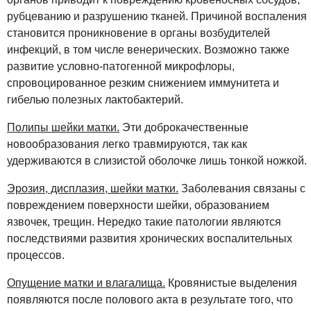
рубцеванию и разрушению тканей. Причиной воспаления
становится проникновение в органы возбудителей
инфекций, в том числе венерических. Возможно также
развитие условно-патогенной микрофлоры,
спровоцированное резким снижением иммунитета и
гибелью полезных лактобактерий.
Полипы шейки матки.
Эти доброкачественные
новообразования легко травмируются, так как
удерживаются в слизистой оболочке лишь тонкой ножкой.
Эрозия, дисплазия, шейки матки.
Заболевания связаны с
повреждением поверхности шейки, образованием
язвочек, трещин. Нередко такие патологии являются
последствиями развития хронических воспалительных
процессов.
Опущение матки и влагалища.
Кровянистые выделения
появляются после полового акта в результате того, что