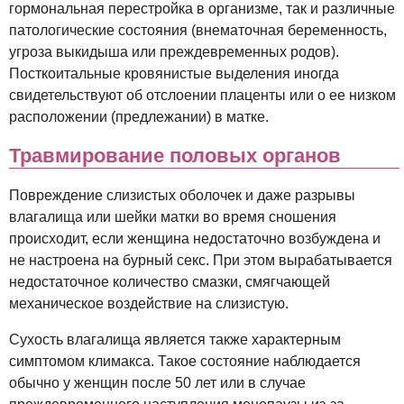
гормональная перестройка в организме, так и различные
патологические состояния (внематочная беременность,
угроза выкидыша или преждевременных родов).
Посткоитальные кровянистые выделения иногда
свидетельствуют об отслоении плаценты или о ее низком
расположении (предлежании) в матке.
Травмирование половых органов
Повреждение слизистых оболочек и даже разрывы
влагалища или шейки матки во время сношения
происходит, если женщина недостаточно возбуждена и
не настроена на бурный секс. При этом вырабатывается
недостаточное количество смазки, смягчающей
механическое воздействие на слизистую.
Сухость влагалища является также характерным
симптомом климакса. Такое состояние наблюдается
обычно у женщин после 50 лет или в случае