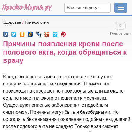
Навига
Здоровье
/
Гинекология
0
Комментарии
Причины появления крови после
полового акта, когда обращаться к
врачу
Иногда женщины замечают, что после секса у них
появились кровянистые выделения. Причем это
происходит в совершенно произвольные дни цикла, то
есть не имеет никакого отношения к месячным.
Существуют опасные заболевания с подобным
симптомом. Причины могут быть и безобидными. Но
оставлять без внимания появление подобных выделений
после полового акта не следует. Только врач сможет