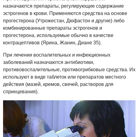
назначаются препараты, регулирующие содержание
эстрогенов в крови. Применяются средства на основе
прогестерона (Утрожестан, Дюфастон и другие) либо
комбинированные препараты эстрогенов и
прогестерона, используемые обычно в качестве
контрацептивов (Ярина, Жанин, Диане 35).
При лечении воспалительных и инфекционных
заболеваний назначаются антибиотики,
противовоспалительные, противогрибковые средства. Их
используют в виде таблеток или препаратов местного
действия (мазей, кремов, свечей, растворов для
спринцевания).