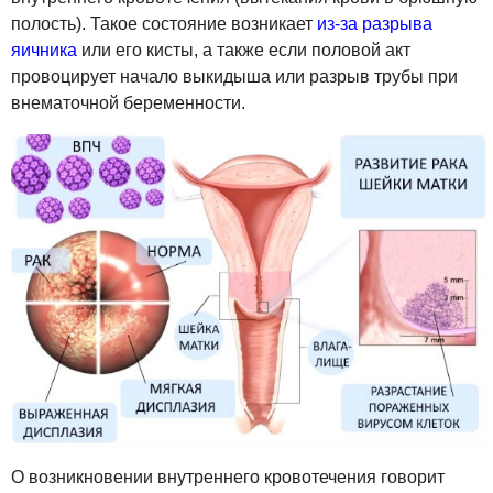
полость). Такое состояние возникает
из-за разрыва
яичника
или его кисты, а также если половой акт
провоцирует начало выкидыша или разрыв трубы при
внематочной беременности.
О возникновении внутреннего кровотечения говорит