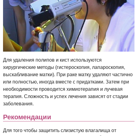
Для удаления полипов и кист используются
хирургические методы (гистероскопия, лапароскопия,
выскабливание матки). При раке матку удаляют частично
или полностью, иногда вместе с придатками. Затем при
необходимости проводится химиотерапия и лучевая
терапия. Сложность и успех лечения зависят от стадии
заболевания.
Рекомендации
Для того чтобы защитить слизистую влагалища от