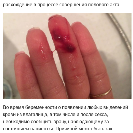
расхождение в процессе совершения полового акта.
Во время беременности о появлении любых выделений
крови из влагалища, в том числе и после секса,
необходимо сообщить врачу, наблюдающему за
состоянием пациентки. Причиной может быть как