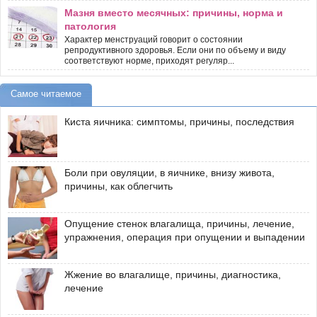
Мазня вместо месячных: причины, норма и
патология
Характер менструаций говорит о состоянии
репродуктивного здоровья. Если они по объему и виду
соответствуют норме, приходят регуляр...
Самое читаемое
Киста яичника: симптомы, причины, последствия
Боли при овуляции, в яичнике, внизу живота,
причины, как облегчить
Опущение стенок влагалища, причины, лечение,
упражнения, операция при опущении и выпадении
Жжение во влагалище, причины, диагностика,
лечение