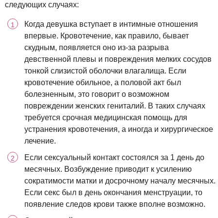
следующих случаях:
Когда девушка вступает в интимные отношения
впервые. Кровотечение, как правило, бывает
скудным, появляется оно из-за разрыва
девственной плевы и повреждения мелких сосудов
тонкой слизистой оболочки влагалища. Если
кровотечение обильное, а половой акт был
болезненным, это говорит о возможном
повреждении женских гениталий. В таких случаях
требуется срочная медицинская помощь для
устранения кровотечения, а иногда и хирургическое
лечение.
Если сексуальный контакт состоялся за 1 день до
месячных. Возбуждение приводит к усилению
сократимости матки и досрочному началу месячных.
Если секс был в день окончания менструации, то
появление следов крови также вполне возможно.