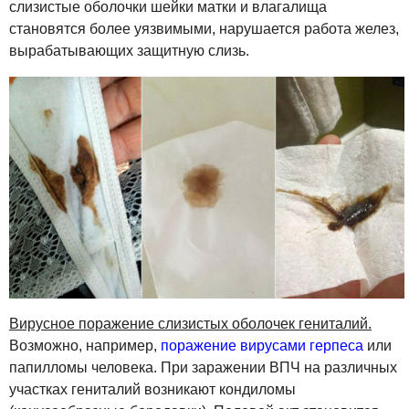
слизистые оболочки шейки матки и влагалища
становятся более уязвимыми, нарушается работа желез,
вырабатывающих защитную слизь.
Вирусное поражение слизистых оболочек гениталий.
Возможно, например,
поражение вирусами герпеса
или
папилломы человека. При заражении ВПЧ на различных
участках гениталий возникают кондиломы