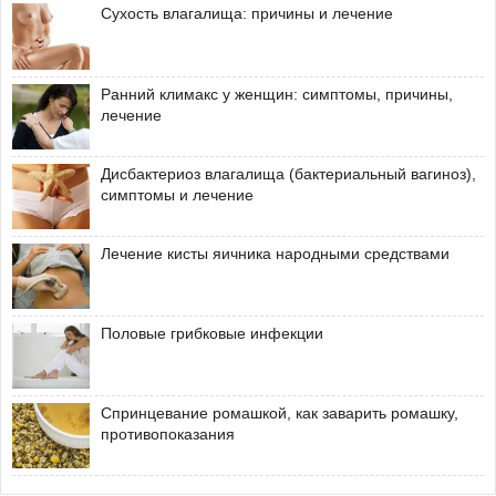
Сухость влагалища: причины и лечение
Ранний климакс у женщин: симптомы, причины,
лечение
Дисбактериоз влагалища (бактериальный вагиноз),
симптомы и лечение
Лечение кисты яичника народными средствами
Половые грибковые инфекции
Спринцевание ромашкой, как заварить ромашку,
противопоказания