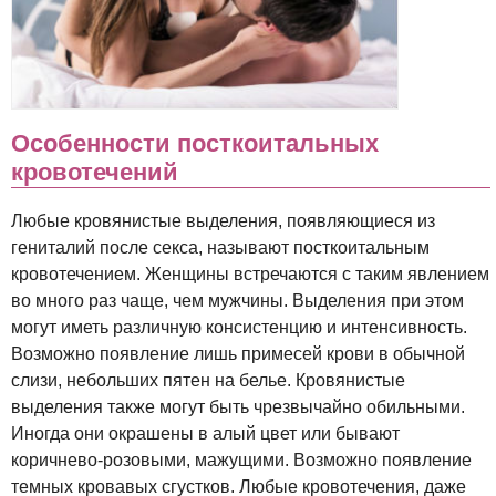
Особенности посткоитальных
кровотечений
Любые кровянистые выделения, появляющиеся из
гениталий после секса, называют посткоитальным
кровотечением. Женщины встречаются с таким явлением
во много раз чаще, чем мужчины. Выделения при этом
могут иметь различную консистенцию и интенсивность.
Возможно появление лишь примесей крови в обычной
слизи, небольших пятен на белье. Кровянистые
выделения также могут быть чрезвычайно обильными.
Иногда они окрашены в алый цвет или бывают
коричнево-розовыми, мажущими. Возможно появление
темных кровавых сгустков. Любые кровотечения, даже