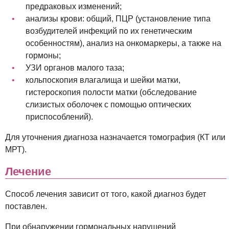
предраковых изменений;
анализы крови: общий, ПЦР (установление типа
возбудителей инфекций по их генетическим
особенностям), анализ на онкомаркеры, а также на
гормоны;
УЗИ органов малого таза;
кольпоскопия влагалища и шейки матки,
гистероскопия полости матки (обследование
слизистых оболочек с помощью оптических
приспособлений).
Для уточнения диагноза назначается томография (КТ или
МРТ).
Лечение
Способ лечения зависит от того, какой диагноз будет
поставлен.
При обнаружении гормональных нарушений