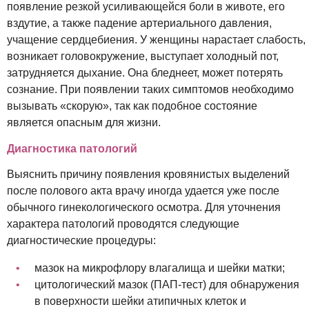
появление резкой усиливающейся боли в животе, его
вздутие, а также падение артериального давления,
учащение сердцебиения. У женщины нарастает слабость,
возникает головокружение, выступает холодный пот,
затрудняется дыхание. Она бледнеет, может потерять
сознание. При появлении таких симптомов необходимо
вызывать «скорую», так как подобное состояние
является опасным для жизни.
Диагностика патологий
Выяснить причину появления кровянистых выделений
после полового акта врачу иногда удается уже после
обычного гинекологического осмотра. Для уточнения
характера патологий проводятся следующие
диагностические процедуры:
мазок на микрофлору влагалища и шейки матки;
цитологический мазок (ПАП-тест) для обнаружения
в поверхности шейки атипичных клеток и