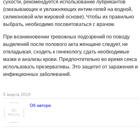
сухости, рекомендуется использование лубрикантов
(смазывающих и увлажняющих интим-гелей на водной,
силиконовой или жировой основе). Чтобы их правильно
выбрать, необходимо посоветоваться с врачом.
При возникновении тревожных подозрений по поводу
выделений после полового акта женщине следует, не
откладывая, сходить к гинекологу, сдать необходимые
мазки и анализы крови. Предпочтительно во время секса
использовать презервативы. Это защитит от заражения и
инфекционных заболеваний.
5 марта 2019
Об авторе.