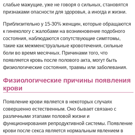
слабые мажущие, уже не говоря о сильных, становятся
признаками опасности для здоровья, а иногда и жизни.
Приблизительно у 15-30% женщин, которые обращаются
к гинекологу с жалобами на возникновение подобного
состояния, наблюдаются сопутствующие симптомы,
такие как межменструальные кровотечения, сильные
боли во время месячных. Причинами того, что
появляется кровь после полового акта, могут быть
физиологические состояния, травмы или заболевания.
Физиологические причины появления
крови
Появление крови является в некоторых случаях
совершенно естественным. Оно бывает связано с
различными этапами половой жизни и
функционирования репродуктивной системы. Появление
крови после секса является нормальным явлением в