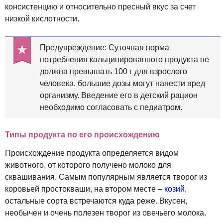
консистенцию и относительно пресный вкус за счет
низкой кислотности.
Предупреждение:
Суточная норма
потребления кальцинированного продукта не
должна превышать 100 г для взрослого
человека, большие дозы могут нанести вред
организму. Введение его в детский рацион
необходимо согласовать с педиатром.
Типы продукта по его происхождению
Происхождение продукта определяется видом
животного, от которого получено молоко для
сквашивания. Самым популярным является творог из
коровьей простокваши, на втором месте –
козий
,
остальные сорта встречаются куда реже. Вкусен,
необычен и очень полезен творог из овечьего молока.