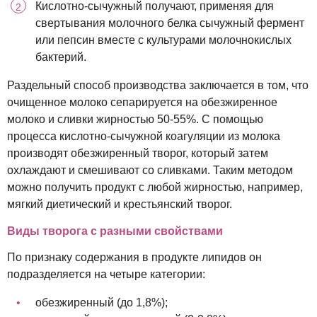
Кислотно-сычужный получают, применяя для
свертывания молочного белка сычужный фермент
или пепсин вместе с культурами молочнокислых
бактерий.
Раздельный способ производства заключается в том, что
очищенное молоко сепарируется на обезжиренное
молоко и сливки жирностью 50-55%. С помощью
процесса кислотно-сычужной коагуляции из молока
производят обезжиренный творог, который затем
охлаждают и смешивают со сливками. Таким методом
можно получить продукт с любой жирностью, например,
мягкий диетический и крестьянский творог.
Виды творога с разными свойствами
По признаку содержания в продукте липидов он
подразделяется на четыре категории:
обезжиренный (до 1,8%);