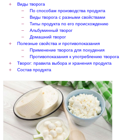
Виды творога
По способам производства продукта
Виды творога с разными свойствами
Типы продукта по его происхождению
Альбуминный творог
Домашний творог
Полезные свойства и противопоказания
Применение творога для похудения
Противопоказания к употреблению творога
Творог: правила выбора и хранения продукта
Состав продукта