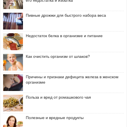
его недостатка и избытка
Пивные дрожжи для быстрого набора веса
Недостаток белка в организме и питание
Как очистить организм от шлаков?
Причины и признаки дефицита железа в женском
организме
Польза и вред от ромашкового чая
Полезные и вредные продукты