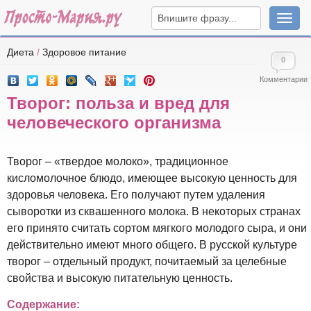
Навига
Диета
/
Здоровое питание
0
Комментарии
Творог: польза и вред для
человеческого организма
Творог – «твердое молоко», традиционное
кисломолочное блюдо, имеющее высокую ценность для
здоровья человека. Его получают путем удаления
сыворотки из сквашенного молока. В некоторых странах
его принято считать сортом мягкого молодого сыра, и они
действительно имеют много общего. В русской культуре
творог – отдельный продукт, почитаемый за целебные
свойства и высокую питательную ценность.
Содержание: