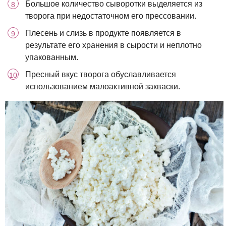
Большое количество сыворотки выделяется из
творога при недостаточном его прессовании.
Плесень и слизь в продукте появляется в
результате его хранения в сырости и неплотно
упакованным.
Пресный вкус творога обуславливается
использованием малоактивной закваски.