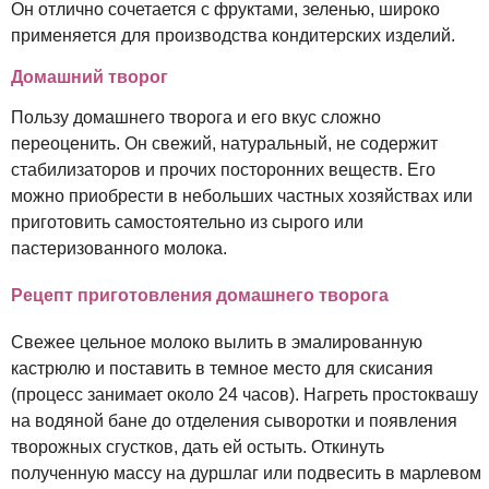
Он отлично сочетается с фруктами, зеленью, широко
применяется для производства кондитерских изделий.
Домашний творог
Пользу домашнего творога и его вкус сложно
переоценить. Он свежий, натуральный, не содержит
стабилизаторов и прочих посторонних веществ. Его
можно приобрести в небольших частных хозяйствах или
приготовить самостоятельно из сырого или
пастеризованного молока.
Рецепт приготовления домашнего творога
Свежее цельное молоко вылить в эмалированную
кастрюлю и поставить в темное место для скисания
(процесс занимает около 24 часов). Нагреть простоквашу
на водяной бане до отделения сыворотки и появления
творожных сгустков, дать ей остыть. Откинуть
полученную массу на дуршлаг или подвесить в марлевом