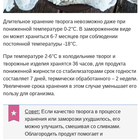
Длительное хранение творога невозможно даже при
пониженной температуре 0-2°C. В замороженном виде
он может храниться 6-7 месяцев при соблюдении
постоянной температуры -18°C.
При температуре 2-6°C в холодильнике творог и
творожные изделия хранятся 36 часов, для продукта
пониженной жирности со стабилизаторами срок годности
составляет 7 дней, термически обработанного – 2 недели.
Увеличение срока хранения в этом случае уменьшает его
пользу для организма.
Совет:
Если качество творога в процессе
хранения или заморозки ухудшилось, его
можно улучшить, смешивая со сливками.
Облагородить продукт помогает и