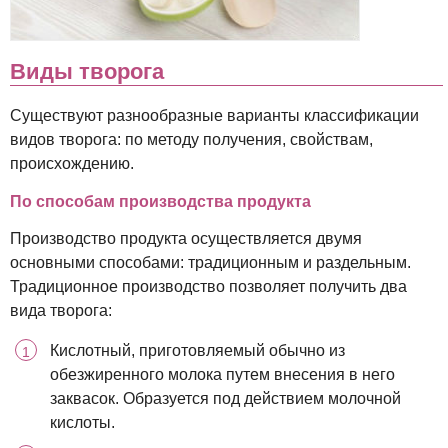
Виды творога
Существуют разнообразные варианты классификации
видов творога: по методу получения, свойствам,
происхождению.
По способам производства продукта
Производство продукта осуществляется двумя
основными способами: традиционным и раздельным.
Традиционное производство позволяет получить два
вида творога:
Кислотный, приготовляемый обычно из
обезжиренного молока путем внесения в него
заквасок. Образуется под действием молочной
кислоты.