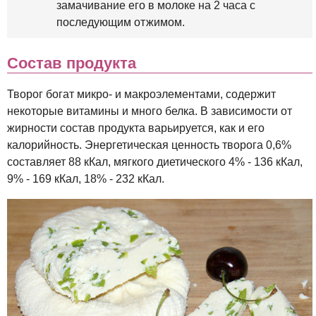
замачивание его в молоке на 2 часа с
последующим отжимом.
Состав продукта
Творог богат микро- и макроэлементами, содержит
некоторые витамины и много белка. В зависимости от
жирности состав продукта варьируется, как и его
калорийность. Энергетическая ценность творога 0,6%
составляет 88 кКал, мягкого диетического 4% - 136 кКал,
9% - 169 кКал, 18% - 232 кКал.