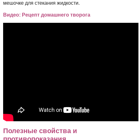
мешочке для стекания жидкости.
Видео: Рецепт домашнего творога
Полезные свойства и
противопоказания