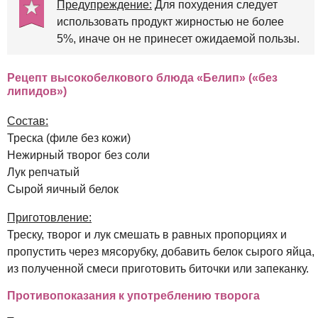
Предупреждение:
Для похудения следует
использовать продукт жирностью не более
5%, иначе он не принесет ожидаемой пользы.
Рецепт высокобелкового блюда «Белип» («без
липидов»)
Состав:
Треска (филе без кожи)
Нежирный творог без соли
Лук репчатый
Сырой яичный белок
Приготовление:
Треску, творог и лук смешать в равных пропорциях и
пропустить через мясорубку, добавить белок сырого яйца,
из полученной смеси приготовить биточки или запеканку.
Противопоказания к употреблению творога