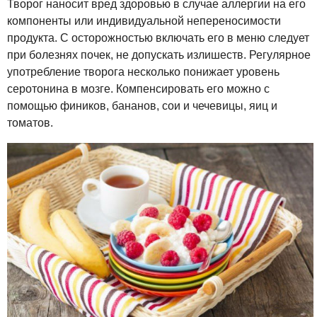
Творог наносит вред здоровью в случае аллергии на его
компоненты или индивидуальной непереносимости
продукта. С осторожностью включать его в меню следует
при болезнях почек, не допускать излишеств. Регулярное
употребление творога несколько понижает уровень
серотонина в мозге. Компенсировать его можно с
помощью фиников, бананов, сои и чечевицы, яиц и
томатов.