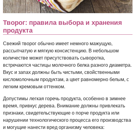
Творог: правила выбора и хранения
продукта
Свежий творог обычно имеет немного мажущую,
рассыпчатую и мягкую консистенцию. В небольшом
количестве может присутствовать сыворотка,
встречаются частицы молочного белка разного диаметра.
Вкус и запах должны быть чистыми, свойственными
кисломолочным продуктам, а цвет равномерно белым, с
легким кремовым оттенком.
Допустимы легкая горечь продукта, особенно в зимнее
время, привкус дерева. Внимание должны привлекать
признаки, свидетельствующие о порче продукта или
нарушении технологического процесса его производства
и могущие нанести вред организму человека: