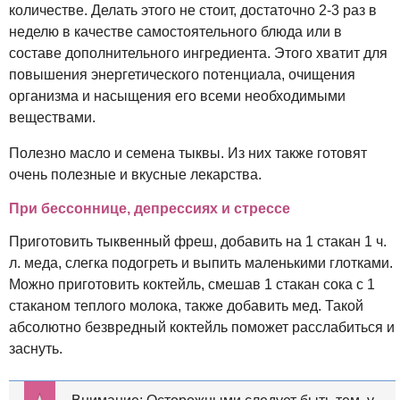
количестве. Делать этого не стоит, достаточно 2-3 раз в
неделю в качестве самостоятельного блюда или в
составе дополнительного ингредиента. Этого хватит для
повышения энергетического потенциала, очищения
организма и насыщения его всеми необходимыми
веществами.
Полезно масло и семена тыквы. Из них также готовят
очень полезные и вкусные лекарства.
При бессоннице, депрессиях и стрессе
Приготовить тыквенный фреш, добавить на 1 стакан 1 ч.
л. меда, слегка подогреть и выпить маленькими глотками.
Можно приготовить коктейль, смешав 1 стакан сока с 1
стаканом теплого молока, также добавить мед. Такой
абсолютно безвредный коктейль поможет расслабиться и
заснуть.