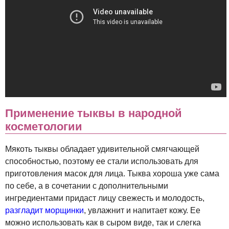
Применение тыквы в народной
косметологии
Мякоть тыквы обладает удивительной смягчающей
способностью, поэтому ее стали использовать для
приготовления масок для лица. Тыква хороша уже сама
по себе, а в сочетании с дополнительными
ингредиентами придаст лицу свежесть и молодость,
разгладит морщинки
, увлажнит и напитает кожу. Ее
можно использовать как в сыром виде, так и слегка