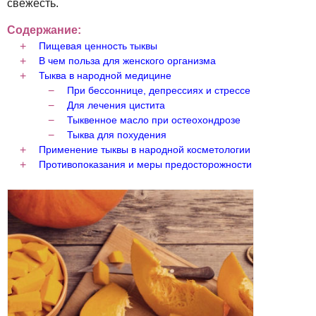
свежесть.
Содержание:
Пищевая ценность тыквы
В чем польза для женского организма
Тыква в народной медицине
При бессоннице, депрессиях и стрессе
Для лечения цистита
Тыквенное масло при остеохондрозе
Тыква для похудения
Применение тыквы в народной косметологии
Противопоказания и меры предосторожности