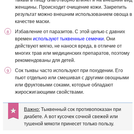
женщины. Происходит очищение кожи. Закрепить
результат можно внешним использованием овоща в
качестве маски.
Избавление от паразитов. С этой целью с давних
времен
используют тыквенные семечки
. Они
действуют мягко, не нанося вреда, в отличие от
многих трав или медицинских препаратов, поэтому
рекомендованы для детей.
Сок тыквы часто используют при похудении. Его
пьют отдельно или смешивая с другими овощными
или фруктовыми соками, которые обладают
жиросжигающими свойствами.
Важно:
Тыквенный сок противопоказан при
диабете. А вот кусочек сочной свежей или
тушеной мякоти принесет только пользу.