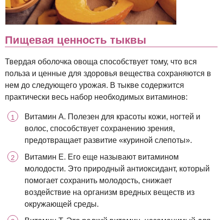
Пищевая ценность тыквы
Твердая оболочка овоща способствует тому, что вся
польза и ценные для здоровья вещества сохраняются в
нем до следующего урожая. В тыкве содержится
практически весь набор необходимых витаминов:
Витамин А. Полезен для красоты кожи, ногтей и
волос, способствует сохранению зрения,
предотвращает развитие «куриной слепоты».
Витамин Е. Его еще называют витамином
молодости. Это природный антиоксидант, который
помогает сохранить молодость, снижает
воздействие на организм вредных веществ из
окружающей среды.