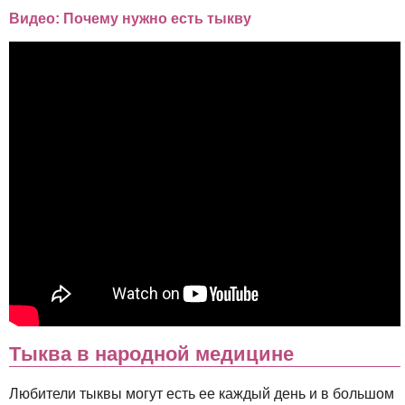
Видео: Почему нужно есть тыкву
Тыква в народной медицине
Любители тыквы могут есть ее каждый день и в большом