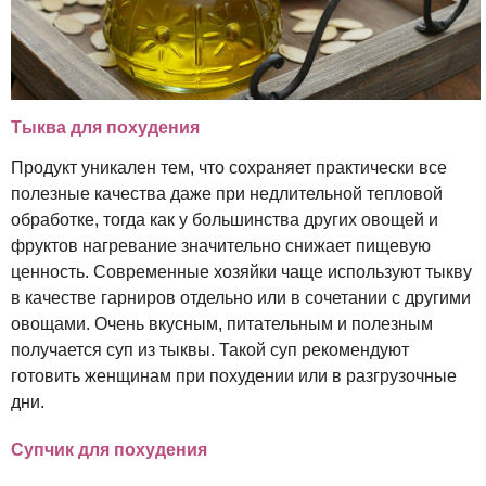
Тыква для похудения
Продукт уникален тем, что сохраняет практически все
полезные качества даже при недлительной тепловой
обработке, тогда как у большинства других овощей и
фруктов нагревание значительно снижает пищевую
ценность. Современные хозяйки чаще используют тыкву
в качестве гарниров отдельно или в сочетании с другими
овощами. Очень вкусным, питательным и полезным
получается суп из тыквы. Такой суп рекомендуют
готовить женщинам при похудении или в разгрузочные
дни.
Супчик для похудения