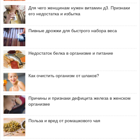
Для чего женщинам нужен витамин д3. Признаки
его недостатка и избытка
Пивные дрожжи для быстрого набора веса
Недостаток белка в организме и питание
Как очистить организм от шлаков?
Причины и признаки дефицита железа в женском
организме
Польза и вред от ромашкового чая