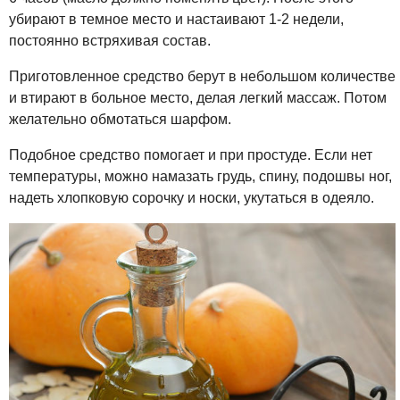
убирают в темное место и настаивают 1-2 недели,
постоянно встряхивая состав.
Приготовленное средство берут в небольшом количестве
и втирают в больное место, делая легкий массаж. Потом
желательно обмотаться шарфом.
Подобное средство помогает и при простуде. Если нет
температуры, можно намазать грудь, спину, подошвы ног,
надеть хлопковую сорочку и носки, укутаться в одеяло.