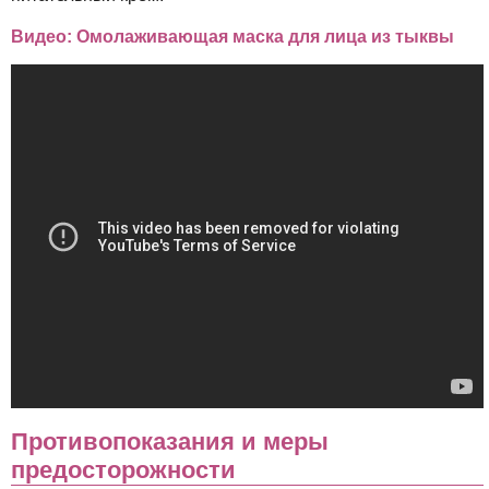
Видео: Омолаживающая маска для лица из тыквы
Противопоказания и меры
предосторожности