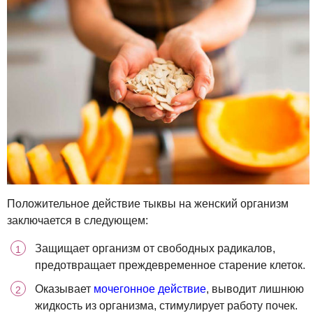
Положительное действие тыквы на женский организм
заключается в следующем:
Защищает организм от свободных радикалов,
предотвращает преждевременное старение клеток.
Оказывает
мочегонное действие
, выводит лишнюю
жидкость из организма, стимулирует работу почек.