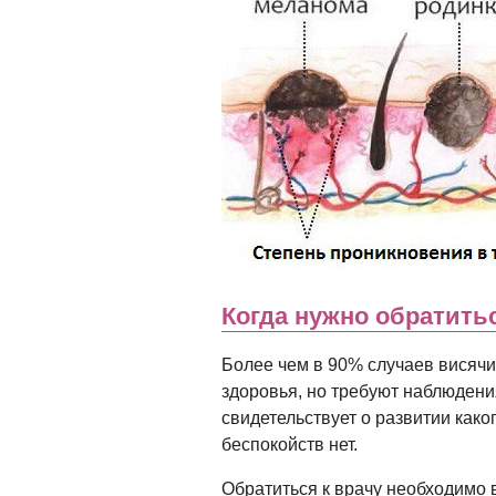
Когда нужно обратитьс
Более чем в 90% случаев висячи
здоровья, но требуют наблюдения
свидетельствует о развитии како
беспокойств нет.
Обратиться к врачу необходимо 