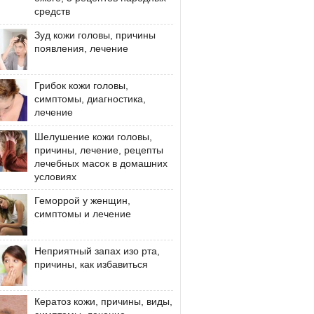
средств
Зуд кожи головы, причины
появления, лечение
Грибок кожи головы,
симптомы, диагностика,
лечение
Шелушение кожи головы,
причины, лечение, рецепты
лечебных масок в домашних
условиях
Геморрой у женщин,
симптомы и лечение
Неприятный запах изо рта,
причины, как избавиться
Кератоз кожи, причины, виды,