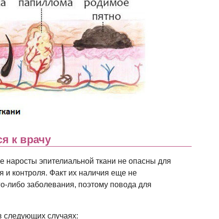
я к врачу
е наросты эпителиальной ткани не опасны для
 и контроля. Факт их наличия еще не
го-либо заболевания, поэтому повода для
в следующих случаях: