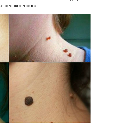
же неонкогенного.