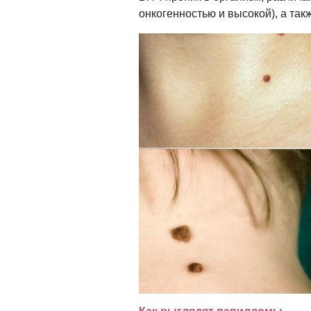
онкогенностью и высокой), а так