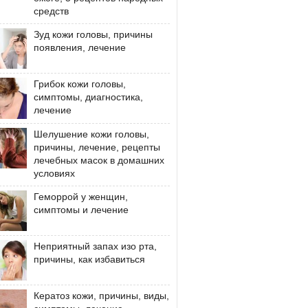
средств
Зуд кожи головы, причины
появления, лечение
Грибок кожи головы,
симптомы, диагностика,
лечение
Шелушение кожи головы,
причины, лечение, рецепты
лечебных масок в домашних
условиях
Геморрой у женщин,
симптомы и лечение
Неприятный запах изо рта,
причины, как избавиться
Кератоз кожи, причины, виды,